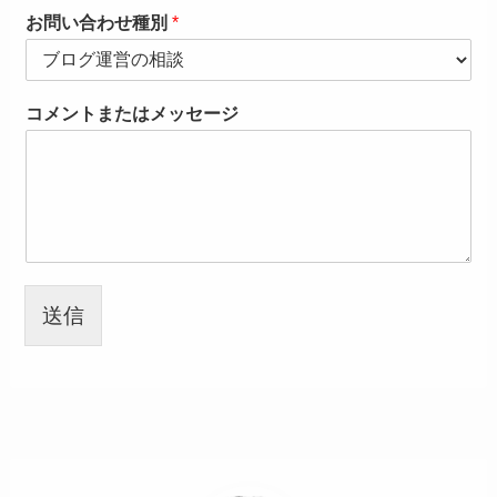
お問い合わせ種別
*
コメントまたはメッセージ
送信