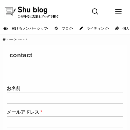
稼げるメンバーシップ
ブログ
ライティング
個人
home
contact
contact
お名前
メールアドレス
*