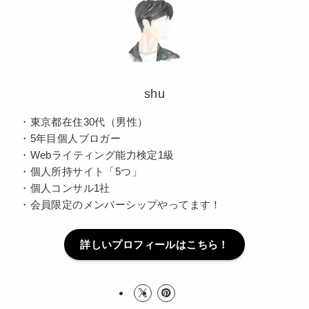
shu
・東京都在住30代（男性）
・5年目個人ブロガー
・Webライティング能力検定1級
・個人所持サイト「5つ」
・個人コンサル1社
・会員限定のメンバーシップやってます！
詳しいプロフィールはこちら！