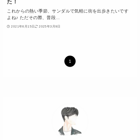
た！
これからの熱い季節、サンダルで気軽に街を出歩きたいです
よね♪ ただその際、普段...
2021年6月15日
2025年3月9日
1