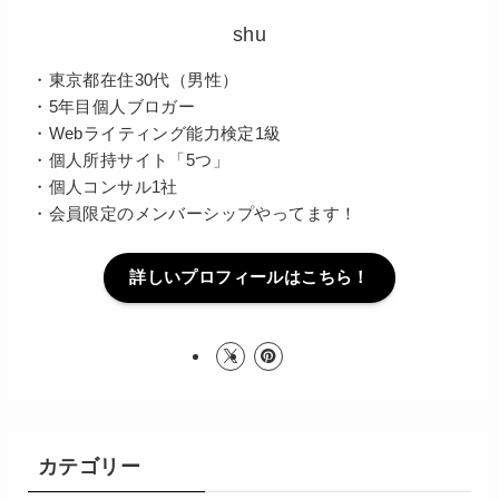
shu
・東京都在住30代（男性）
・5年目個人ブロガー
・Webライティング能力検定1級
・個人所持サイト「5つ」
・個人コンサル1社
・会員限定のメンバーシップやってます！
詳しいプロフィールはこちら！
カテゴリー