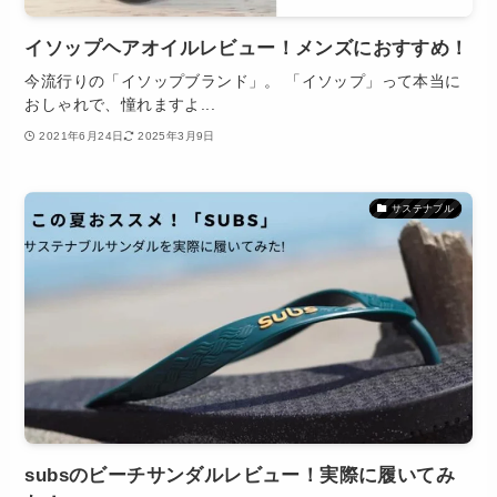
イソップヘアオイルレビュー！メンズにおすすめ！
今流行りの「イソップブランド」。 「イソップ」って本当に
おしゃれで、憧れますよ...
2021年6月24日
2025年3月9日
サステナブル
subsのビーチサンダルレビュー！実際に履いてみ