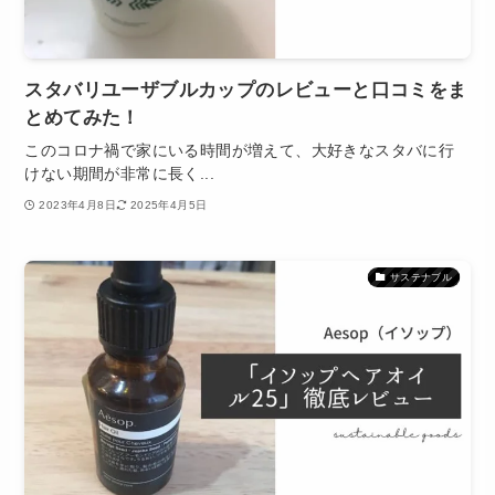
スタバリユーザブルカップのレビューと口コミをま
とめてみた！
このコロナ禍で家にいる時間が増えて、大好きなスタバに行
けない期間が非常に長く...
2023年4月8日
2025年4月5日
サステナブル