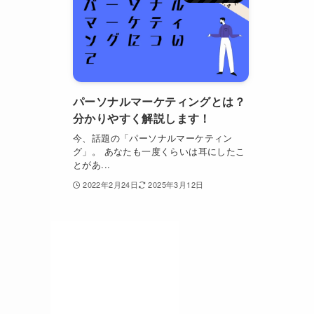
パーソナルマーケティングとは？
分かりやすく解説します！
今、話題の「パーソナルマーケティン
グ」。 あなたも一度くらいは耳にしたこ
とがあ...
2022年2月24日
2025年3月12日