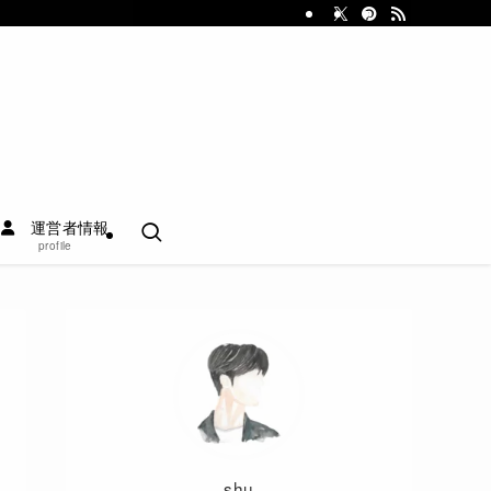
運営者情報
profile
shu