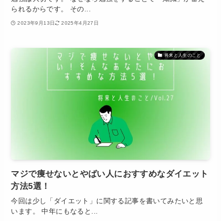
られるからです。 その...
2023年9月13日
2025年4月27日
将来と人生のこと
マジで痩せないとやばい人におすすめなダイエット
方法5選！
今回は少し「ダイエット」に関する記事を書いてみたいと思
います。 中年にもなると...