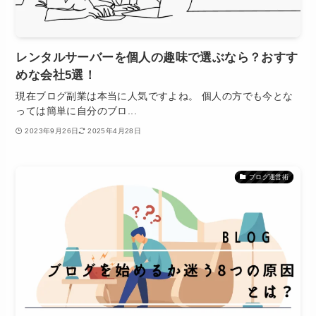
レンタルサーバーを個人の趣味で選ぶなら？おすす
めな会社5選！
現在ブログ副業は本当に人気ですよね。 個人の方でも今とな
っては簡単に自分のブロ...
2023年9月26日
2025年4月28日
ブログ運営術