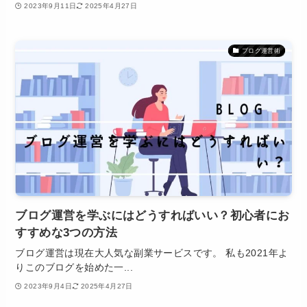
2023年9月11日
2025年4月27日
ブログ運営術
ブログ運営を学ぶにはどうすればいい？初心者にお
すすめな3つの方法
ブログ運営は現在大人気な副業サービスです。 私も2021年よ
りこのブログを始めた一...
2023年9月4日
2025年4月27日