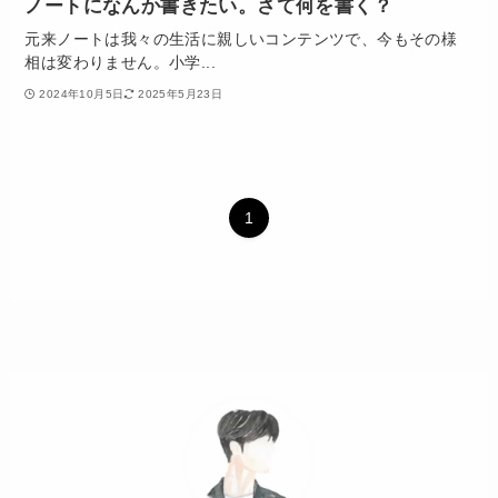
ノートになんか書きたい。さて何を書く？
元来ノートは我々の生活に親しいコンテンツで、今もその様
相は変わりません。小学...
2024年10月5日
2025年5月23日
1