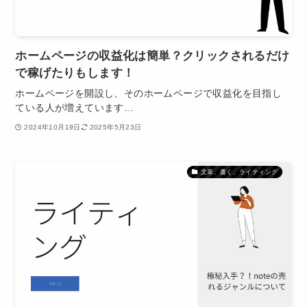
ホームページの収益化は簡単？クリックされるだけ
で稼げたりもします！
ホームページを開設し、そのホームページで収益化を目指し
ている人が増えています...
2024年10月19日
2025年5月23日
文章、書く、ライティング