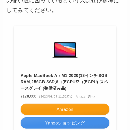
の使い道に困っているという人はぜひ参考に
してみてください。
Apple MacBook Air M1 2020(13インチ,8GB
RAM,256GB SSD,8コアCPU/7コアGPU) スペ
ースグレイ (整備済み品)
¥128,000
（2023/08/04 11:52時点 | Amazon調べ）
Amazon
Yahooショッピング