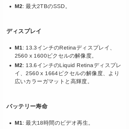
M2
: 最大2TBのSSD。
ディスプレイ
M1
: 13.3インチのRetinaディスプレイ、
2560 x 1600ピクセルの解像度。
M2
: 13.6インチのLiquid Retinaディスプレ
イ、2560 x 1664ピクセルの解像度、より
広いカラーガマットと高輝度。
バッテリー寿命
M1
: 最大18時間のビデオ再生。