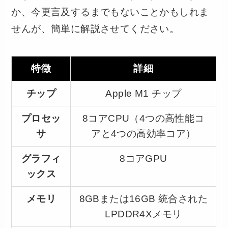
か、今更言及するまでもないことかもしれま
せんが、簡単に解説させてください。
特徴
詳細
チップ
Apple M1 チップ
プロセッ
8コアCPU（4つの高性能コ
サ
アと4つの高効率コア）
グラフィ
8コアGPU
ックス
メモリ
8GBまたは16GB 統合された
LPDDR4Xメモリ