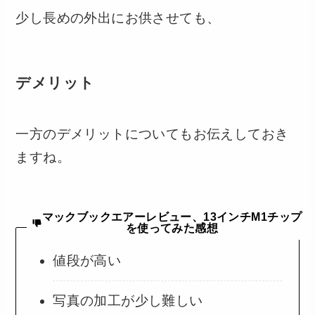
少し長めの外出にお供させても、
デメリット
一方のデメリットについてもお伝えしておき
ますね。
マックブックエアーレビュー、13インチM1チップ
を使ってみた感想
値段が高い
写真の加工が少し難しい