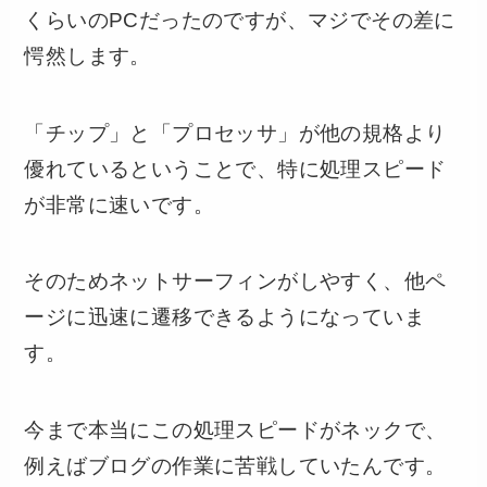
くらいのPCだったのですが、マジでその差に
愕然します。
「チップ」と「プロセッサ」が他の規格より
優れているということで、特に処理スピード
が非常に速いです。
そのためネットサーフィンがしやすく、他ペ
ージに迅速に遷移できるようになっていま
す。
今まで本当にこの処理スピードがネックで、
例えばブログの作業に苦戦していたんです。