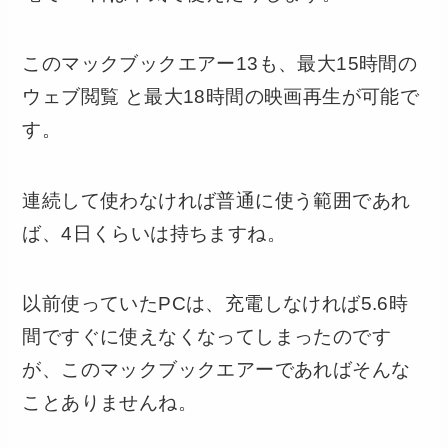
このマックブックエアー13も、最大15時間の
ウェブ閲覧 と最大18時間の映画再生が可能で
す。
連続して使わなければ普通に使う範囲であれ
ば、4日くらいは持ちますね。
以前使っていたPCは、充電しなければ5.6時
間ですぐに使えなくなってしまったのです
が、このマックブックエアーであればそんな
ことありませんね。