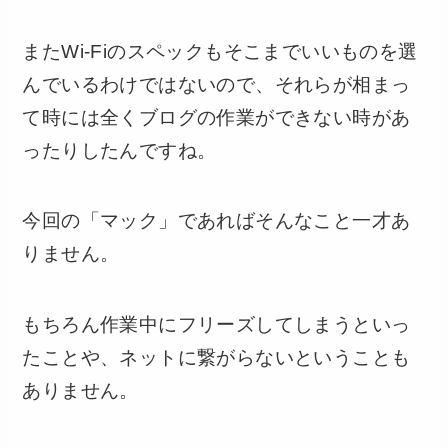
またWi-Fiのスペックもそこまでいいものを選
んでいるわけではないので、それらが相まっ
て時には全くブログの作業ができない時があ
ったりしたんですね。
今回の「マック」であればそんなこと一才あ
りません。
もちろん作業中にフリーズしてしまうといっ
たことや、ネットに繋がらないということも
ありません。