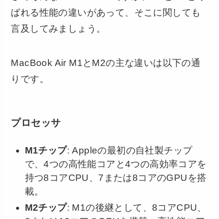
ばれる性能の違いがあって、そこに関しても
言及してみましょう。
MacBook Air M1とM2の主な違いは以下の通
りです。
プロセッサ
M1チップ
: Appleの最初の自社製チップ
で、4つの高性能コアと4つの高効率コアを
持つ8コアCPU、7または8コアのGPUを搭
載。
M2チップ
: M1の後継として、8コアCPU、