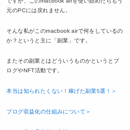
ですが、このmacbook airを使い始めたらもう
元のPCには戻れません。
そんな私がこのmacbook airで何をしているの
か？というと主に「副業」です。
またその副業とはどういうものかというとブ
ログやNFT活動です。
本当は知られたくない！稼げた副業5選！＞
ブログ収益化の仕組みについて＞