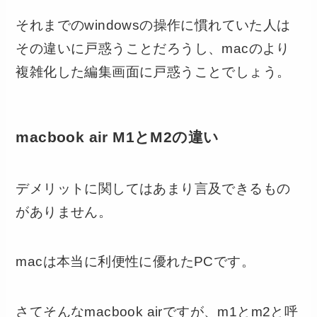
それまでのwindowsの操作に慣れていた人は
その違いに戸惑うことだろうし、macのより
複雑化した編集画面に戸惑うことでしょう。
macbook air M1とM2の違い
デメリットに関してはあまり言及できるもの
がありません。
macは本当に利便性に優れたPCです。
さてそんなmacbook airですが、m1とm2と呼