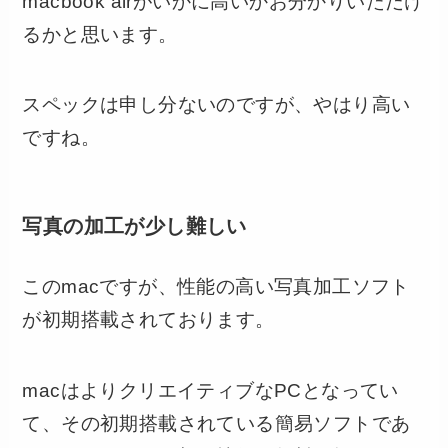
macbook airがいかに高いかお分かりいただけ
るかと思います。
スペックは申し分ないのですが、やはり高い
ですね。
写真の加工が少し難しい
このmacですが、性能の高い写真加工ソフト
が初期搭載されております。
macはよりクリエイティブなPCとなってい
て、その初期搭載されている簡易ソフトであ