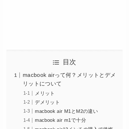
目次
macbook airって何？メリットとデメ
リットについて
メリット
デメリット
macbook air M1とM2の違い
macbook air m1で十分