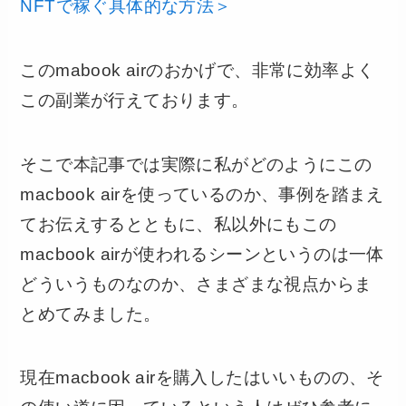
NFTで稼ぐ具体的な方法＞
このmabook airのおかげで、非常に効率よく
この副業が行えております。
そこで本記事では実際に私がどのようにこの
macbook airを使っているのか、事例を踏まえ
てお伝えするとともに、私以外にもこの
macbook airが使われるシーンというのは一体
どういうものなのか、さまざまな視点からま
とめてみました。
現在macbook airを購入したはいいものの、そ