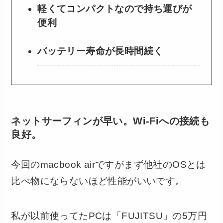
軽くてコンパクトなので持ち運びが
便利
バッテリー寿命が長時間続く
ネットサーフィンが早い。Wi-Fiへの接続も
良好。
今回のmacbook airですがまず他社のOSとは
比べ物にならないほど性能がいいです。
私が以前使ってたPCは「FUJITSU」の5万円