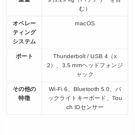
む）
オペレー
macOS
ティング
システム
ポート
Thunderbolt / USB 4（x
2）、3.5 mmヘッドフォンジ
ャック
その他の
Wi-Fi 6、Bluetooth 5.0、バ
特徴
ックライトキーボード、Tou
ch IDセンサー