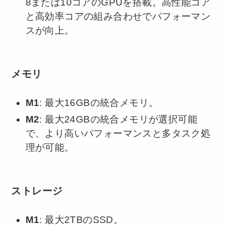
8または10コアのGPUを搭載。高性能コア
と高効率コアの組み合わせでパフォーマン
スが向上。
メモリ
M1
: 最大16GBの統合メモリ。
M2
: 最大24GBの統合メモリが選択可能
で、より高いパフォーマンスと多タスク処
理が可能。
ストレージ
M1
: 最大2TBのSSD。