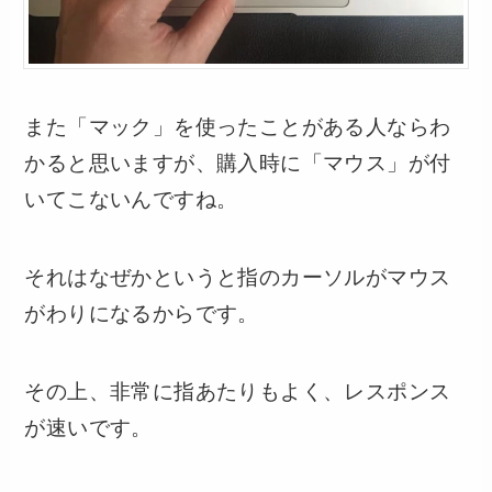
また「マック」を使ったことがある人ならわ
かると思いますが、購入時に「マウス」が付
いてこないんですね。
それはなぜかというと指のカーソルがマウス
がわりになるからです。
その上、非常に指あたりもよく、レスポンス
が速いです。