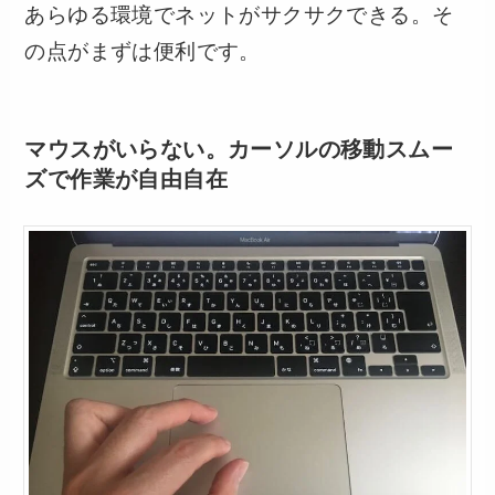
あらゆる環境でネットがサクサクできる。そ
の点がまずは便利です。
マウスがいらない。カーソルの移動スムー
ズで作業が自由自在