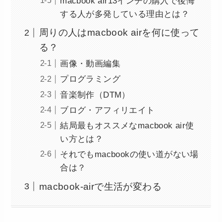
macbook air13インチの購入で後悔
する人が多発している理由とは？
周りの人はmacbook airを何に使って
る？
画像・動画編集
プログラミング
音楽制作（DTM）
ブログ・アフィリエイト
結局最もオススメなmacbook air使
い方とは？
それでもmacbookの使い道がない場
合は？
macbook-airで生活が変わる