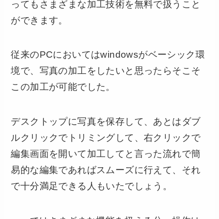
ってもさまざまな加工技術を無料で扱うこと
ができます。
従来のPCにおいてはwindowsがベーシック環
境で、写真の加工をしたいと思ったらそこそ
この加工が可能でした。
デスクトップに写真を保存して、あとはダブ
ルクリックでトリミングして、右クリックで
編集画面を開いて加工してと言った流れで簡
易的な編集であればスムーズに行えて、それ
で十分満足できる人もいたでしょう。