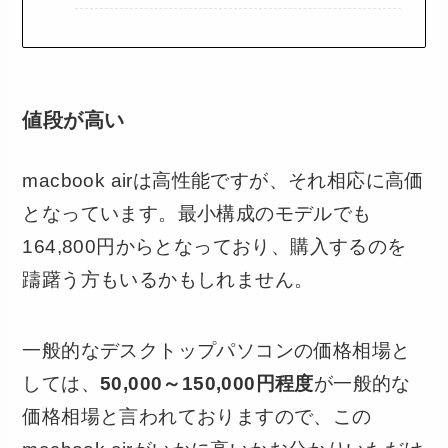
値段が高い
macbook airは高性能ですが、それ相応に高価
となっています。最小構成のモデルでも
164,800円からとなっており、購入するのを
躊躇う方もいるかもしれません。
一般的なデスクトップパソコンの価格相場と
しては、
50,000～150,000円程度
が一般的な
価格相場と言われておりますので、この