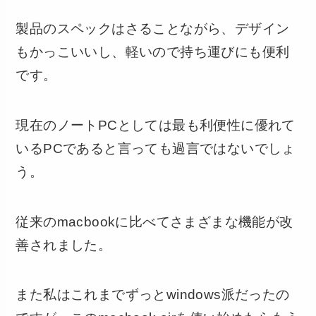
製品のスペックはさることながら、デザイン
もかっこいいし、軽いので持ち運びにも便利
です。
現在のノートPCとしては最も利便性に優れて
いるPCであると言っても過言ではないでしょ
う。
従来のmacbookに比べてさまざまな機能が改
善されました。
また私はこれまでずっとwindows派だったの