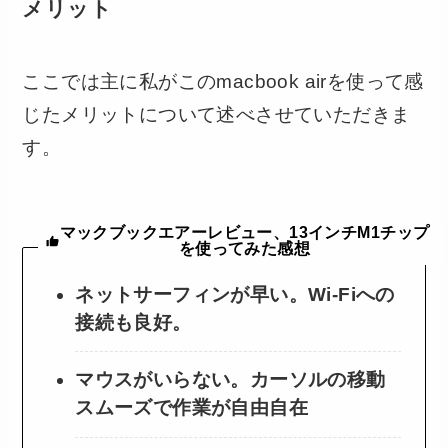
メリット
ここでは主に私がこのmacbook airを使って感
じたメリットについて述べさせていただきま
す。
マックブックエアーレビュー、13インチM1チップ
を使ってみた感想
ネットサーフィンが早い。Wi-Fiへの
接続も良好。
マウスがいらない。カーソルの移動
スムーズで作業が自由自在