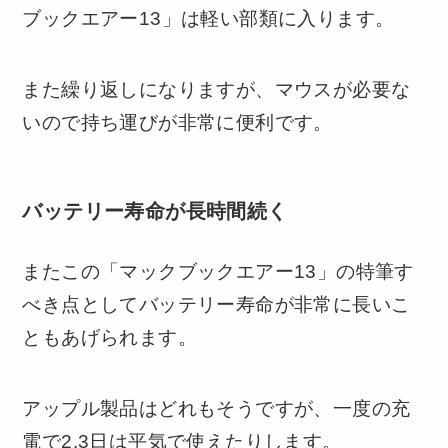
ブックエアー13」は軽い部類に入ります。
また繰り返しになりますが、マウスが必要な
いので持ち運びが非常に便利です。
バッテリー寿命が長時間続く
またこの「マックブックエアー13」の特筆す
べき点としてバッテリー寿命が非常に長いこ
ともあげられます。
アップル製品はどれもそうですが、一度の充
電で2.3日は平気で使えたりします。