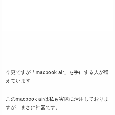
今更ですが「macbook air」を手にする人が増
えています。
このmacbook airは私も実際に活用しておりま
すが、まさに神器です。