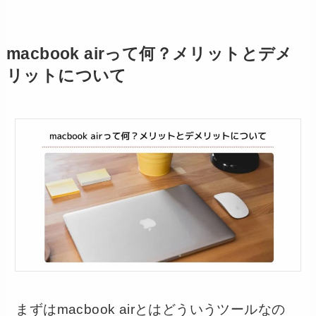
macbook airって何？メリットとデメ
リットについて
まずはmacbook airとはどういうツールなの