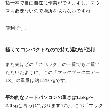
指一本で自由自在に作業ができますし、マウ
スも必要ないので場所を取らないですね。
便利です。
軽くてコンパクトなので持ち運びが便利
また先ほどの「スペック」の一覧でもご覧い
ただいたように、この「マックブックエアー
13」の重量は約1.29 kgです。
平均的なノートパソコンの重さは1.5kg〜
2.0kg
と言われておりますので、この「マック