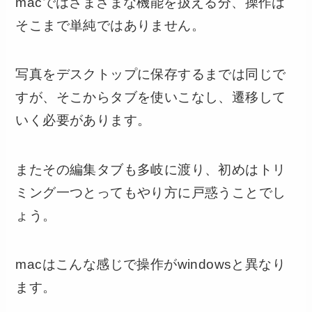
macではさまざまな機能を扱える分、操作は
そこまで単純ではありません。
写真をデスクトップに保存するまでは同じで
すが、そこからタブを使いこなし、遷移して
いく必要があります。
またその編集タブも多岐に渡り、初めはトリ
ミング一つとってもやり方に戸惑うことでし
ょう。
macはこんな感じで操作がwindowsと異なり
ます。