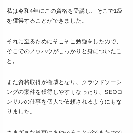
私は令和4年にこの資格を受講し、そこで1級
を獲得することができました。
それに至るためにそこそこ勉強をしたので、
そこでのノウハウがしっかりと身についたこ
と。
また資格取得が権威となり、クラウドソーシ
ングの案件を獲得しやすくなったり、SEOコ
ンサルの仕事を個人で依頼されるようにもな
りました。
さまざまな恩恵にあやかることができたので