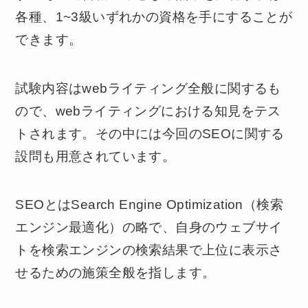
各種、1~3級いずれかの資格を手にすることが
できます。
試験内容はwebライティング全般に関するも
ので、webライティングにおける知見をテス
トされます。その中には今回のSEOに関する
設問も用意されています。
SEOとはSearch Engine Optimization（検索
エンジン最適化）の略で、自身のウェブサイ
トを検索エンジンの検索結果で上位に表示さ
せるための施策全般を指します。