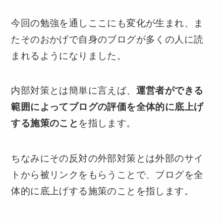
今回の勉強を通しここにも変化が生まれ、ま
たそのおかげで自身のブログが多くの人に読
まれるようになりました。
内部対策とは簡単に言えば、
運営者ができる
範囲によってブログの評価を全体的に底上げ
する施策のこと
を指します。
ちなみにその反対の外部対策とは外部のサイ
トから被リンクをもらうことで、ブログを全
体的に底上げする施策のことを指します。