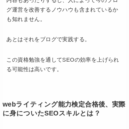
内容もあったりするし、人によって今のブロ
グ運営を改善するノウハウも含まれているか
も知れません。
あとはそれをブログで実践する。
この資格勉強を通してSEOの効率を上げられ
る可能性は高いです。
webライティング能力検定合格後、実際
に身についたSEOスキルとは？