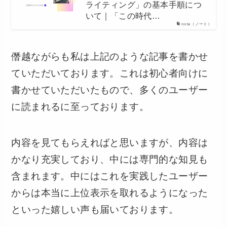
ライティング」の基本手順につ
いて｜「この時代…
note（ノート）
僭越ながらも私は上記のような記事を書かせ
ていただいております。これは初心者向けに
書かせていただいたもので、多くのユーザー
に読まれるに至っております。
内容を見てもらえればと思いますが、内容は
かなり充実しており、中には専門的な知見も
含まれます。中にはこれを実践したユーザー
からは本当に上位表示を取れるようになった
といった嬉しい声も届いております。