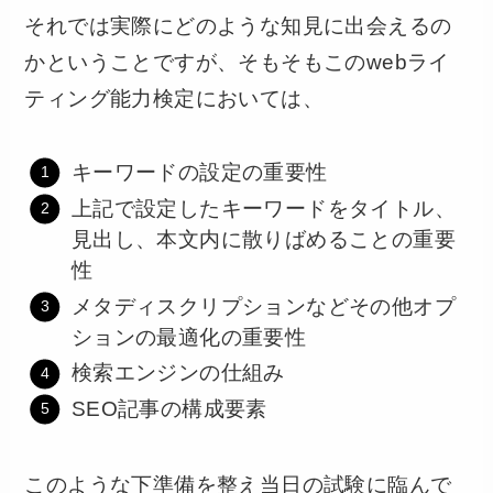
それでは実際にどのような知見に出会えるの
かということですが、そもそもこのwebライ
ティング能力検定においては、
キーワードの設定の重要性
上記で設定したキーワードをタイトル、
見出し、本文内に散りばめることの重要
性
メタディスクリプションなどその他オプ
ションの最適化の重要性
検索エンジンの仕組み
SEO記事の構成要素
このような下準備を整え当日の試験に臨んで