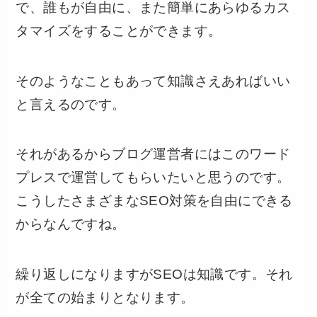
で、誰もが自由に、また簡単にあらゆるカス
タマイズをすることができます。
そのようなこともあって知識さえあればいい
と言えるのです。
それがあるからブログ運営者にはこのワード
プレスで運営してもらいたいと思うのです。
こうしたさまざまなSEO対策を自由にできる
からなんですね。
繰り返しになりますがSEOは知識です。それ
が全ての始まりとなります。