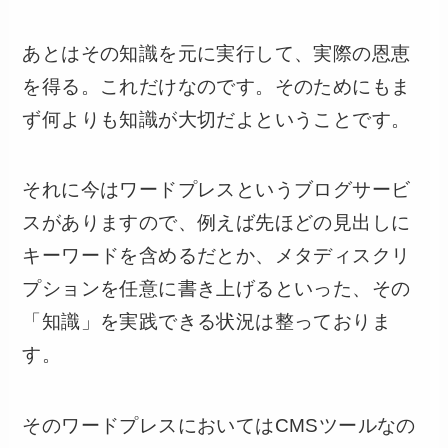
あとはその知識を元に実行して、実際の恩恵
を得る。これだけなのです。そのためにもま
ず何よりも知識が大切だよということです。
それに今はワードプレスというブログサービ
スがありますので、例えば先ほどの見出しに
キーワードを含めるだとか、メタディスクリ
プションを任意に書き上げるといった、その
「知識」を実践できる状況は整っておりま
す。
そのワードプレスにおいてはCMSツールなの