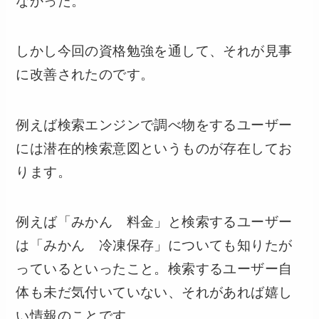
なかった。
しかし今回の資格勉強を通して、それが見事
に改善されたのです。
例えば検索エンジンで調べ物をするユーザー
には潜在的検索意図というものが存在してお
ります。
例えば「みかん 料金」と検索するユーザー
は「みかん 冷凍保存」についても知りたが
っているといったこと。検索するユーザー自
体も未だ気付いていない、それがあれば嬉し
い情報のことです。