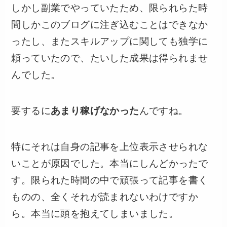
しかし副業でやっていたため、限られらた時
間しかこのブログに注ぎ込むことはできなか
ったし、またスキルアップに関しても独学に
頼っていたので、たいした成果は得られませ
んでした。
要するに
あまり稼げなかった
んですね。
特にそれは自身の記事を上位表示させられな
いことが原因でした。本当にしんどかったで
す。限られた時間の中で頑張って記事を書く
ものの、全くそれが読まれないわけですか
ら。本当に頭を抱えてしまいました。