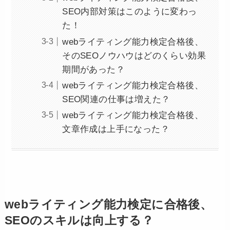
SEO内部対策はこのように変わっ
た！
webライティング能力検定合格後、
そのSEOノウハウはどのくらい効果
期間があった？
webライティング能力検定合格後、
SEO関連の仕事は増えた？
webライティング能力検定合格後、
文章作成は上手になった？
webライティング能力検定に合格後、
SEOのスキルは向上する？