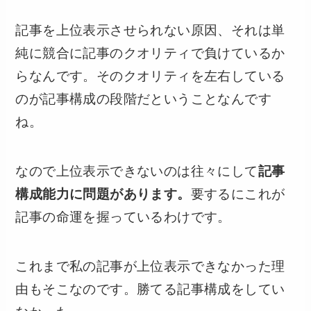
記事を上位表示させられない原因、それは単
純に競合に記事のクオリティで負けているか
らなんです。そのクオリティを左右している
のが記事構成の段階だということなんです
ね。
なので上位表示できないのは往々にして
記事
構成能力に問題があります。
要するにこれが
記事の命運を握っているわけです。
これまで私の記事が上位表示できなかった理
由もそこなのです。勝てる記事構成をしてい