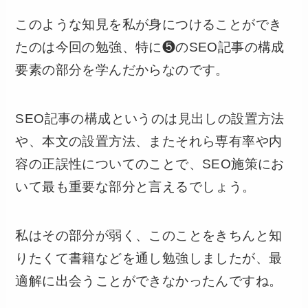
このような知見を私が身につけることができ
たのは今回の勉強、特に❺のSEO記事の構成
要素の部分を学んだからなのです。
SEO記事の構成というのは見出しの設置方法
や、本文の設置方法、またそれら専有率や内
容の正誤性についてのことで、SEO施策にお
いて最も重要な部分と言えるでしょう。
私はその部分が弱く、このことをきちんと知
りたくて書籍などを通し勉強しましたが、最
適解に出会うことができなかったんですね。