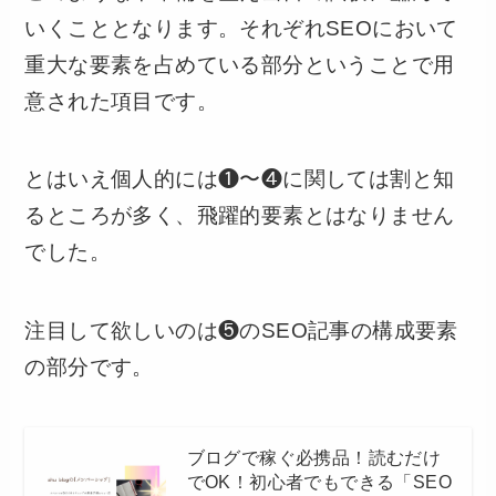
いくこととなります。それぞれSEOにおいて
重大な要素を占めている部分ということで用
意された項目です。
とはいえ個人的には❶〜❹に関しては割と知
るところが多く、飛躍的要素とはなりません
でした。
注目して欲しいのは❺のSEO記事の構成要素
の部分です。
ブログで稼ぐ必携品！読むだけ
でOK！初心者でもできる「SEO