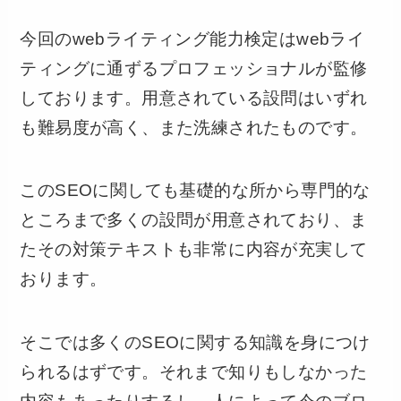
今回のwebライティング能力検定はwebライ
ティングに通ずるプロフェッショナルが監修
しております。用意されている設問はいずれ
も難易度が高く、また洗練されたものです。
このSEOに関しても基礎的な所から専門的な
ところまで多くの設問が用意されており、ま
たその対策テキストも非常に内容が充実して
おります。
そこでは多くのSEOに関する知識を身につけ
られるはずです。それまで知りもしなかった