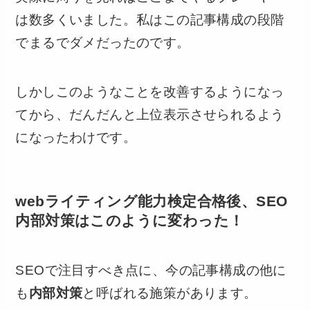
は数多くいました。私はこの記事構成の段階
でまるでダメだったのです。
しかしこのようなことを改善するようになっ
てから、だんだんと上位表示させられるよう
になったわけです。
webライティング能力検定合格後、SEO
内部対策はこのように変わった！
SEOで注目すべき点に、今の記事構成の他に
も
内部対策
と呼ばれる施策があります。