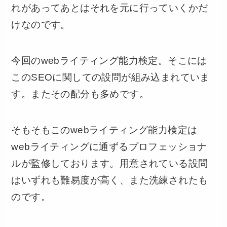
れがあってあとはそれを元に行っていくかだ
けなのです。
今回のwebライティング能力検定。そこには
このSEOに関しての設問が組み込まれていま
す。またその配分も多めです。
そもそもこのwebライティング能力検定は
webライティングに通ずるプロフェッショナ
ルが監修しております。用意されている設問
はいずれも難易度が高く、また洗練されたも
のです。