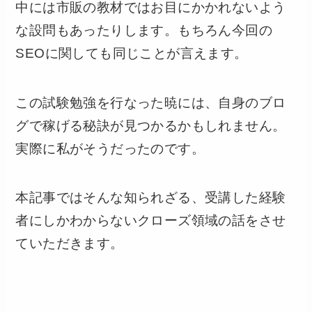
中には市販の教材ではお目にかかれないよう
な設問もあったりします。もちろん今回の
SEOに関しても同じことが言えます。
この試験勉強を行なった暁には、自身のブロ
グで稼げる秘訣が見つかるかもしれません。
実際に私がそうだったのです。
本記事ではそんな知られざる、受講した経験
者にしかわからないクローズ領域の話をさせ
ていただきます。