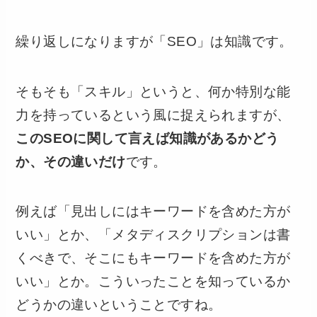
繰り返しになりますが「SEO」は知識です。
そもそも「スキル」というと、何か特別な能
力を持っているという風に捉えられますが、
このSEOに関して言えば知識があるかどう
か、その違いだけ
です。
例えば「見出しにはキーワードを含めた方が
いい」とか、「メタディスクリプションは書
くべきで、そこにもキーワードを含めた方が
いい」とか。こういったことを知っているか
どうかの違いということですね。