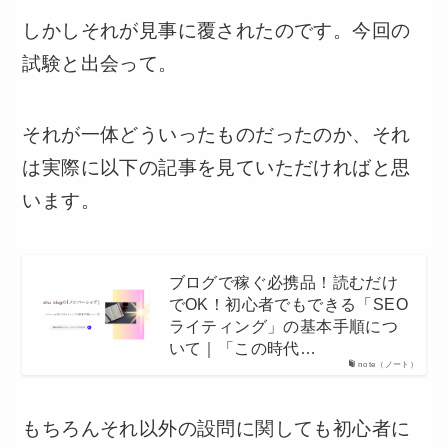
しかしそれが見事に覆されたのです。今回の
試験と出会って。
それが一体どういったものだったのか、それ
は実際に以下の記事を見ていただければと思
います。
ブログで稼ぐ必携品！読むだけ
でOK！初心者でもできる「SEO
ライティング」の基本手順につ
いて｜「この時代…
note（ノート）
もちろんそれ以外の設問に関しても初心者に