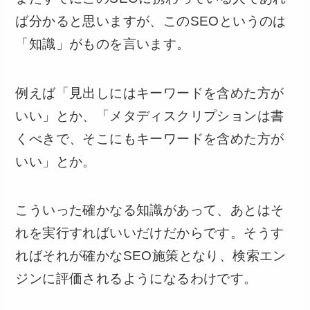
ば分かると思いますが、このSEOというのは
「知識」がものを言います。
例えば「見出しにはキーワードを含めた方が
いい」とか、「メタディスクリプションは書
くべきで、そこにもキーワードを含めた方が
いい」とか。
こういった確かなる知識があって、あとはそ
れを実行すればいいだけだからです。そうす
ればそれが確かなSEO施策となり、検索エン
ジンに評価されるようになるわけです。