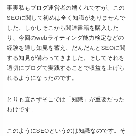
事実私もブログ運営者の端くれですが、この
SEOに関して初めは全く知識がありませんで
した。しかしそこから関連書籍を購入した
り、今回のwebライティング能力検定などの
経験を通し知見を蓄え、だんだんとSEOに関
する知見が備わってきました。そしてそれを
適切にブログで実践することで収益を上げら
れるようになったのです。
とりも直さずそこでは「知識」が重要だった
わけです。
このようにSEOというのは知識なのです。そ