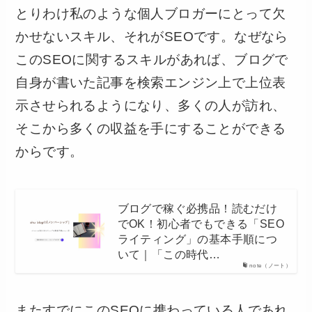
とりわけ私のような個人ブロガーにとって欠
かせないスキル、それがSEOです。なぜなら
このSEOに関するスキルがあれば、ブログで
自身が書いた記事を検索エンジン上で上位表
示させられるようになり、多くの人が訪れ、
そこから多くの収益を手にすることができる
からです。
ブログで稼ぐ必携品！読むだけ
でOK！初心者でもできる「SEO
ライティング」の基本手順につ
いて｜「この時代…
note（ノート）
またすでにこのSEOに携わっている人であれ