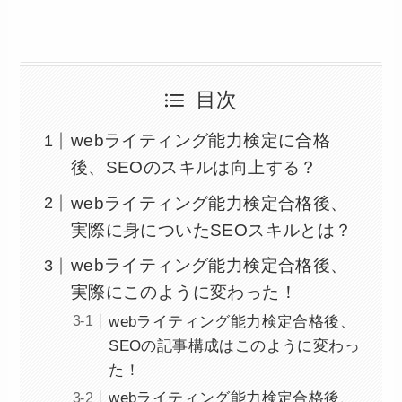
目次
webライティング能力検定に合格
後、SEOのスキルは向上する？
webライティング能力検定合格後、
実際に身についたSEOスキルとは？
webライティング能力検定合格後、
実際にこのように変わった！
webライティング能力検定合格後、
SEOの記事構成はこのように変わっ
た！
webライティング能力検定合格後、