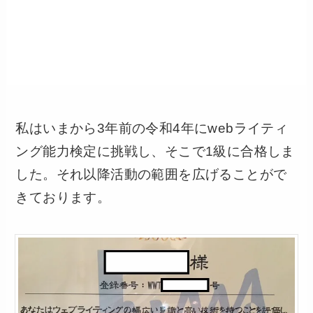
私はいまから3年前の令和4年にwebライティ
ング能力検定に挑戦し、そこで1級に合格しま
した。それ以降活動の範囲を広げることがで
きております。