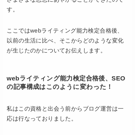
す。
ここではwebライティング能力検定合格後、
以前の生活に比べ、そこからどのような変化
が生じたのかについてお伝えします。
webライティング能力検定合格後、SEO
の記事構成はこのように変わった！
私はこの資格と出会う前からブログ運営は一
応は行なっておりました。