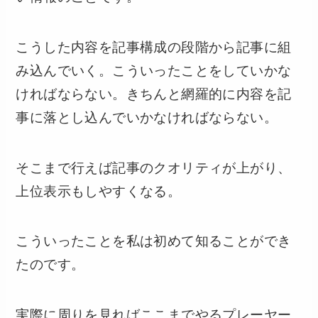
こうした内容を記事構成の段階から記事に組
み込んでいく。こういったことをしていかな
ければならない。きちんと網羅的に内容を記
事に落とし込んでいかなければならない。
そこまで行えば記事のクオリティが上がり、
上位表示もしやすくなる。
こういったことを私は初めて知ることができ
たのです。
実際に周りを見ればここまでやるプレーヤー