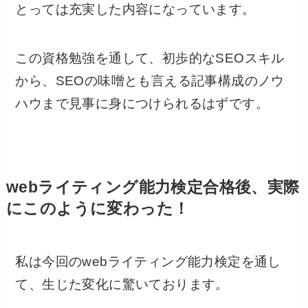
とっては充実した内容になっています。
この資格勉強を通して、初歩的なSEOスキル
から、SEOの味噌とも言える記事構成のノウ
ハウまで見事に身につけられるはずです。
webライティング能力検定合格後、実際
にこのように変わった！
私は今回のwebライティング能力検定を通し
て、生じた変化に驚いております。