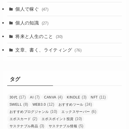
個人で稼ぐ
(47)
個人の知識
(27)
将来と人生のこと
(30)
文章、書く、ライティング
(76)
タグ
(17)
(7)
(4)
(3)
(11)
30代
AI
CANVA
KINDLE
NFT
(8)
(12)
(24)
SWELL
WEB3.0
おすすめツール
(10)
(6)
おすすめブログジャンル
エックスサーバー
(2)
(10)
エポスカード
エポスポイント投資
(3)
(5)
サステナブル商品
サステナブル情報