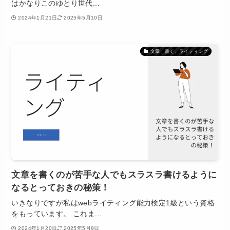
はかなりこのゆとり世代...
2024年1月21日
2025年5月10日
文章、書く、ライティング
文章を書くのが苦手な人でもスラスラ書けるように
なるとっておきの秘策！
いきなりですが私はwebライティング能力検定1級という資格
をもっています。 これま...
2024年1月20日
2025年5月9日