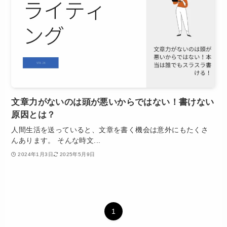
文章力がないのは頭が悪いからではない！書けない
原因とは？
人間生活を送っていると、文章を書く機会は意外にもたくさ
んあります。 そんな時文...
2024年1月3日
2025年5月9日
1