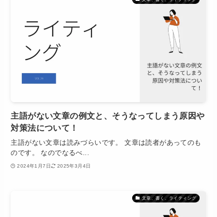
主語がない文章の例文と、そうなってしまう原因や
対策法について！
主語がない文章は読みづらいです。 文章は読者があってのも
のです。 なのでなるべ...
2024年1月7日
2025年3月4日
文章、書く、ライティング