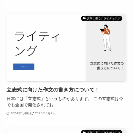
文章、書く、ライティング
立志式に向けた作文の書き方について！
日本には「立志式」というものがあります。 この立志式は今
でも全国で開催されてお...
2024年1月9日
2025年5月9日
文章、書く、ライティング