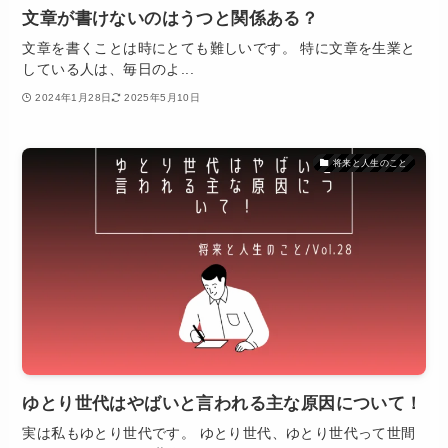
文章が書けないのはうつと関係ある？
文章を書くことは時にとても難しいです。 特に文章を生業と
している人は、毎日のよ...
2024年1月28日
2025年5月10日
将来と人生のこと
ゆとり世代はやばいと言われる主な原因について！
実は私もゆとり世代です。 ゆとり世代、ゆとり世代って世間