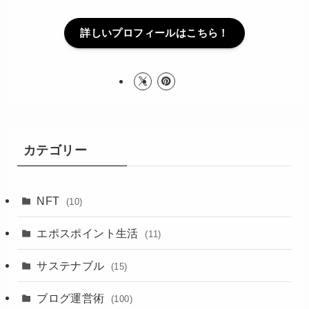
詳しいプロフィールはこちら！
カテゴリー
NFT
(10)
エポスポイント生活
(11)
サステナブル
(15)
ブログ運営術
(100)