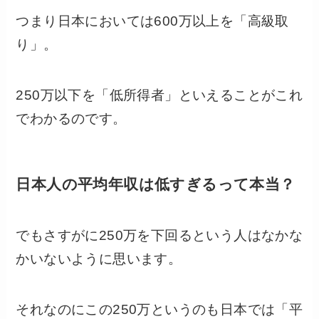
つまり日本においては600万以上を「高級取
り」。
250万以下を「低所得者」といえることがこれ
でわかるのです。
日本人の平均年収は低すぎるって本当？
でもさすがに250万を下回るという人はなかな
かいないように思います。
それなのにこの250万というのも日本では「平