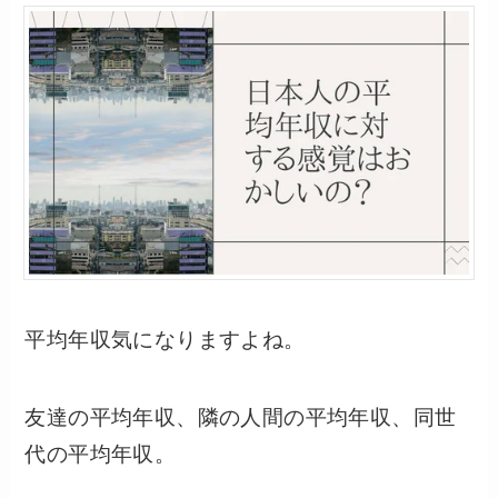
平均年収気になりますよね。
友達の平均年収、隣の人間の平均年収、同世
代の平均年収。