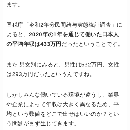
ます。
国税庁「令和2年分民間給与実態統計調査」に
よると、
2020年の1年を通じて働いた日本人
の平均年収は433万円
だったということです。
また 男女別にみると、男性は532万円、女性
は293万円だったというんですね。
しかしみんな働いている環境が違うし、業界
や企業によって年収は大きく異なるため、平
均という数値をどこで出せばいいのか？とい
う問題がまず生じてきます。