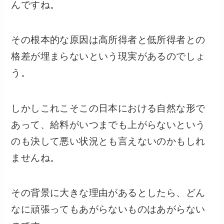
んですね。
その根本的な原因は高所得者と低所得者との
格差が埋まらないという現実があるのでしょ
う。
しかしこれこそこの日本における自然な形で
あって、給料がいつまでも上がらないという
のも決して悪い状況とも言えないのかもしれ
ませんね。
その背景に大きな理由があるとしたら、どん
なに頑張ってもあがらないものはあがらない