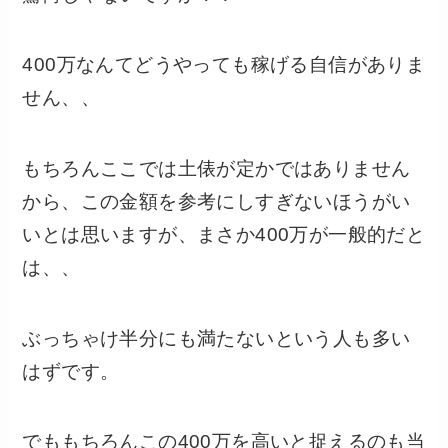
400万なんてどうやっても稼げる自信がありま
せん、、
もちろんここでは土俵が定かではありません
から、この金額を参考にしすぎないほうがい
いとは思いますが、まさか400万が一般的だと
は、、
ぶっちゃけ半分にも満たないという人も多い
はずです。
でももちろんこの400万を高いと捉えるのも当