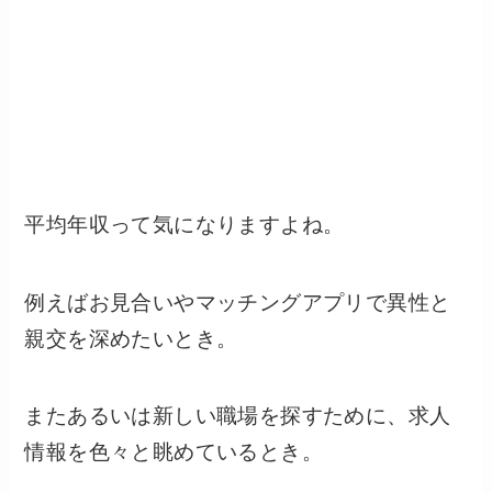
平均年収って気になりますよね。
例えばお見合いやマッチングアプリで異性と
親交を深めたいとき。
またあるいは新しい職場を探すために、求人
情報を色々と眺めているとき。