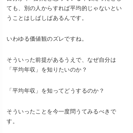
ても、別の人からすれば平均的じゃないとい
うことはしばしばあるんです。
いわゆる価値観のズレですね。
そういった前提があるうえで、なぜ自分は
「平均年収」を知りたいのか？
「平均年収」を知ってどうするのか？
そういったことを今一度問うてみるべきで
す。