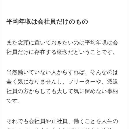
平均年収は会社員だけのもの
また念頭に置いておきたいのは平均年収は会
社員だけに存在する概念だということです。
当然働いていない人からすれば、そんなのは
全く気になりませんし、フリーターや、派遣
社員の方からしても大して気に留めない事柄
です。
それでも会社員や正社員、働くことを人生の