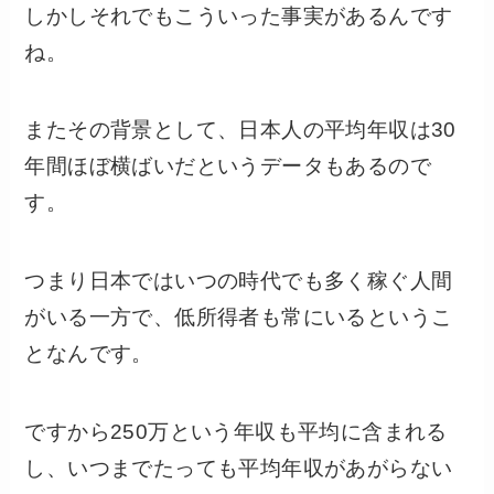
しかしそれでもこういった事実があるんです
ね。
またその背景として、日本人の平均年収は30
年間ほぼ横ばいだというデータもあるので
す。
つまり日本ではいつの時代でも多く稼ぐ人間
がいる一方で、低所得者も常にいるというこ
となんです。
ですから250万という年収も平均に含まれる
し、いつまでたっても平均年収があがらない