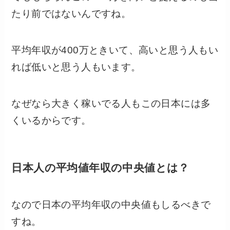
たり前ではないんですね。
平均年収が400万ときいて、高いと思う人もい
れば低いと思う人もいます。
なぜなら大きく稼いでる人もこの日本には多
くいるからです。
日本人の平均値年収の中央値とは？
なので日本の平均年収の中央値もしるべきで
すね。