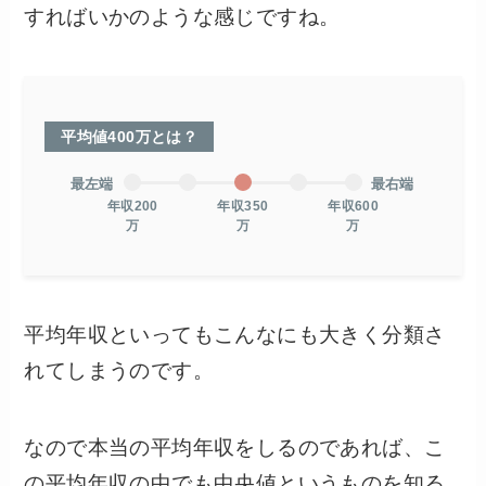
すればいかのような感じですね。
平均値400万とは？
最左端
最右端
年収200
年収350
年収600
万
万
万
平均年収といってもこんなにも大きく分類さ
れてしまうのです。
なので本当の平均年収をしるのであれば、こ
の平均年収の中でも中央値というものを知る