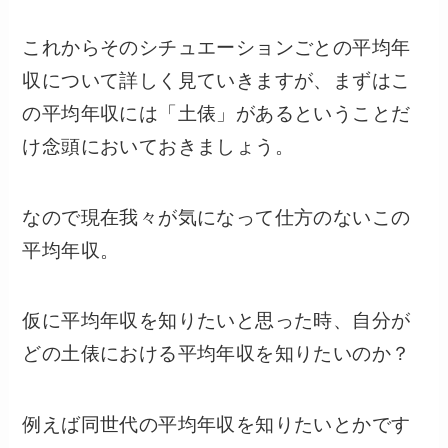
これからそのシチュエーションごとの平均年
収について詳しく見ていきますが、まずはこ
の平均年収には「土俵」があるということだ
け念頭においておきましょう。
なので現在我々が気になって仕方のないこの
平均年収。
仮に平均年収を知りたいと思った時、自分が
どの土俵における平均年収を知りたいのか？
例えば同世代の平均年収を知りたいとかです