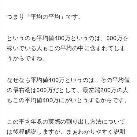
つまり「平均の平均」です。
というのも平均値400万というのは、600万を
稼いでいる人もこの平均の中に含まれてしま
うからですね。
なぜなら平均値400万というのは、その平均値
の最右端は600万だとして、最左端200万の人
もこの平均値400万にがいとうするからです。
この平均年収の実際の割り出し方法について
は後程解説しますが、まぁわかりやすく説明