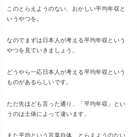
このとらえようのない、おかしい平均年収と
いうやつを。
なのでまずは日本人が考える平均年収という
やつを見ていきましょう。
どうやら一応日本人が考える平均年収という
ものがあるらしいです。
ただ先ほども言った通り、「平均年収」とい
うのは土俵によって違います。
また平均という言葉自体、とらえようのない