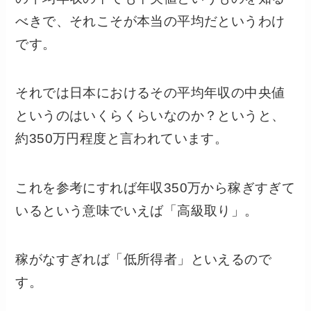
べきで、それこそが本当の平均だというわけ
です。
それでは日本におけるその平均年収の中央値
というのはいくらくらいなのか？というと、
約350万円程度と言われています。
これを参考にすれば年収350万から稼ぎすぎて
いるという意味でいえば「高級取り」。
稼がなすぎれば「低所得者」といえるので
す。