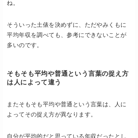
ね。
そういった土俵を決めずに、ただやみくもに
平均年収を調べても、参考にできないことが
多いのです。
そもそも平均や普通という言葉の捉え方
は人によって違う
またそもそも平均や普通という言葉は、人に
よってその捉え方が異なります。
自分が平均的だと思っている年収だったとし