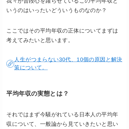
我々が普段心を躍らせているこの平均年収と
いうのはいったいどういうものなのか？
ここではその平均年収の正体についてまずは
考えてみたいと思います。
人生がつまらない30代、10個の原因と解決
策について。
平均年収の実態とは？
それではまず今騒がれている日本人の平均年
収について、一般論から見ていきたいと思い