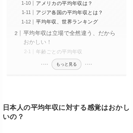
アメリカの平均年収は？
アジア各国の平均年収とは？
平均年収、世界ランキング
平均年収は立場で全然違う、だから
おかしい！
年齢ごとの平均年収
もっと見る
日本人の平均年収に対する感覚はおかし
いの？