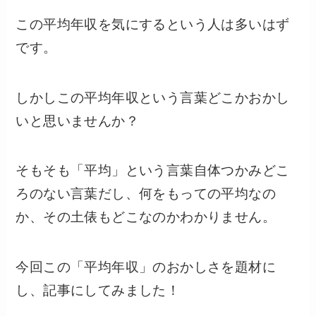
この平均年収を気にするという人は多いはず
です。
しかしこの平均年収という言葉どこかおかし
いと思いませんか？
そもそも「平均」という言葉自体つかみどこ
ろのない言葉だし、何をもっての平均なの
か、その土俵もどこなのかわかりません。
今回この「平均年収」のおかしさを題材に
し、記事にしてみました！