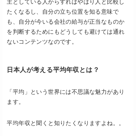
主としている人からすればやはり人と比較し
たくなるし、自分の立ち位置を知る意味で
も、自分が今いる会社の給与が正当なものか
を判断するためにもどうしても避けては通れ
ないコンテンツなのです。
日本人が考える平均年収とは？
「平均」という世界には不思議な魅力があり
ます。
平均年収と聞くと知りたくなりますよね。。