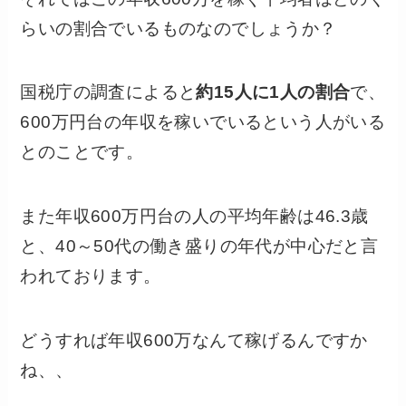
らいの割合でいるものなのでしょうか？
国税庁の調査によると
約15人に1人の割合
で、
600万円台の年収を稼いでいるという人がいる
とのことです。
また年収600万円台の人の平均年齢は46.3歳
と、40～50代の働き盛りの年代が中心だと言
われております。
どうすれば年収600万なんて稼げるんですか
ね、、