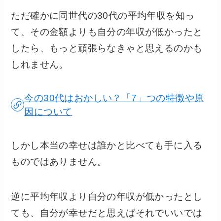
ただ確かに同世代の30代の平均年収を知っ
て、その金額よりも自分の年収が低かったと
したら、もっと頑張らなきゃと思えるのかも
しれません。
今の30代はおかしい？「7」つの特徴や原
因について
しかし本当の幸せは誰かと比べても手に入る
ものではありません。
逆に平均年収より自分の年収が低かったとし
ても、自分が幸せだと思えばそれでいいでは