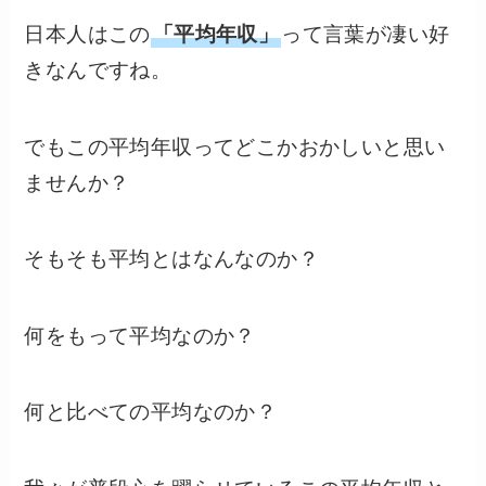
日本人はこの
「平均年収」
って言葉が凄い好
きなんですね。
でもこの平均年収ってどこかおかしいと思い
ませんか？
そもそも平均とはなんなのか？
何をもって平均なのか？
何と比べての平均なのか？