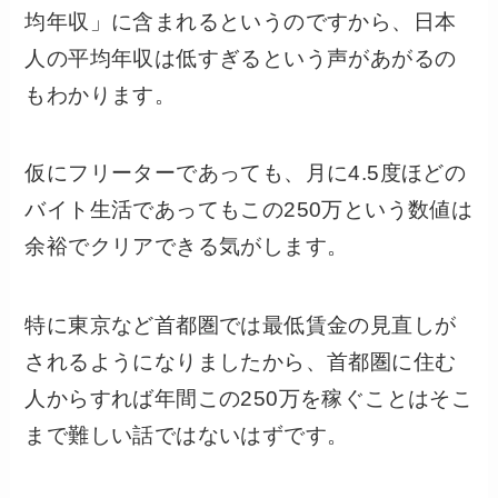
均年収」に含まれるというのですから、日本
人の平均年収は低すぎるという声があがるの
もわかります。
仮にフリーターであっても、月に4.5度ほどの
バイト生活であってもこの250万という数値は
余裕でクリアできる気がします。
特に東京など首都圏では最低賃金の見直しが
されるようになりましたから、首都圏に住む
人からすれば年間この250万を稼ぐことはそこ
まで難しい話ではないはずです。