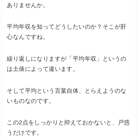
ありませんか。
平均年収を知ってどうしたいのか？そこが肝
心なんですね。
繰り返しになりますが「平均年収」というの
は土俵によって違います。
そして平均という言葉自体、とらえようのな
いものなのです。
この2点をしっかりと抑えておかないと、戸惑
うだけです。