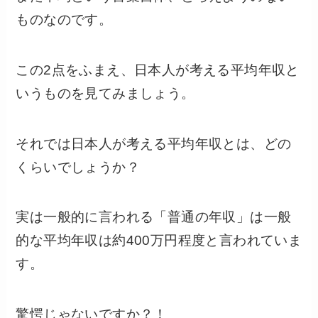
ものなのです。
この2点をふまえ、日本人が考える平均年収と
いうものを見てみましょう。
それでは日本人が考える平均年収とは、どの
くらいでしょうか？
実は一般的に言われる「普通の年収」は一般
的な平均年収は約400万円程度と言われていま
す。
驚愕じゃないですか？！