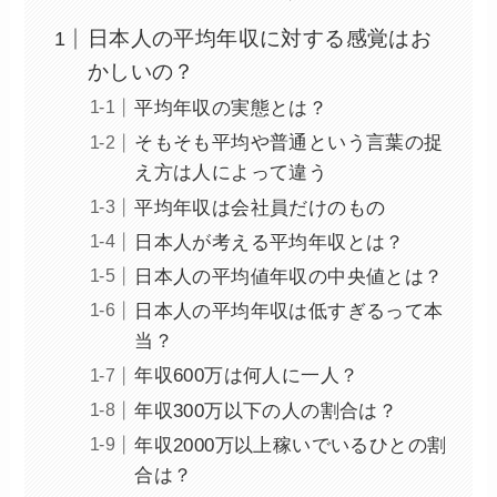
日本人の平均年収に対する感覚はお
かしいの？
平均年収の実態とは？
そもそも平均や普通という言葉の捉
え方は人によって違う
平均年収は会社員だけのもの
日本人が考える平均年収とは？
日本人の平均値年収の中央値とは？
日本人の平均年収は低すぎるって本
当？
年収600万は何人に一人？
年収300万以下の人の割合は？
年収2000万以上稼いでいるひとの割
合は？