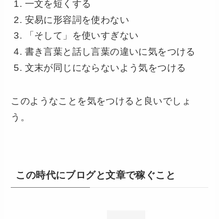
一文を短くする
安易に形容詞を使わない
「そして」を使いすぎない
書き言葉と話し言葉の違いに気をつける
文末が同じにならないよう気をつける
このようなことを気をつけると良いでしょ
う。
この時代にブログと文章で稼ぐこと