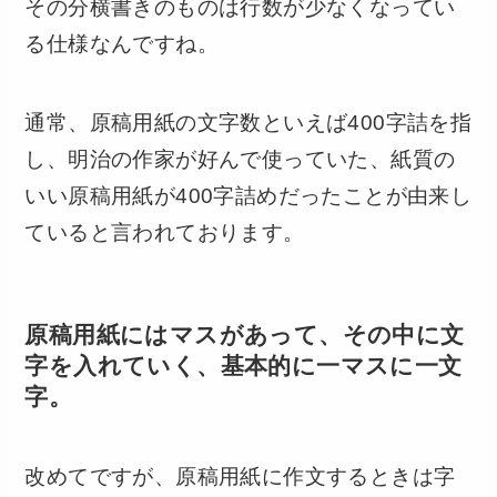
その分横書きのものは行数が少なくなってい
る仕様なんですね。
通常、原稿用紙の文字数といえば400字詰を指
し、明治の作家が好んで使っていた、紙質の
いい原稿用紙が400字詰めだったことが由来し
ていると言われております。
原稿用紙にはマスがあって、その中に文
字を入れていく、基本的に一マスに一文
字。
改めてですが、原稿用紙に作文するときは字