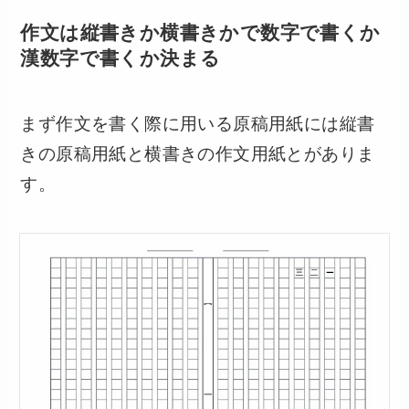
作文は縦書きか横書きかで数字で書くか
漢数字で書くか決まる
まず作文を書く際に用いる原稿用紙には縦書
きの原稿用紙と横書きの作文用紙とがありま
す。