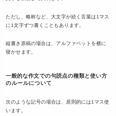
ただし、略称など、大文字が続く言葉は1マス
に1文字ずつ書くこともあります。
縦書き原稿の場合は、アルファベットを横に
寝かせます。
一般的な作文での句読点の種類と使い方
のルールについて
次のような記号の場合は、原則的には1マス使
います。