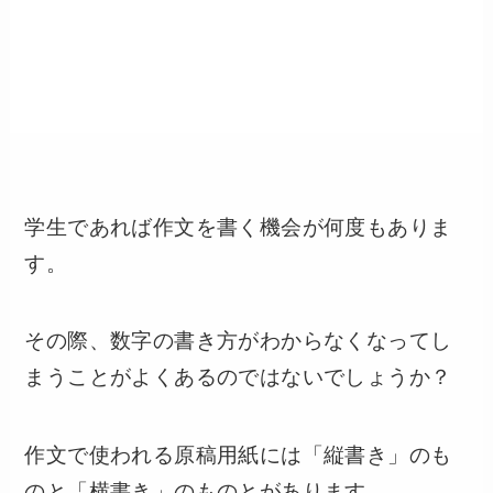
学生であれば作文を書く機会が何度もありま
す。
その際、数字の書き方がわからなくなってし
まうことがよくあるのではないでしょうか？
作文で使われる原稿用紙には「縦書き」のも
のと「横書き」のものとがあります。