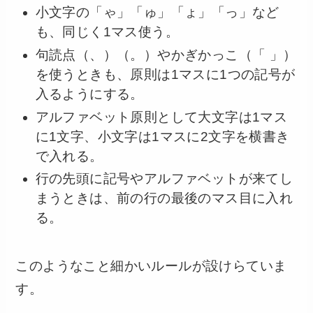
小文字の「ゃ」「ゅ」「ょ」「っ」など
も、同じく1マス使う。
句読点（、）（。）やかぎかっこ（「 」）
を使うときも、原則は1マスに1つの記号が
入るようにする。
アルファベット原則として大文字は1マス
に1文字、小文字は1マスに2文字を横書き
で入れる。
行の先頭に記号やアルファベットが来てし
まうときは、前の行の最後のマス目に入れ
る。
このようなこと細かいルールが設けらていま
す。