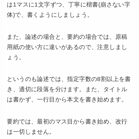
は1マスに1文字ずつ、丁寧に楷書(崩さない字
体)で、書くようにしましょう。
また、論述の場合と、要約の場合では、原稿
用紙の使い方に違いがあるので、注意しまし
ょう。
というのも論述では、指定字数の8割以上を書
き、適切に段落を分けます。また、タイトル
は書かず、一行目から本文を書き始めます。
要約では、最初のマス目から書き始め、改行
は一切しません。