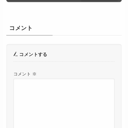
コメント
コメントする
コメント
※