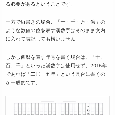
る必要があるということです。
一方で縦書きの場合、「十・千・万・億」の
ような数値の位を表す漢数字はそのまま文内
に入れて表記しても構いません。
しかし西暦を表す年号を書く場合は、「十、
百、千」といった漢数字は使用せず、2015年
であれば「二〇一五年」という具合に書くの
が一般的です。