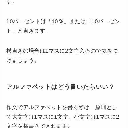
す。
10パーセントは「10％」または「10パーセン
ト」と書きます。
横書きの場合は1マスに2文字入るので気をつ
けましょう。
アルファベットはどう書いたらいい？
作文でアルファベットを書く際は、原則とし
て大文字は1マスに1文字、小文字は1マスに2
文字を横書きで入れます。