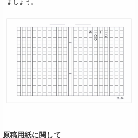
ましょう。
原稿用紙に関して