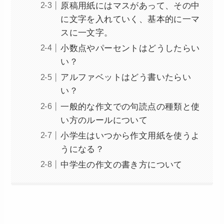
原稿用紙にはマスがあって、その中
に文字を入れていく、基本的に一マ
スに一文字。
小数点やパーセントはどうしたらい
い？
アルファベットはどう書いたらい
い？
一般的な作文での句読点の種類と使
い方のルールについて
小学生はいつから作文用紙を使うよ
うになる？
中学生の作文の書き方について