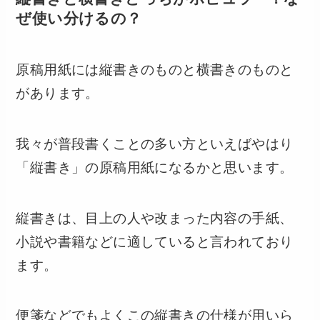
ぜ使い分けるの？
原稿用紙には縦書きのものと横書きのものと
があります。
我々が普段書くことの多い方といえばやはり
「縦書き」の原稿用紙になるかと思います。
縦書きは、目上の人や改まった内容の手紙、
小説や書籍などに適していると言われており
ます。
便箋などでもよくこの縦書きの仕様が用いら