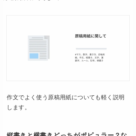
作文でよく使う原稿用紙についても軽く説明
します。
縦書きと横書きどっちがポピュラー？な