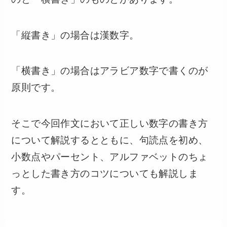
「縦書き」の場合は漢数字。
「横書き」の場合はアラビア数字で書くのが
原則です。
そこで今回作文において正しい数字の書き方
について解説するとともに、句読点を初め、
小数点やパーセント、アルファベットのちょ
っとした書き方のコツについても解説しま
す。