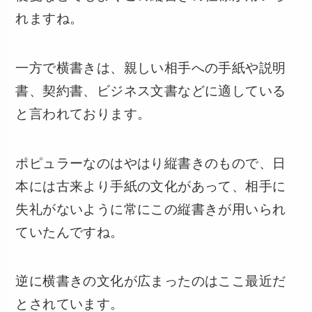
れますね。
一方で横書きは、親しい相手への手紙や説明
書、契約書、ビジネス文書などに適している
と言われております。
ポピュラーなのはやはり縦書きのもので、日
本には古来より手紙の文化があって、相手に
失礼がないように常にこの縦書きが用いられ
ていたんですね。
逆に横書きの文化が広まったのはここ最近だ
とされています。