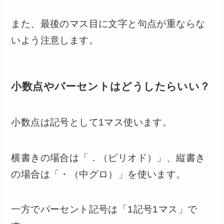
また、最後のマス目に文字と句点が重ならな
いよう注意します。
小数点やパーセントはどうしたらいい？
小数点は記号として1マス使います。
横書きの場合は「．（ピリオド）」、縦書き
の場合は「・（中グロ）」を使います。
一方でパーセント記号は「1記号1マス」で