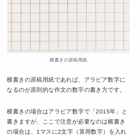
横書きの原稿用紙
横書きの原稿用紙であれば、アラビア数字に
なるのが原則的な作文の数字の書き方です。
横書きの場合はアラビア数字で「2015年」と
書きますが、ここで注意が必要なのは横書き
の場合は、1マスに2文字（算用数字）を入れ