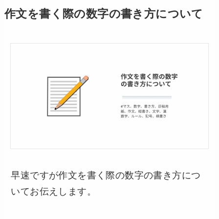
作文を書く際の数字の書き方について
早速ですが作文を書く際の数字の書き方につ
いてお伝えします。