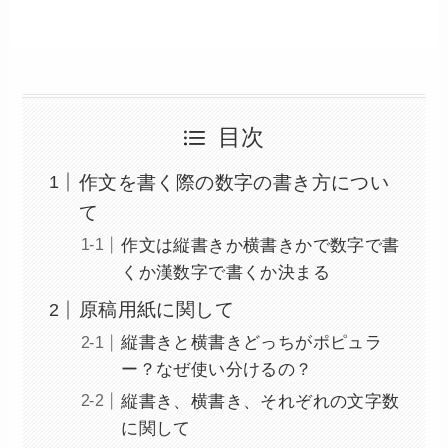
目次
作文を書く際の数字の書き方につい
て
作文は縦書きか横書きかで数字で書
くか漢数字で書くか決まる
原稿用紙に関して
縦書きと横書きどっちがポピュラ
ー？なぜ使い分けるの？
縦書き、横書き、それぞれの文字数
に関して