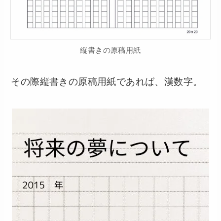
縦書きの原稿用紙
その際縦書きの原稿用紙であれば、漢数字。