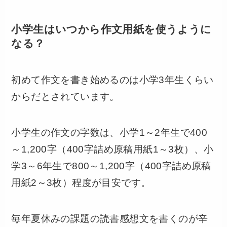
小学生はいつから作文用紙を使うように
なる？
初めて作文を書き始めるのは小学3年生くらい
からだとされています。
小学生の作文の字数は、小学1～2年生で400
～1,200字（400字詰め原稿用紙1～3枚）、小
学3～6年生で800～1,200字（400字詰め原稿
用紙2～3枚）程度が目安です。
毎年夏休みの課題の読書感想文を書くのが辛