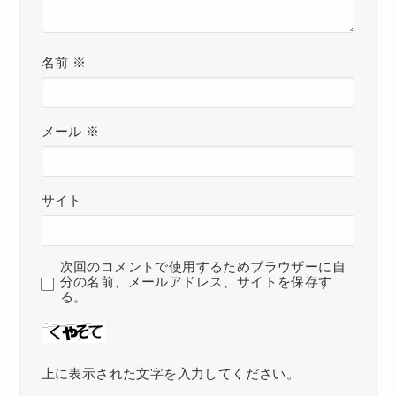
名前
※
メール
※
サイト
次回のコメントで使用するためブラウザーに自
分の名前、メールアドレス、サイトを保存す
る。
上に表示された文字を入力してください。