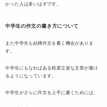
かった人は多いはずです。
中学生の作文の書き方について
また中学生も結構作文を書く機会がありま
す。
中学生にもなればある程度立派な文章が書け
るようになっています。
中学生がさらに作文を上手に書くためには、