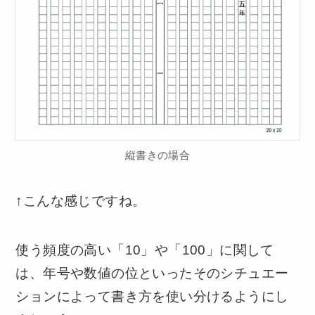
縦書きの場合
↑こんな感じですね。
使う頻度の高い「10」や「100」に関して
は、年号や数値の位といったそのシチュエー
ションによって書き方を使い分けるようにし