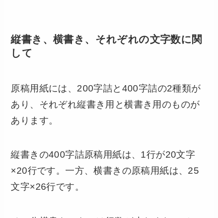
縦書き、横書き、それぞれの文字数に関
して
原稿用紙には、200字詰と400字詰の2種類が
あり、それぞれ縦書き用と横書き用のものが
あります。
縦書きの400字詰原稿用紙は、1行が20文字
×20行です。一方、横書きの原稿用紙は、25
文字×26行です。