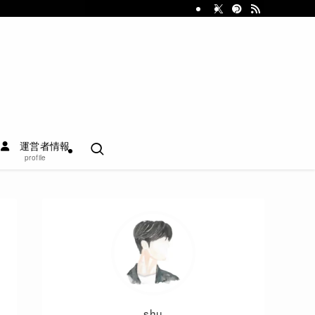
運営者情報
profile
shu