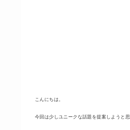
こんにちは。
今回は少しユニークな話題を提案しようと