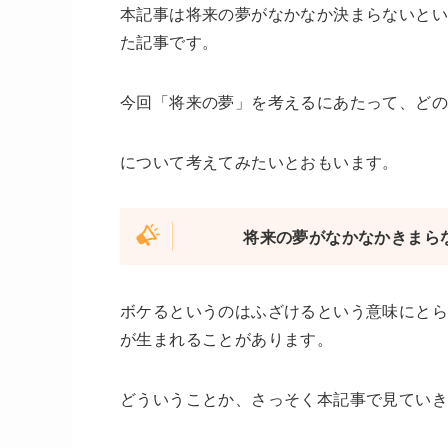
本記事は将来の夢がなかなか決まらないと
た記事です。
今回「将来の夢」を考えるにあたって、ど
について考えてみたいとおもいます。
将来の夢がなかなかきまら
ボケるというのはふざけるという意味にとら
が生まれることがあります。
どういうことか、さっそく本記事で見てい