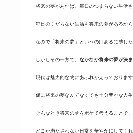
将来の夢があれば、毎日のつまらない生活
毎日のくだらない生活も将来の夢があるか
なので「将来の夢」というのはあるに越した
しかしその一方で、
なかなか将来の夢が決
現代は魅力的な物にあふれかえっておりま
仮に将来の夢なんてなくても十分豊かな人
そんなとき将来の夢をボケて考えることで
どこか満たされない日常を華やかにしてく