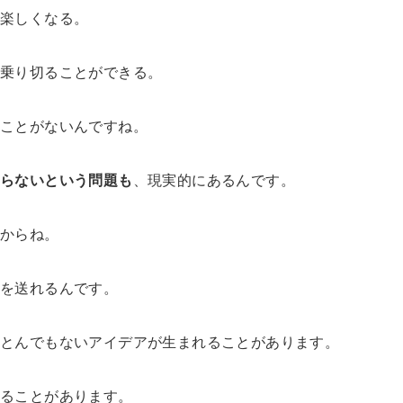
も楽しくなる。
ら乗り切ることができる。
ことがないんですね。
まらないという問題も
、現実的にあるんです。
すからね。
生を送れるんです。
、とんでもないアイデアが生まれることがあります。
れることがあります。