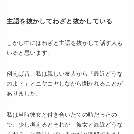
主語を抜かしてわざと抜かしている
しかし中にはわざと主語を抜かして話す人も
いると思います。
例えば昔、私は親しい友人から「最近どうな
のよ？」とニヤニヤしながら聞かれることが
ありました。
私は当時彼女と付き合いたての時だったの
で、少し考えるとそれが「彼女と最近どうな