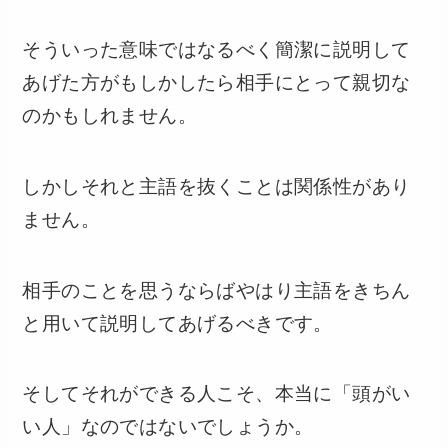
そういった意味ではなるべく簡潔に説明して
あげた方がもしかしたら相手にとって親切な
のかもしれません。
しかしそれと主語を抜くことは関係性があり
ません。
相手のことを思うならばやはり主語をきちん
と用いて説明してあげるべきです。
そしてそれができる人こそ、本当に「頭がい
い人」なのではないでしょうか。