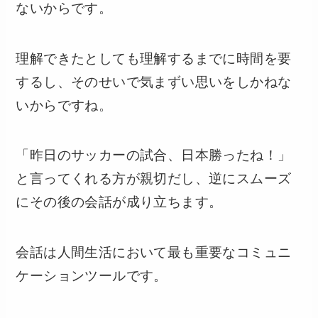
ないからです。
理解できたとしても理解するまでに時間を要
するし、そのせいで気まずい思いをしかねな
いからですね。
「昨日のサッカーの試合、日本勝ったね！」
と言ってくれる方が親切だし、逆にスムーズ
にその後の会話が成り立ちます。
会話は人間生活において最も重要なコミュニ
ケーションツールです。