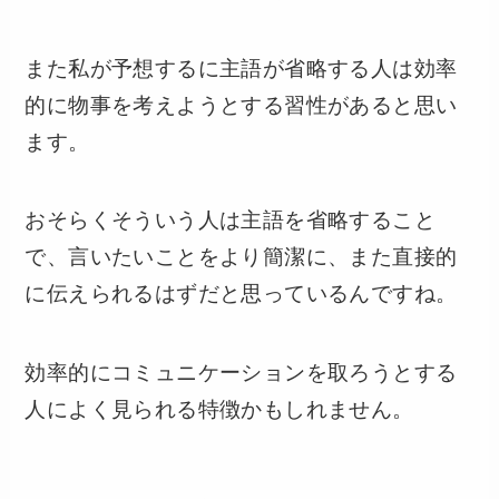
また私が予想するに主語が省略する人は効率
的に物事を考えようとする習性があると思い
ます。
おそらくそういう人は主語を省略すること
で、言いたいことをより簡潔に、また直接的
に伝えられるはずだと思っているんですね。
効率的にコミュニケーションを取ろうとする
人によく見られる特徴かもしれません。