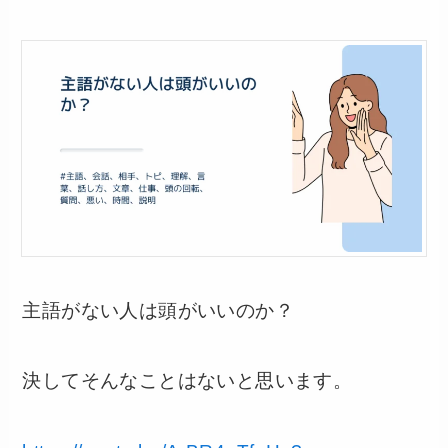
主語がない人は頭がいいのか？
決してそんなことはないと思います。