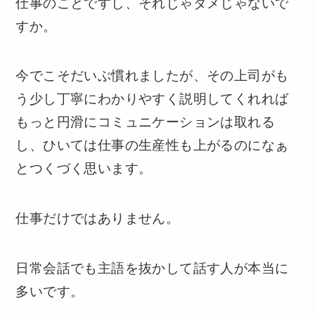
仕事のことですし、それじゃダメじゃないで
すか。
今でこそだいぶ慣れましたが、その上司がも
う少し丁寧にわかりやすく説明してくれれば
もっと円滑にコミュニケーションは取れる
し、ひいては仕事の生産性も上がるのになぁ
とつくづく思います。
仕事だけではありません。
日常会話でも主語を抜かして話す人が本当に
多いです。