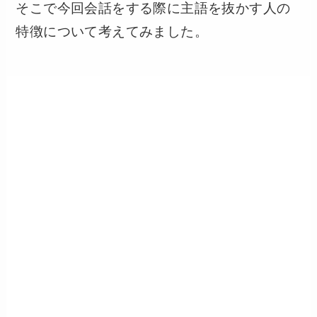
そこで今回会話をする際に主語を抜かす人の
特徴について考えてみました。