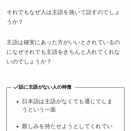
それでもなぜ人は主語を抜いて話すのでしょ
うか？
主語は確実にあった方がいいとされているの
になぜそれでも主語をきちんと入れてくれな
いのでしょうか？
話に主語がない人の特徴
日本語は主語がなくても通じてしま
うという一面
親しみを持たせようとしてくれてい