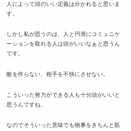
人によって頭のいい定義は分かれると思いま
す。
しかし私が思うのは、人と円滑にコミュニケ
ーションを取れる人は頭がいいなぁと思うん
です。
敵を作らない、相手を不快にさせない。
こういった努力ができる人も十分頭がいいと
思うんですね。
なのでそういった意味でも物事をきちんと筋