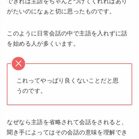
できれば主語をちゃんとつけてくれればあり
がたいのになぁと切に思ったものです。
このように日常会話の中で主語を入れずに話
を始める人が多くいます。
これってやっぱり良くないことだと思
うのです。
なぜなら主語を省略されて会話をされると、
聞き手によってはその会話の意味を理解でき