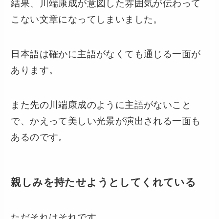
結果、川端康成が意図した雰囲気が伝わって
こない文章になってしまいました。
日本語は確かに主語がなくても通じる一面が
あります。
また先の川端康成のように主語がないこと
で、かえって美しい光景が演出される一面も
あるのです。
親しみを持たせようとしてくれている
ただそれはそれです。