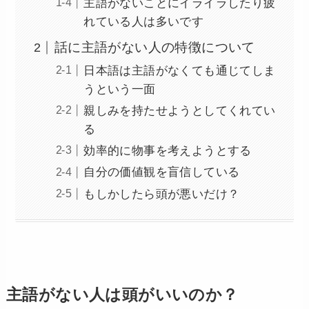
主語がないことにイライラしたり疲
れている人は多いです
話に主語がない人の特徴について
日本語は主語がなくても通じてしま
うという一面
親しみを持たせようとしてくれてい
る
効率的に物事を考えようとする
自分の価値観を盲信している
もしかしたら頭が悪いだけ？
主語がない人は頭がいいのか？