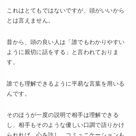
これはとてもではないですが、頭がいいから
とは言えません。
昔から、頭の良い人は「誰でもわかりやすい
ように親切に話をする」と言われておりま
す。
誰でも理解できるように平易な言葉を用いる
んです。
そのほうが一度の説明で相手は理解できる
し、相手もそのような優しい口調で語りかけ
られれば、心を許し、コミュニケーションも