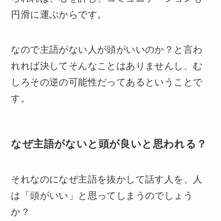
円滑に運ぶからです。
なので主語がない人が頭がいいのか？と言わ
れれば決してそんなことはありませんし、む
しろその逆の可能性だってあるということで
す。
なぜ主語がないと頭が良いと思われる？
それなのになぜ主語を抜かして話す人を、人
は「頭がいい」と思ってしまうのでしょう
か？