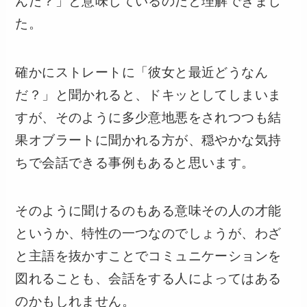
んだ？」と意味しているのだと理解できまし
た。
確かにストレートに「彼女と最近どうなん
だ？」と聞かれると、ドキッとしてしまいま
すが、そのように多少意地悪をされつつも結
果オブラートに聞かれる方が、穏やかな気持
ちで会話できる事例もあると思います。
そのように聞けるのもある意味その人の才能
というか、特性の一つなのでしょうが、わざ
と主語を抜かすことでコミュニケーションを
図れることも、会話をする人によってはある
のかもしれません。