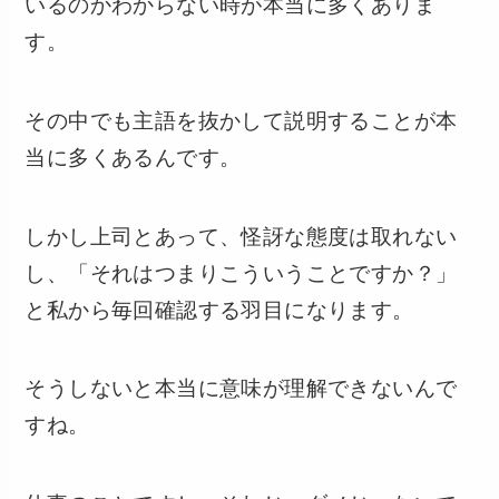
いるのかわからない時が本当に多くありま
す。
その中でも主語を抜かして説明することが本
当に多くあるんです。
しかし上司とあって、怪訝な態度は取れない
し、「それはつまりこういうことですか？」
と私から毎回確認する羽目になります。
そうしないと本当に意味が理解できないんで
すね。