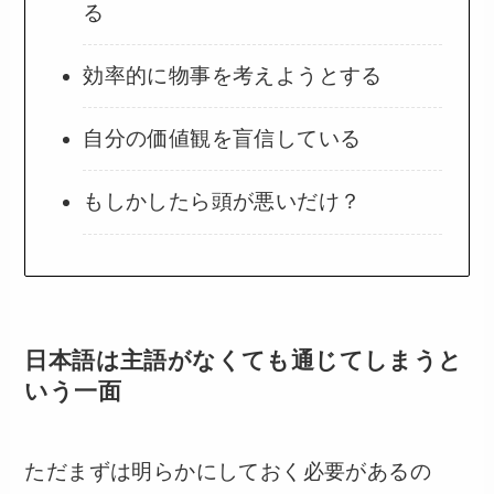
る
効率的に物事を考えようとする
自分の価値観を盲信している
もしかしたら頭が悪いだけ？
日本語は主語がなくても通じてしまうと
いう一面
ただまずは明らかにしておく必要があるの