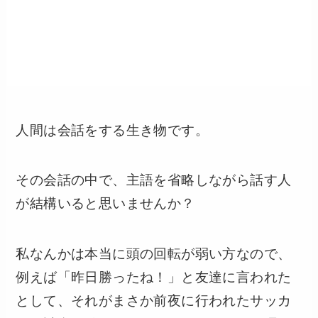
人間は会話をする生き物です。
その会話の中で、主語を省略しながら話す人
が結構いると思いませんか？
私なんかは本当に頭の回転が弱い方なので、
例えば「昨日勝ったね！」と友達に言われた
として、それがまさか前夜に行われたサッカ