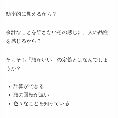
効率的に見えるから？
余計なことを話さないその感じに、人の品性
を感じるから？
そもそも「頭がいい」の定義とはなんでしょ
うか？
計算ができる
頭の回転が速い
色々なことを知っている