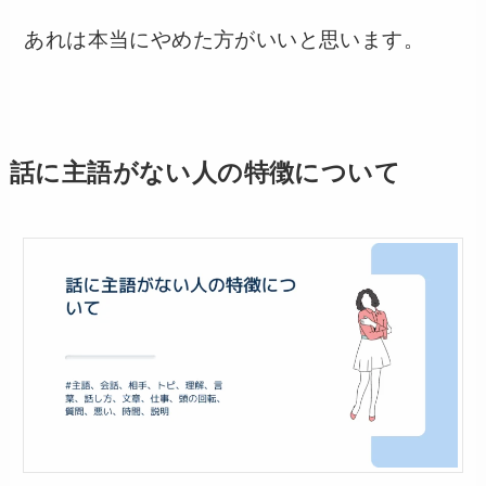
あれは本当にやめた方がいいと思います。
話に主語がない人の特徴について