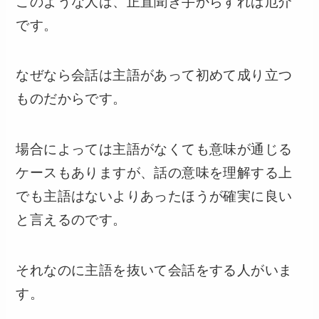
このような人は、正直聞き手からすれば厄介
です。
なぜなら会話は主語があって初めて成り立つ
ものだからです。
場合によっては主語がなくても意味が通じる
ケースもありますが、話の意味を理解する上
でも主語はないよりあったほうが確実に良い
と言えるのです。
それなのに主語を抜いて会話をする人がいま
す。