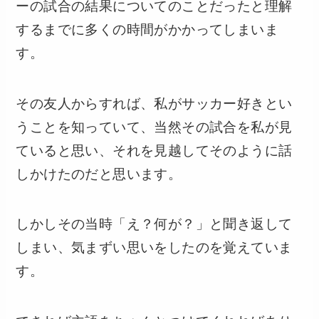
ーの試合の結果についてのことだったと理解
するまでに多くの時間がかかってしまいま
す。
その友人からすれば、私がサッカー好きとい
うことを知っていて、当然その試合を私が見
ていると思い、それを見越してそのように話
しかけたのだと思います。
しかしその当時「え？何が？」と聞き返して
しまい、気まずい思いをしたのを覚えていま
す。