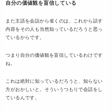
自分の価値観を盲信している
また主語を会話から省くのは、これから話す
内容をその人も当然知っているだろうと思っ
ているからです。
つまり自分の価値観を盲信しているわけです
ね。
これは絶対に知っているだろうと、知らない
方がおかしいと。そういうつもりで会話をし
ているんです。