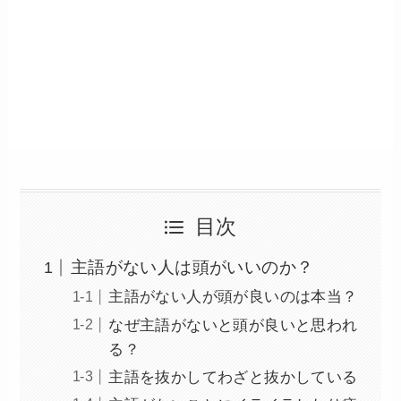
目次
主語がない人は頭がいいのか？
主語がない人が頭が良いのは本当？
なぜ主語がないと頭が良いと思われ
る？
主語を抜かしてわざと抜かしている