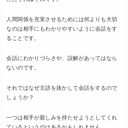
人間関係を充実させるためには何よりも大切
なのは相手にもわかりやすいように会話をす
ることです。
会話にわかりづらさや、誤解があってはなら
ないのです。
それではなぜ主語を抜かして会話をするので
しょうか？
一つは相手が親しみを持たせようとしてくれ
ているというのはあるかもしれません。