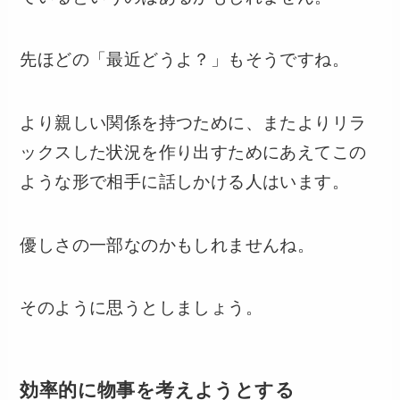
先ほどの「最近どうよ？」もそうですね。
より親しい関係を持つために、またよりリラ
ックスした状況を作り出すためにあえてこの
ような形で相手に話しかける人はいます。
優しさの一部なのかもしれませんね。
そのように思うとしましょう。
効率的に物事を考えようとする