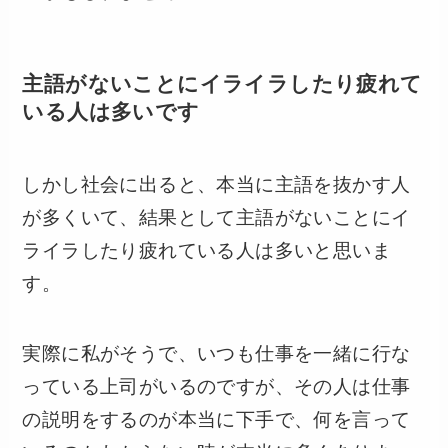
主語がないことにイライラしたり疲れて
いる人は多いです
しかし社会に出ると、本当に主語を抜かす人
が多くいて、結果として主語がないことにイ
ライラしたり疲れている人は多いと思いま
す。
実際に私がそうで、いつも仕事を一緒に行な
っている上司がいるのですが、その人は仕事
の説明をするのが本当に下手で、何を言って