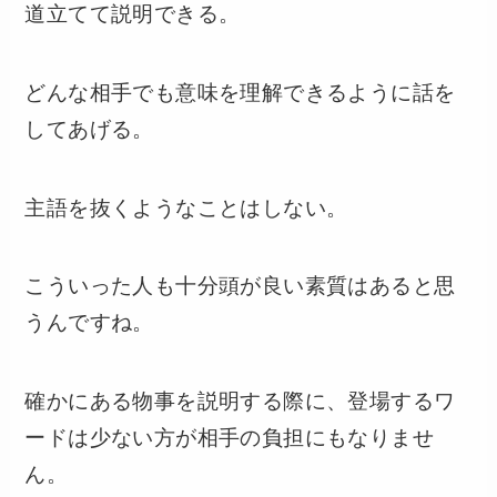
道立てて説明できる。
どんな相手でも意味を理解できるように話を
してあげる。
主語を抜くようなことはしない。
こういった人も十分頭が良い素質はあると思
うんですね。
確かにある物事を説明する際に、登場するワ
ードは少ない方が相手の負担にもなりませ
ん。