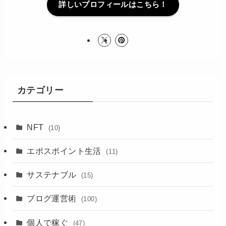
詳しいプロフィールはこちら！
カテゴリー
NFT
(10)
エポスポイント生活
(11)
サステナブル
(15)
ブログ運営術
(100)
個人で稼ぐ
(47)