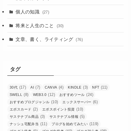
個人の知識
(27)
将来と人生のこと
(30)
文章、書く、ライティング
(76)
タグ
(17)
(7)
(4)
(3)
(11)
30代
AI
CANVA
KINDLE
NFT
(8)
(12)
(24)
SWELL
WEB3.0
おすすめツール
(10)
(6)
おすすめブログジャンル
エックスサーバー
(2)
(10)
エポスカード
エポスポイント投資
(3)
(5)
サステナブル商品
サステナブル情報
(11)
(119)
ナッシュ宅配弁当
ブログを始めてみたい