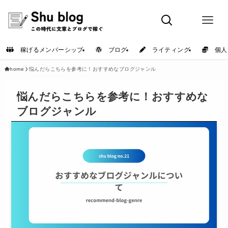
稼げるメンバーシップ
ブログ
ライティング
個人
home
悩んだらこちらを参考に！おすすめなブログジャンル
悩んだらこちらを参考に！おすすめな
ブログジャンル