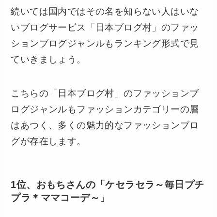
続いては国内ではその名を知らない人はいな
いブログサービス「日本ブログ村」のファッ
ションブログジャンルもランキング形式で見
ていきましょう。
こちらの「日本ブログ村」のファッションブ
ログジャンルもファッションカテゴリーの層
はあつく、多くの魅力的なファッションブロ
グが存在します。
1位、おもちさんの「ケセラセラ～毎日プチ
プラ＊ママコーデ～」