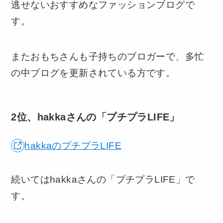
逃せないおすすめなファッションブログで
す。
またおもちさんも子持ちのブロガーで、多忙
の中ブログを更新されている方です。
2位、hakkaさんの「プチプラLIFE」
hakkaのプチプラLIFE
続いてはhakkaさんの「プチプラLIFE」で
す。