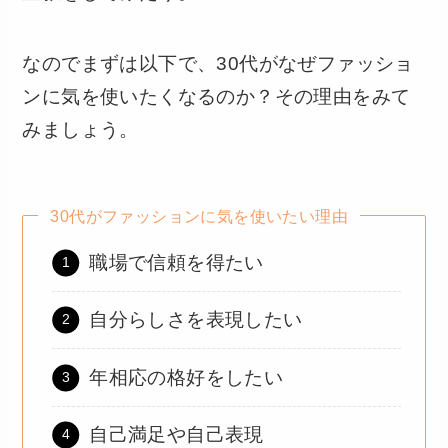
なのでまずは以下で、30代がなぜファッショ
ンに気を使いたくなるのか？その理由をみて
みましょう。
30代がファッションに気を使いたい理由
職場で信頼を得たい
自分らしさを表現したい
年相応の格好をしたい
自己満足や自己表現