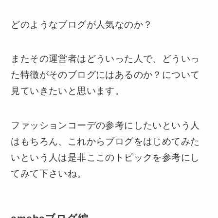
どのようなブログが人気なのか？
またその運営者はどういった人で、どういっ
た特徴がそのブログにはあるのか？について
見ていきたいと思います。
ファッションコーデの参考にしたいという人
はもちろん、これからブログをはじめてみた
いという人は是非ここのトピックを参考にし
てみて下さいね。