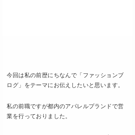
今回は私の前歴にちなんで「ファッションブ
ログ」をテーマにお伝えしたいと思います。
私の前職ですが都内のアパレルプランドで営
業を行っておりました。