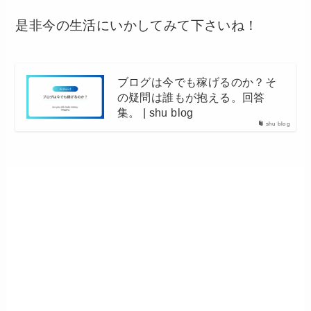
是非今の生活にいかしてみて下さいね！
ブログは今でも稼げるのか？そ
の疑問は誰もが抱える。回答
集。 | shu blog
shu blog