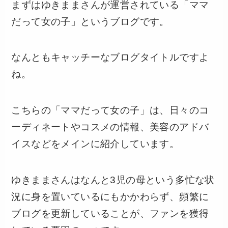
まずはゆきままさんが運営されている「ママ
だって女の子」というブログです。
なんともキャッチーなブログタイトルですよ
ね。
こちらの「ママだって女の子」は、日々のコ
ーディネートやコスメの情報、美容のアドバ
イスなどをメインに紹介しています。
ゆきままさんはなんと3児の母という多忙な状
況に身を置いているにもかかわらず、頻繁に
ブログを更新していることが、ファンを獲得