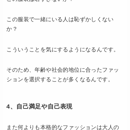
この服装で一緒にいる人は恥ずかしくない
か？
こういうことを気にするようになるんです。
そのため、年齢や社会的地位に合ったファッ
ションを選択することが多くなるんです。
4、自己満足や自己表現
また何よりも本格的なファッションは大人の