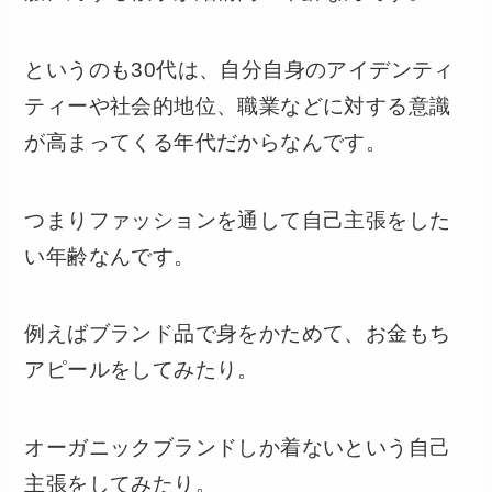
というのも30代は、自分自身のアイデンティ
ティーや社会的地位、職業などに対する意識
が高まってくる年代だからなんです。
つまりファッションを通して自己主張をした
い年齢なんです。
例えばブランド品で身をかためて、お金もち
アピールをしてみたり。
オーガニックブランドしか着ないという自己
主張をしてみたり。