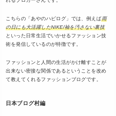
れるブロガーさんです。
こちらの「あやのハピログ」では、例えば
雨
の日にも大活躍したNIKE/袖を汚さない裏技
といった日常生活でいかせるファッション技
術を発信しているのが特徴です。
ファッションと人間の生活がかけ離すことが
出来ない密接な関係であるということを改め
て教えてくれるファッションブログです。
日本ブログ村編