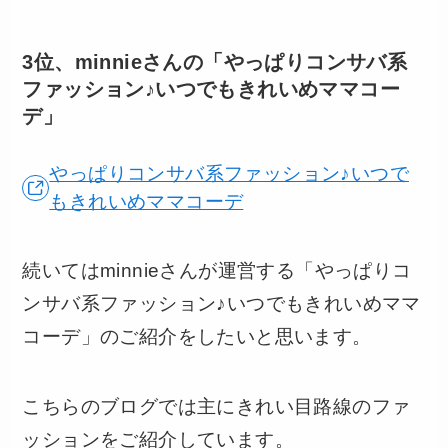
3位、minnieさんの「やっぱりコンサバ系
ファッション♪いつでもきれいめママコー
デ」
やっぱりコンサバ系ファッション♪いつで
もきれいめママコーデ
続いてはminnieさんが運営する「やっぱりコ
ンサバ系ファッション♪いつでもきれいめママ
コーデ」のご紹介をしたいと思います。
こちらのブログでは主にきれい目路線のファ
ッションをご紹介しています。