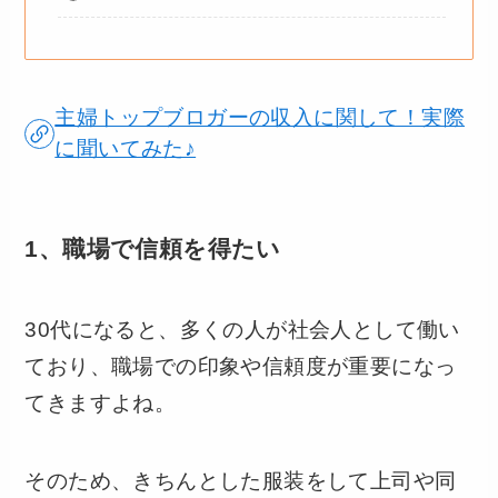
主婦トップブロガーの収入に関して！実際
に聞いてみた♪
1、職場で信頼を得たい
30代になると、多くの人が社会人として働い
ており、職場での印象や信頼度が重要になっ
てきますよね。
そのため、きちんとした服装をして上司や同