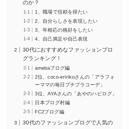
のか？
1、職場で信頼を得たい
2、自分らしさを表現したい
3、年相応の格好をしたい
4、自己満足や自己表現
30代におすすめなファッションブロ
グランキング！
amebaブログ編
2位、coco-eririkoさんの「アラフォ
ーママの毎日プチプラコーデ」
3位、AYAさんの「あやのハピログ」
日本ブログ村編
FC2ブログ編
30代のファッションブログで人気の