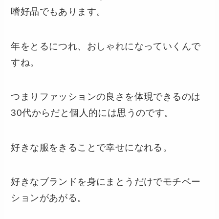
嗜好品でもあります。
年をとるにつれ、おしゃれになっていくんで
すね。
つまりファッションの良さを体現できるのは
30代からだと個人的には思うのです。
好きな服をきることで幸せになれる。
好きなブランドを身にまとうだけでモチベー
ションがあがる。