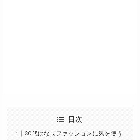
目次
30代はなぜファッションに気を使う