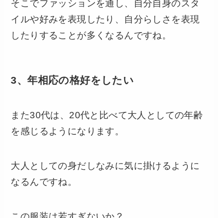
そこでファッションを通し、自分自身のスタ
イルや好みを表現したり、自分らしさを表現
したりすることが多くなるんですね。
3、年相応の格好をしたい
また30代は、20代と比べて大人としての年齢
を感じるようになります。
大人としての身だしなみに気に掛けるように
なるんですね。
この服装は若すぎないか？