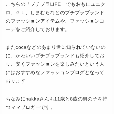
こちらの「プチプラLIFE」でもおもにユニク
ロ、ＧＵ、しまむらなどのプチプラブランド
のファッションアイテムや、ファッションコ
ーデをご紹介しております。
またcocaなどのあまり世に知られていないの
に、かわいいプチプラブランドも紹介してお
り、安くファッションを楽しみたいという人
にはおすすめなファッションブログとなって
おります。
ちなみにhakkaさんも11歳と8歳の男の子を持
つママブロガーです。