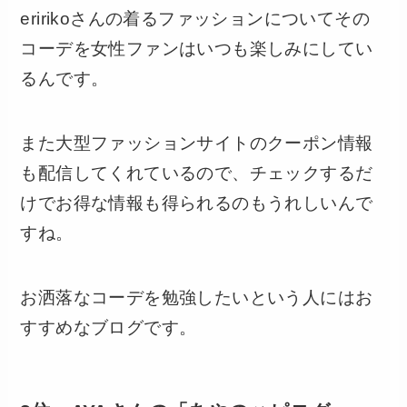
eririkoさんの着るファッションについてその
コーデを女性ファンはいつも楽しみにしてい
るんです。
また大型ファッションサイトのクーポン情報
も配信してくれているので、チェックするだ
けでお得な情報も得られるのもうれしいんで
すね。
お洒落なコーデを勉強したいという人にはお
すすめなブログです。