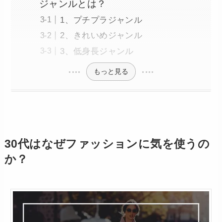
ジャンルとは？
1、プチプラジャンル
2、きれいめジャンル
3、低身長ジャンル
もっと見る
30代はなぜファッションに気を使うの
か？