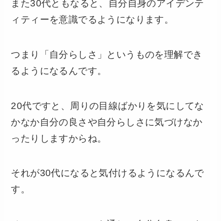
また30代ともなると、自分自身のアイデンテ
ィティーを意識でるようになります。
つまり「自分らしさ」というものを理解でき
るようになるんです。
20代ですと、周りの目線ばかりを気にしてな
かなか自分の良さや自分らしさに気づけなか
ったりしますからね。
それが30代になると気付けるようになるんで
す。