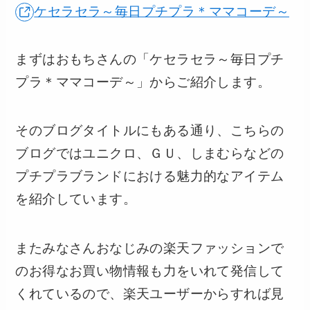
ケセラセラ～毎日プチプラ＊ママコーデ～
まずはおもちさんの「ケセラセラ～毎日プチ
プラ＊ママコーデ～」からご紹介します。
そのブログタイトルにもある通り、こちらの
ブログではユニクロ、ＧＵ、しまむらなどの
プチプラブランドにおける魅力的なアイテム
を紹介しています。
またみなさんおなじみの楽天ファッションで
のお得なお買い物情報も力をいれて発信して
くれているので、楽天ユーザーからすれば見