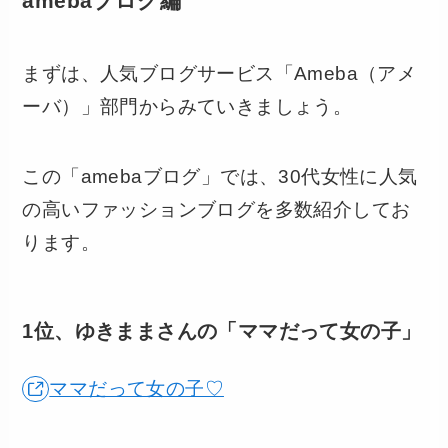
amebaブログ編
まずは、人気ブログサービス「Ameba（アメ
ーバ）」部門からみていきましょう。
この「amebaブログ」では、30代女性に人気
の高いファッションブログを多数紹介してお
ります。
1位、ゆきままさんの「ママだって女の子」
ママだって女の子♡