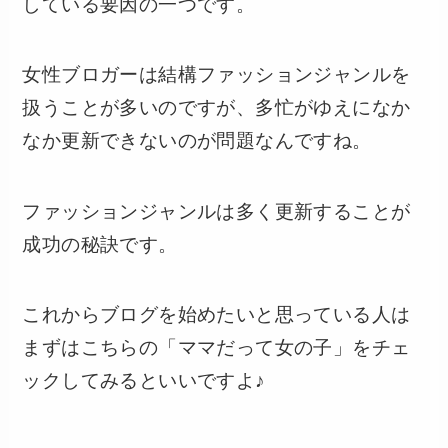
している要因の一つです。
女性ブロガーは結構ファッションジャンルを
扱うことが多いのですが、多忙がゆえになか
なか更新できないのが問題なんですね。
ファッションジャンルは多く更新することが
成功の秘訣です。
これからブログを始めたいと思っている人は
まずはこちらの「ママだって女の子」をチェ
ックしてみるといいですよ♪