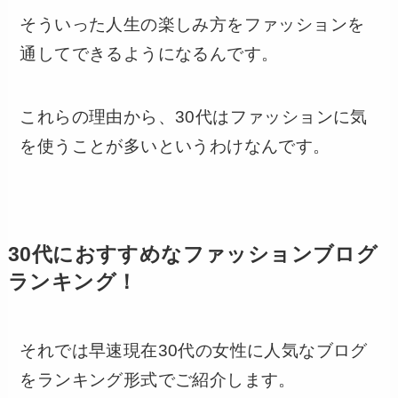
そういった人生の楽しみ方をファッションを
通してできるようになるんです。
これらの理由から、30代はファッションに気
を使うことが多いというわけなんです。
30代におすすめなファッションブログ
ランキング！
それでは早速現在30代の女性に人気なブログ
をランキング形式でご紹介します。