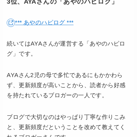
3位、AYAさんの「あやのハピログ」
*** あやのハピログ ***
続いてはAYAさんが運営する「あやのハピロ
グ」です。
AYAさん2児の母で多忙であるにもかかわら
ず、更新頻度が高いことから、読者から好感
を持たれているブロガーの一人です。
ブログで大切なのはやっぱり丁寧な作りこみ
と、更新頻度だということを改めて教えてく