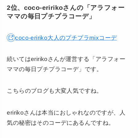
2位、coco-eririkoさんの「アラフォー
ママの毎日プチプラコーデ」
coco-eririko大人のプチプラmixコーデ
続いてはeririkoさんが運営する「アラフォー
ママの毎日プチプラコーデ」です。
こちらのブログも大変人気ですね。
eririkoさんは本当におしゃれなのですが、人
気の秘密はそのコーデにあるんですね。