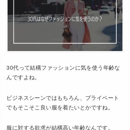
30代って結構ファッションに気を使う年齢な
んですよね。
ビジネスシーンではもちろん、プライベート
でもそこそこ良い服を着たいとかですね。
服に対する欲求が結構高い年齢なんです。