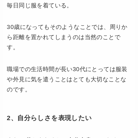
毎日同じ服を着ている。
30歳になってもそのようなことでは、周りか
ら距離を置かれてしまうのは当然のことで
す。
職場での生活時間が長い30代にとっては服装
や外見に気を遣うことはとても大切なことな
のです。
2、自分らしさを表現したい