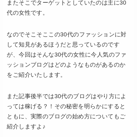
またそこでターゲットとしていたのは主に30
代の女性です。
なのでそこそここの30代のファッションに対
して知見があるほうだと思っているのです
が、今回はそんな30代の女性に今人気のファ
ッションブログはどのようなものがあるのか
をご紹介いたします。
また記事後半では30代のブログはやり方によ
っては稼げる？！その秘密を明らかにすると
ともに、実際のブログの始め方についてもご
紹介しますよ♪