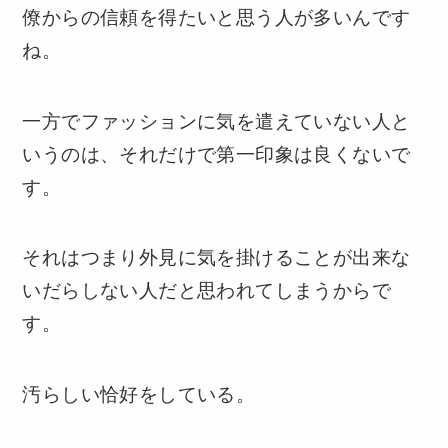
僚からの信頼を得たいと思う人が多いんです
ね。
一方でファッションに気を遣えていない人と
いうのは、それだけで第一印象は良くないで
す。
それはつまり外見に気を掛けることが出来な
いだらしない人だと思われてしまうからで
す。
汚らしい恰好をしている。