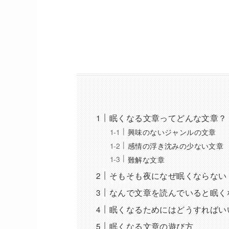
眠くなる文章ってどんな文章？
興味のないジャンルの文章
感情の浮き沈みの少ない文章
難解な文章
そもそも夜になぜ眠くならない
なんで文章を読んでいると眠く
眠くなるためにはどうすればい
眠くなる文章の遊び方