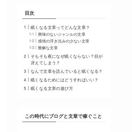
目次
眠くなる文章ってどんな文章？
興味のないジャンルの文章
感情の浮き沈みの少ない文章
難解な文章
そもそも夜になぜ眠くならない？目が
冴えてしまう？
なんで文章を読んでいると眠くなる？
眠くなるためにはどうすればいい？
眠くなる文章の遊び方
この時代にブログと文章で稼ぐこと