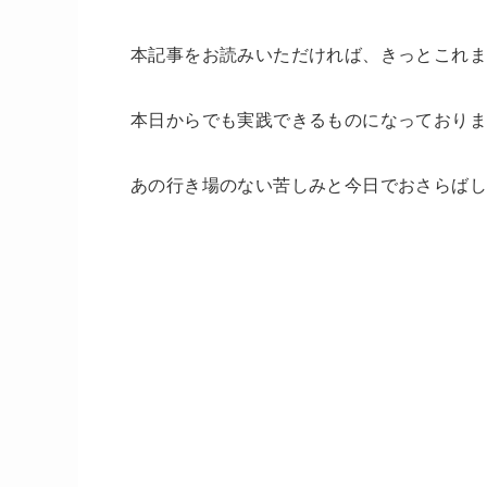
本記事をお読みいただければ、きっとこれ
本日からでも実践できるものになっており
あの行き場のない苦しみと今日でおさらばし