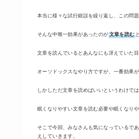
本当に様々な試行錯誤を繰り返し、この問
そんな中唯一効果があったのが
文章を読む
文章を読んでいるとあんなにも冴えていた目
オーソドックスなやり方ですが、一番効果が
しかしただ文章を読めばいいというわけで
眠くなりやすい文章を読む必要や眠くなりや
そこで今回、みなさんも気になっているであ
えしていきます。