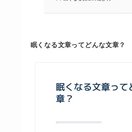
眠くなる文章ってどんな文章？