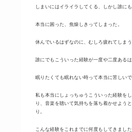
しまいにはイライラしてくる、しかし誰に
本当に困った、焦燥しきってしまった。
休んでいるはずなのに、むしろ疲れてしま
誰にでもこういった経験が一度や二度ある
眠りたくても眠れない時って本当に苦しい
私も本当にしょっちゅうこういった経験をし
り、音楽を聴いて気持ちを落ち着かせよう
り。
こんな経験をこれまでに何度もしてきまし