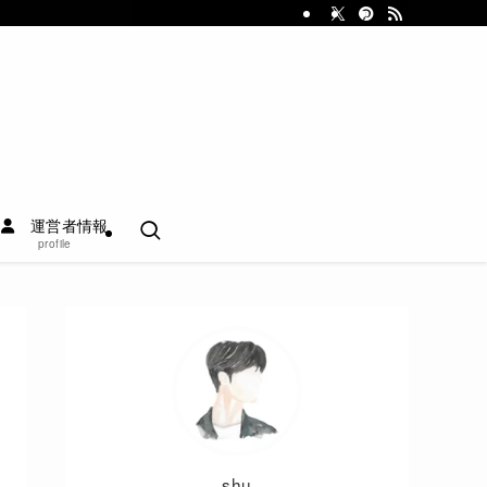
運営者情報
profile
shu