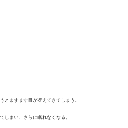
思うとますます目が冴えてきてしまう。
てしまい、さらに眠れなくなる。