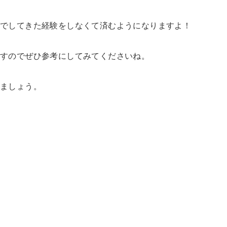
までしてきた経験をしなくて済むようになりますよ！
ますのでぜひ参考にしてみてくださいね。
ましょう。