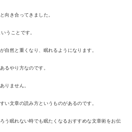
題と向き合ってきました。
ということです。
が自然と重くなり、眠れるようになります。
あるやり方なのです。
はありません。
すい文章の読み方というものがあるのです。
ろう眠れない時でも眠たくなるおすすめな文章術をお伝