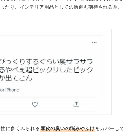
ったり、インテリア用品としての活躍も期待される為、
男性に多くみられる
頭皮の臭いの悩みやふけ
をカバーして