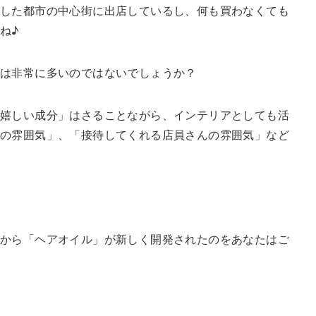
ラした都市の中心街に出店しているし、何も買わなくても
ね♪
方は非常に多いのではないでしょうか？
嬉しい成分」はさることながら、インテリアとしても活
の雰囲気」、「接待してくれる店員さんの雰囲気」など
から「ヘアオイル」が新しく開発されたのをあなたはご