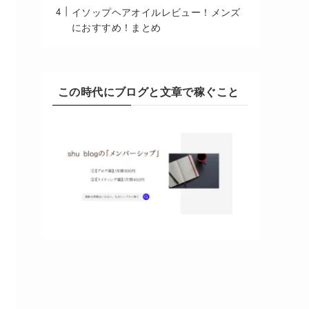
イソップヘアオイルレビュー！メンズ
におすすめ！まとめ
この時代にブログと文章で稼ぐこと