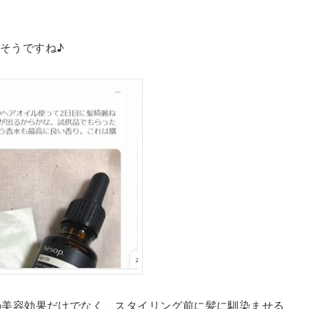
そうですね♪
の美容効果だけでなく、スタイリング前に髪に馴染ませる