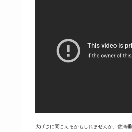
大げさに聞こえるかもしれませんが、数滴垂