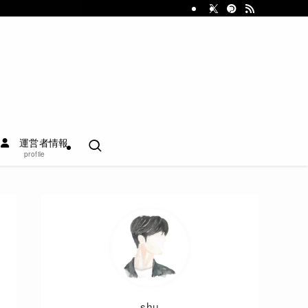
運営者情報
profile
shu