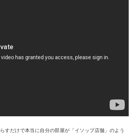
らすだけで本当に自分の部屋が「イソップ店舗」のよう