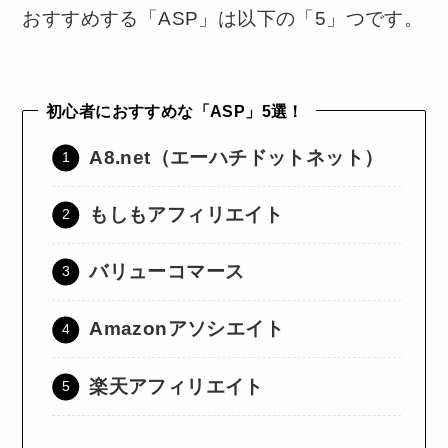
おすすめする「ASP」は以下の「5」つです。
初心者におすすめな「ASP」5選！
A8.net（エーハチドットネット）
もしもアフィリエイト
バリューコマース
Amazonアソシエイト
楽天アフィリエイト