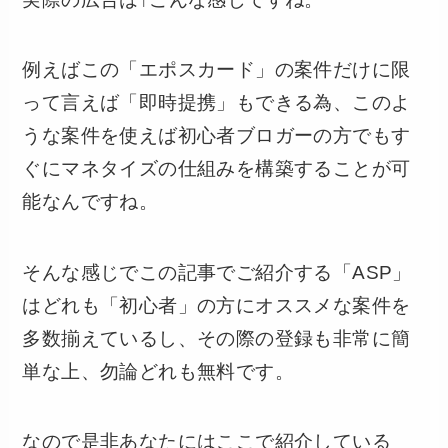
例えばこの「エポスカード」の案件だけに限
って言えば「即時提携」もできる為、このよ
うな案件を使えば初心者ブロガーの方でもす
ぐにマネタイズの仕組みを構築することが可
能なんですね。
そんな感じでこの記事でご紹介する「ASP」
はどれも「初心者」の方にオススメな案件を
多数揃えているし、その際の登録も非常に簡
単な上、勿論どれも無料です。
なので是非あなたにはここで紹介している