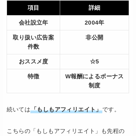
項目
詳細
会社設立年
2004年
取り扱い広告案
非公開
件数
おススメ度
☆5
特徴
W報酬によるボーナス
制度
続いては
「もしもアフィリエイト」
です。
こちらの「もしもアフィリエイト」も先程の