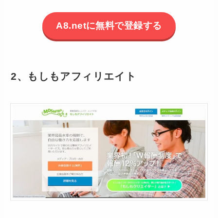
A8.netに無料で登録する
2、もしもアフィリエイト