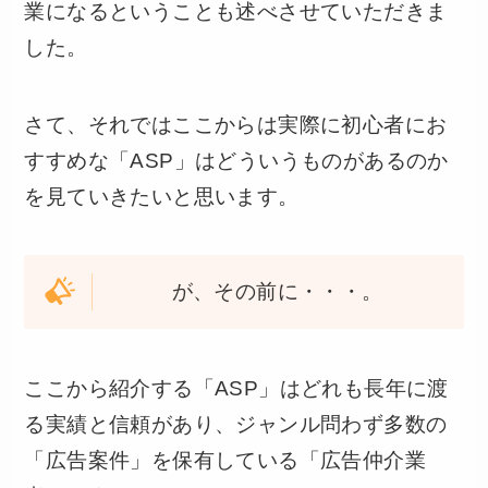
業になるということも述べさせていただきま
した。
さて、それではここからは実際に初心者にお
すすめな「ASP」はどういうものがあるのか
を見ていきたいと思います。
が、その前に・・・。
ここから紹介する「ASP」はどれも長年に渡
る実績と信頼があり、ジャンル問わず多数の
「広告案件」を保有している「広告仲介業