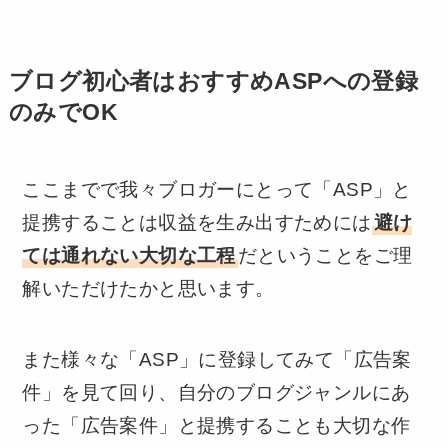
ブログ初心者はおすすめASPへの登録
のみでOK
ここまでで我々ブロガーにとって「ASP」と
提携することは収益を生み出すためには
避け
ては通れない大切な工程
だということをご理
解いただけたかと思います。
また様々な「ASP」に登録してみて「広告案
件」を見て回り、自分のブログジャンルにあ
った「広告案件」と提携することも大切な作