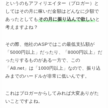
というのもアフィリエイター（ブロガー）と
してはその月に稼いだ金額はどんなに少額で
あったとしても
その月に振り込んで欲しい
と
考えますよね？
その際、他社のASPではこの最低支払額が
「5000円以上」だったり、「8000円以上」だ
ったりするものがある一方で、この
「A8.net」は「1000円以上」なので、振り込
みまでのハードルが非常に低いんです。
これはブロガーからしてみれば大変ありがた
いことですよね。