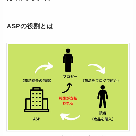
ASPの役割とは