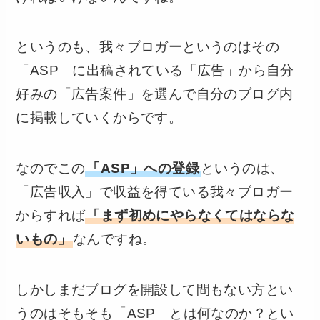
というのも、我々ブロガーというのはその
「ASP」に出稿されている「広告」から自分
好みの「広告案件」を選んで自分のブログ内
に掲載していくからです。
なのでこの
「ASP」への登録
というのは、
「広告収入」で収益を得ている我々ブロガー
からすれば
「まず初めにやらなくてはならな
いもの」
なんですね。
しかしまだブログを開設して間もない方とい
うのはそもそも「ASP」とは何なのか？とい