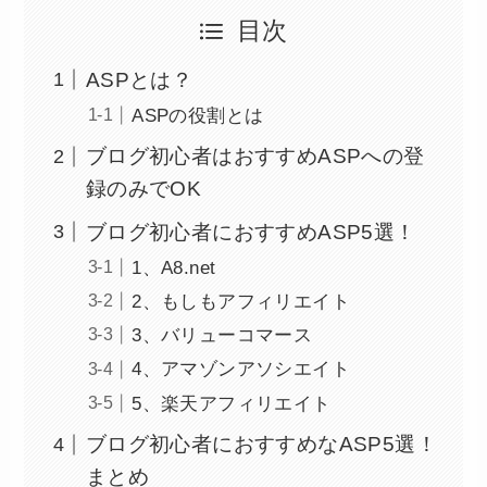
目次
ASPとは？
ASPの役割とは
ブログ初心者はおすすめASPへの登
録のみでOK
ブログ初心者におすすめASP5選！
1、A8.net
2、もしもアフィリエイト
3、バリューコマース
4、アマゾンアソシエイト
5、楽天アフィリエイト
ブログ初心者におすすめなASP5選！
まとめ