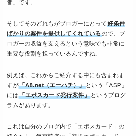
者」です。
そしてそのどれもがブロガーにとって
好条件
ばかりの案件を提供してくれている
ので、ブ
ロガーの収益を支えるという意味でも非常に
重要な役割を担っているんですね。
例えば、これからご紹介する中にも含まれま
すが
「A8.net（エーハチ）」
という「ASP」
には
「エポスカード発行案件」
というプログ
ラムがあります。
これは自分のブログ内で「エポスカード」の