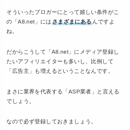
そういったブロガーにとって嬉しい条件がこ
の「A8.net」には
さまざまにある
んですよ
ね。
だからこうして「A8.net」にメディア登録し
たいアフィリエイターも多いし、比例して
「広告主」も増えるということなんです。
まさに業界を代表する「ASP業者」と言える
でしょう。
なので必ず登録しておきましょう。