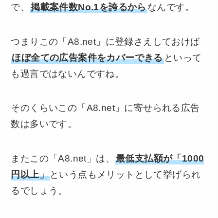
で、
掲載案件数No.1を誇るから
なんです。
つまりこの「A8.net」に登録さえしておけば
ほぼ全ての広告案件をカバーできる
といって
も過言ではないんですね。
そのくらいこの「A8.net」に寄せられる広告
数は多いです。
またこの「A8.net」は、
最低支払額が「1000
円以上」
という点もメリットとして挙げられ
るでしょう。