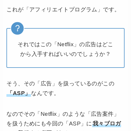
これが「アフィリエイトプログラム」です。
それではこの「Netflix」の広告はどこ
から入手すればいいのでしょうか？
そう、その「広告」を扱っているのがこの
「ASP」
なんです。
なのでその「Netflix」のような「広告案件」
を扱うためにも今回の「ASP」に
我々ブロガ