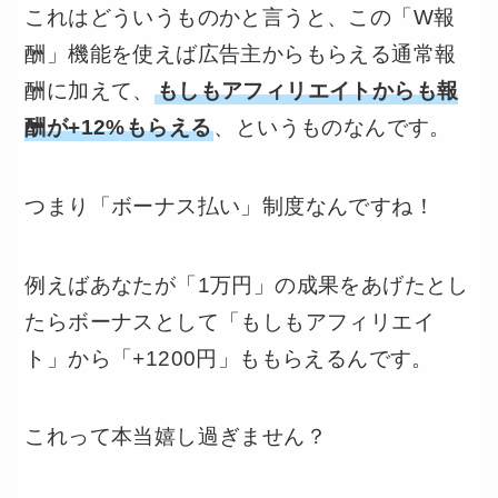
これはどういうものかと言うと、この「W報
酬」機能を使えば広告主からもらえる通常報
酬に加えて、
もしもアフィリエイトからも報
酬が+12%もらえる
、というものなんです。
つまり「ボーナス払い」制度なんですね！
例えばあなたが「1万円」の成果をあげたとし
たらボーナスとして「もしもアフィリエイ
ト」から「+1200円」ももらえるんです。
これって本当嬉し過ぎません？