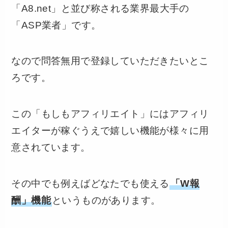
「A8.net」と並び称される業界最大手の
「ASP業者」です。
なので問答無用で登録していただきたいとこ
ろです。
この「もしもアフィリエイト」にはアフィリ
エイターが稼ぐうえで嬉しい機能が様々に用
意されています。
その中でも例えばどなたでも使える
「W報
酬」機能
というものがあります。