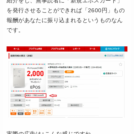
紹介をし、無事読者に「新規エポスカード」
を発行させることができれば「2600円」もの
報酬があなたに振り込まれるというものなん
です。
実際の広告は↑こんな感じですね。