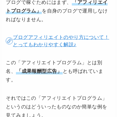
ブログで稼ぐためにはまず、
「アフィリエイ
トプログラム」
を自身のブログで運用しなけ
ればなりません。
ブログアフィリエイトのやり方について！
とってもわかりやすく解説♪
この「アフィリエイトプログラム」とは別
名、
「成果報酬型広告」
とも呼ばれていま
す。
それではこの「アフィリエイトプログラム」
というのはどういったものなのか簡単な例を
見てみましょう。