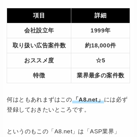
項目
詳細
会社設立年
1999年
取り扱い広告案件数
約18,000件
おススメ度
☆5
特徴
業界最多の案件数
何はともあれまずはこの
「A8.net」
には必ず
登録しておきたいところです。
というのもこの「A8.net」は「ASP業界」