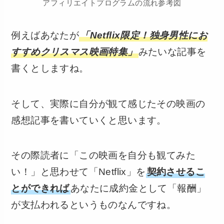
アフィリエイトプログラムの流れ参考図
例えばあなたが
「Netflix限定！独身男性にお
すすめクリスマス映画特集」
みたいな記事を
書くとしますね。
そして、実際に自分が観て感じたその映画の
感想記事を書いていくと思います。
その際読者に「この映画を自分も観てみた
い！」と思わせて「Netflix」を
契約させるこ
とができれば
あなたに成約金として「報酬」
が支払われるというものなんですね。