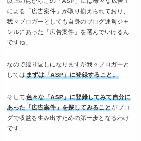
以上の点からこの「ASP」には様々な広告主
による「広告案件」が取り揃えられており、
我々ブロガーとしても自身のブログ運営ジャ
ンルにあった「広告案件」を選んでいけるん
ですね。
なので繰り返しになりますが我々ブロガーと
しては
まずは「ASP」に登録すること。
そして
色々な「ASP」に登録してみて自分に
あった「広告案件」を探してみること
がブロ
グで収益を生み出すための第一歩となるわけ
です。