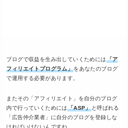
ブログで収益を生み出していくためには
「ア
フィリエイトプログラム」
をあなたのブログ
で運用する必要があります。
またその「アフィリエイト」を自分のブログ
内で行っていくためには
「ASP」
と呼ばれる
「広告仲介業者」に自分のブログを登録しな
ければいけないんですね。