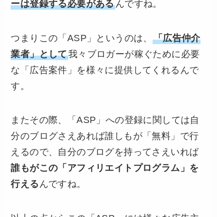
ーは登録する必要がある
んですね。
つまりこの「ASP」というのは、
「広告仲介
業者」として
我々ブロガーが稼ぐために必要
な「広告案件」を様々に提供してくれるんで
す。
またその際、「ASP」への登録に関しては自
分のブログさえあれば誰しもが「無料」で行
えるので、自分のブログを持ってさえいれば
誰もがこの「アフィリエイトプログラム」を
行える
んですね。