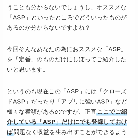
うことも分からないでしょうし、オススメな
「ASP」といったところでどういったものが
あるのか分からないですよね？
今回そんなあなたの為におススメな「ASP」
を「定番」のものだけにしぼってご紹介した
いと思います。
というのも現在この「ASP」には「クローズ
ドASP」だったり「アプリに強いASP」など
様々な種類があるのですが、正直
ここでご紹
介している「ASP」だけにでも登録しておけ
ば
問題なく収益を生み出すことができるよう