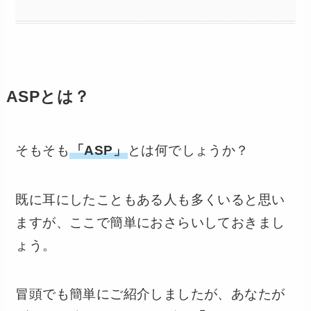
ASPとは？
そもそも
「ASP」
とは何でしょうか？
既に耳にしたこともある人も多くいると思い
ますが、ここで簡単におさらいしておきまし
ょう。
冒頭でも簡単にご紹介しましたが、あなたが