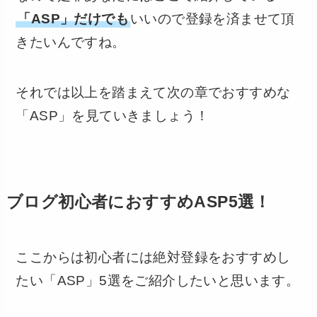
「ASP」だけでも
いいので登録を済ませて頂
きたいんですね。
それでは以上を踏まえて次の章でおすすめな
「ASP」を見ていきましょう！
ブログ初心者におすすめASP5選！
ここからは初心者には絶対登録をおすすめし
たい「ASP」5選をご紹介したいと思います。