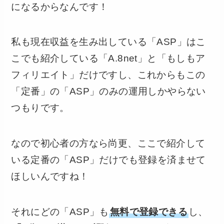
になるからなんです！
私も現在収益を生み出している「ASP」はこ
こでも紹介している「A.8net」と「もしもア
フィリエイト」だけですし、これからもこの
「定番」の「ASP」のみの運用しかやらない
つもりです。
なので初心者の方なら尚更、ここで紹介して
いる定番の「ASP」だけでも登録を済ませて
ほしいんですね！
それにどの「ASP」も
無料で登録できる
し、