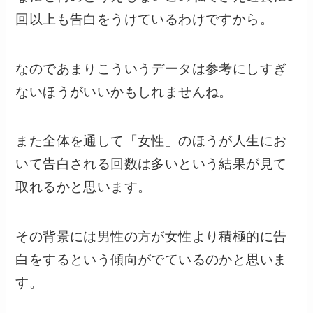
回以上も告白をうけているわけですから。
なのであまりこういうデータは参考にしすぎ
ないほうがいいかもしれませんね。
また全体を通して「女性」のほうが人生にお
いて告白される回数は多いという結果が見て
取れるかと思います。
その背景には男性の方が女性より積極的に告
白をするという傾向がでているのかと思いま
す。