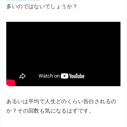
多いのではないでしょうか？
あるいは平均で人生どのくらい告白されるの
か？その回数も気になるはずです。