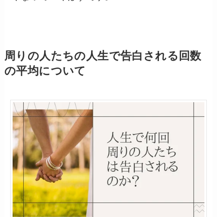
周りの人たちの人生で告白される回数
の平均について