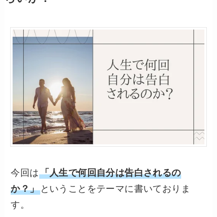
今回は
「人生で何回自分は告白されるの
か？」
ということをテーマに書いておりま
す。