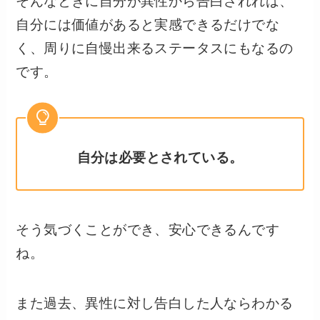
そんなときに自分が異性から告白されれば、
自分には価値があると実感できるだけでな
く、周りに自慢出来るステータスにもなるの
です。
自分は必要とされている。
そう気づくことができ、安心できるんです
ね。
また過去、異性に対し告白した人ならわかる