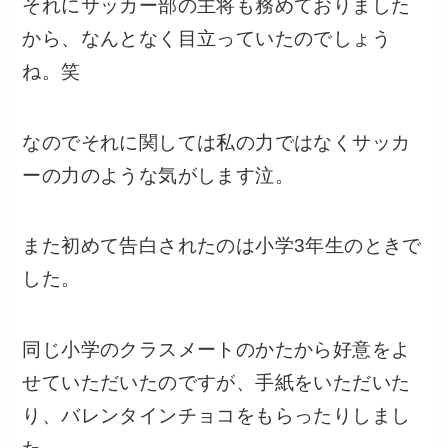
それにサッカー部の主将も務めておりました
から、なんとなく目立っていたのでしょう
ね。笑
なのでそれに関しては私の力ではなくサッカ
ーの力のような気がします泣。
また初めて告白されたのは小学3年生のときで
した。
同じ小学のクラスメートのかたから好意をよ
せていただいたのですが、手紙をいただいた
り、バレンタインチョコをもらったりしまし