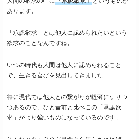
人間の欲求の中に
「承認欲求」
というものが
あります。
「承認欲求」とは他人に認められたいという
欲求のことなんですね。
いつの時代も人間は他人に認められること
で、生きる喜びを見出してきました。
特に現代では他人との繋がりが軽薄になりつ
つあるので、ひと昔前と比べこの「承認欲
求」がより強いものになっているのです。