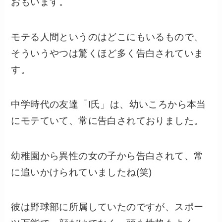
おもいます。
モテる人間というのはどこにもいるもので、
そういうやつは驚くほど多く告白されていま
す。
中学時代の友達「I氏」は、幼いころから本当
にモテていて、常に告白されておりました。
幼稚園から異性の女の子から告白されて、常
に追いかけられていましたね(笑)
彼は野球部に所属していたのですが、スポー