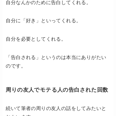
自分なんかのために告白してくれる。
自分に「好き」といってくれる。
自分を必要としてくれる。
「告白される」というのは本当にありがたい
のです。
周りの友人でモテる人の告白された回数
続いて筆者の周りの友人の話をしてみたいと