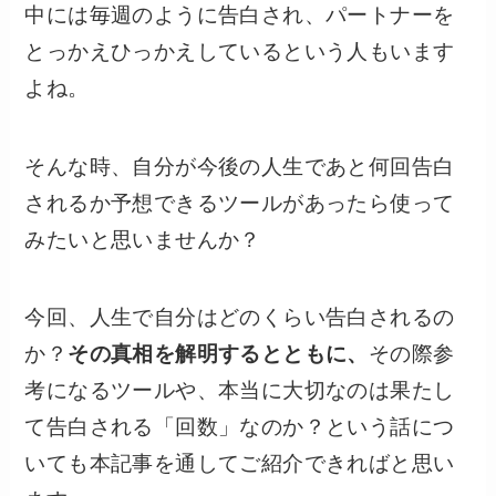
中には毎週のように告白され、パートナーを
とっかえひっかえしているという人もいます
よね。
そんな時、自分が今後の人生であと何回告白
されるか予想できるツールがあったら使って
みたいと思いませんか？
今回、人生で自分はどのくらい告白されるの
か？
その真相を解明するとともに、
その際参
考になるツールや、本当に大切なのは果たし
て告白される「回数」なのか？という話につ
いても本記事を通してご紹介できればと思い