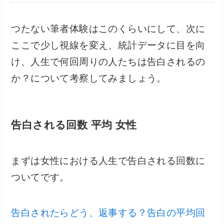
つたない筆者体験はこのくらいにして、次に
ここで少し視線を変え、統計データに目を向
け、人生で何回周りの人たちは告白されるの
か？について考察してみましょう。
告白される回数 平均 女性
まずは女性における人生で告白される回数に
ついてです。
告白されたらどう、返事する？告白の平均回