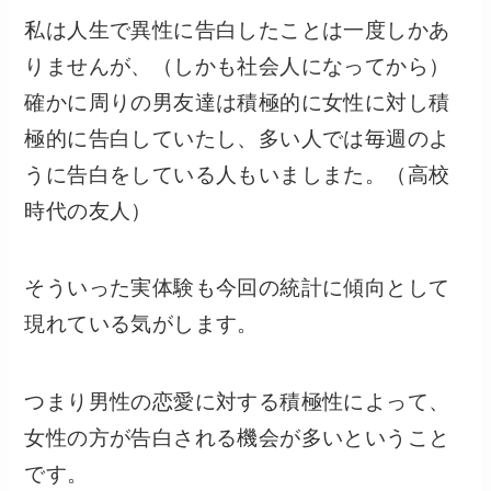
私は人生で異性に告白したことは一度しかあ
りませんが、（しかも社会人になってから）
確かに周りの男友達は積極的に女性に対し積
極的に告白していたし、多い人では毎週のよ
うに告白をしている人もいましまた。（高校
時代の友人）
そういった実体験も今回の統計に傾向として
現れている気がします。
つまり男性の恋愛に対する積極性によって、
女性の方が告白される機会が多いということ
です。