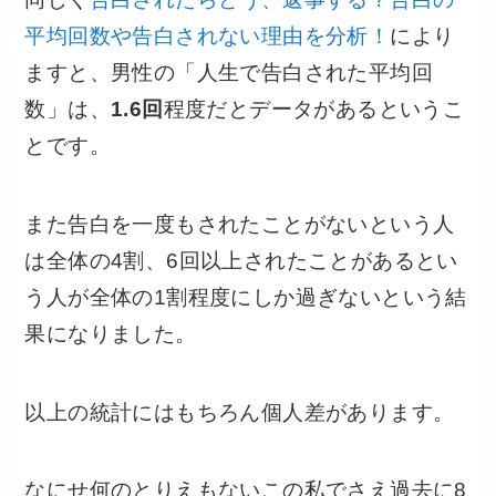
平均回数や告白されない理由を分析！
により
ますと、男性の「人生で告白された平均回
数」は、
1.6回
程度だとデータがあるというこ
とです。
また告白を一度もされたことがないという人
は全体の4割、6回以上されたことがあるとい
う人が全体の1割程度にしか過ぎないという結
果になりました。
以上の統計にはもちろん個人差があります。
なにせ何のとりえもないこの私でさえ過去に8