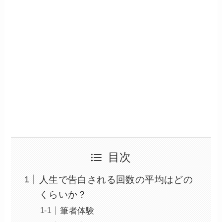
目次
人生で告白される回数の平均はどの
くらいか？
筆者体験