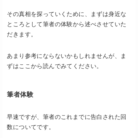
その真相を探っていくために、まずは身近な
ところとして筆者の体験から述べさせていた
だきます。
あまり参考にならないかもしれませんが、ま
ずはここから読んでみてください。
筆者体験
早速ですが、筆者のこれまでに告白された回
数についてです。