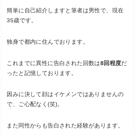
簡単に自己紹介しますと筆者は男性で、現在
35歳です。
独身で都内に住んでおります。
これまでに異性に告白された回数は
8回程度
だ
ったと記憶しております。
因みに決して顔はイケメンではありませんの
で、ご心配なく(笑)。
また同性からも告白された経験があります。