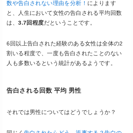
数や告白されない理由を分析！
によります
と、人生において女性の告白される平均回数
は、
3.7回程度
だということです。
6回以上告白された経験のある女性は全体の2
割いる程度で、一度も告白されたことのない
人も多数いるという統計があるようです。
告白される回数 平均 男性
それでは男性についてはどうでしょうか？
同じく
告白されたらどう、返事する？告白の