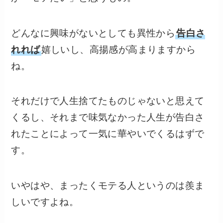
どんなに興味がないとしても異性から
告白さ
れれば
嬉しいし、高揚感が高まりますから
ね。
それだけで人生捨てたものじゃないと思えて
くるし、それまで味気なかった人生が告白さ
れたことによって一気に華やいでくるはずで
す。
いやはや、まったくモテる人というのは羨ま
しいですよね。