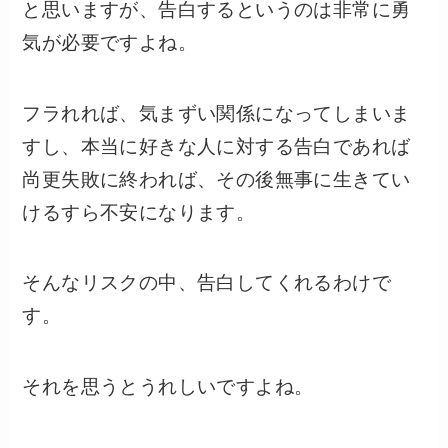
と思いますが、告白するというのは非常に勇
気が必要ですよね。
フラれれば、気まずい関係になってしまいま
すし、本当に好きな人に対する告白であれば
尚更失敗に終われば、その後無事に生きてい
けるすら不安になります。
そんなリスクの中、告白してくれるわけで
す。
それを思うとうれしいですよね。