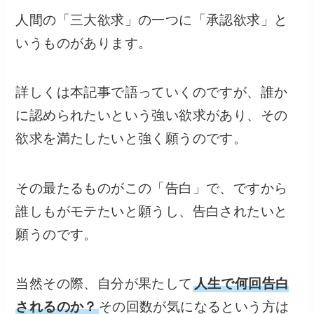
人間の「三大欲求」の一つに「承認欲求」と
いうものがあります。
詳しくは本記事で語っていくのですが、誰か
に認められたいという強い欲求があり、その
欲求を満たしたいと強く願うのです。
その最たるものがこの「告白」で、ですから
誰しもがモテたいと願うし、告白されたいと
願うのです。
当然その際、自分が果たして
人生で何回告白
されるのか？
その回数が気になるという方は