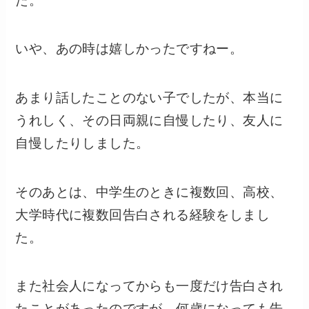
た。
いや、あの時は嬉しかったですねー。
あまり話したことのない子でしたが、本当に
うれしく、その日両親に自慢したり、友人に
自慢したりしました。
そのあとは、中学生のときに複数回、高校、
大学時代に複数回告白される経験をしまし
た。
また社会人になってからも一度だけ告白され
たことがあったのですが、何歳になっても告