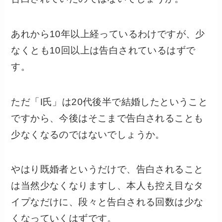
あれから10年以上経っているわけですが、少
なくとも10回以上は告白されているはずで
す。
ただ「I氏」は20代後半で結婚したということ
ですから、今後はそこまで告白されることも
少なくなるのではないでしょうか。
やはり既婚者というだけで、告白されること
は当然少なくなりますし、本人も控え目なタ
イプなだけに、段々と告白される回数は少な
くなっていくはずです。