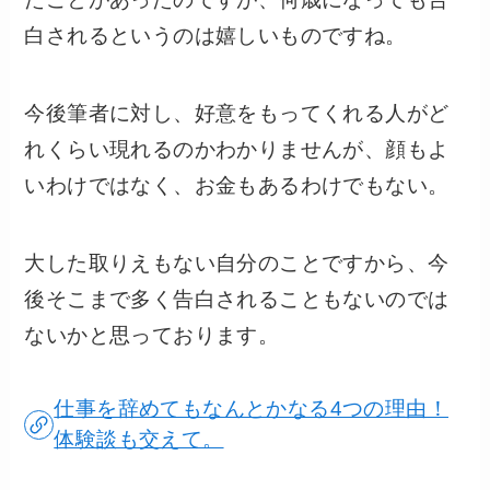
白されるというのは嬉しいものですね。
今後筆者に対し、好意をもってくれる人がど
れくらい現れるのかわかりませんが、顔もよ
いわけではなく、お金もあるわけでもない。
大した取りえもない自分のことですから、今
後そこまで多く告白されることもないのでは
ないかと思っております。
仕事を辞めてもなんとかなる4つの理由！
体験談も交えて。