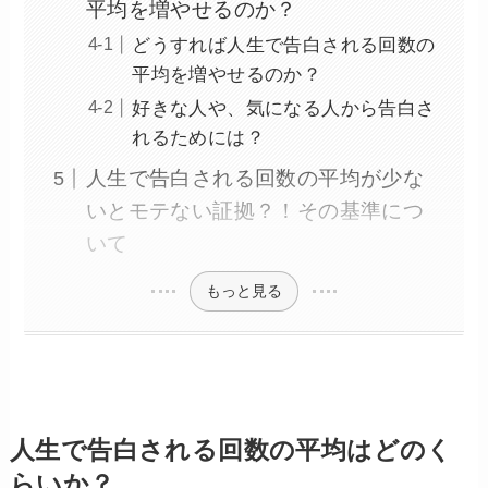
平均を増やせるのか？
どうすれば人生で告白される回数の
平均を増やせるのか？
好きな人や、気になる人から告白さ
れるためには？
人生で告白される回数の平均が少な
いとモテない証拠？！その基準につ
いて
もっと見る
人生で告白される回数の平均はどのく
らいか？