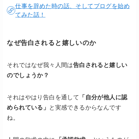
仕事を辞めた時の話、そしてブログを始め
てみた話！
なぜ告白されると嬉しいのか
それではなぜ我々人間は
告白されると嬉しい
のでしょうか？
それはやはり告白を通して
「自分が他人に認
められている」
と実感できるからなんです
ね。