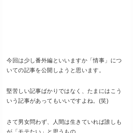
今回は少し番外編といいますか「情事」につ
いての記事を公開しようと思います。
堅苦しい記事ばかりではなく、たまにはこう
いう記事があってもいいですよね。(笑)
さて男女問わず、人間は生きていれば誰しも
が「モテたい」と思うもの。