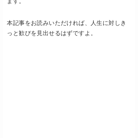
ます。
本記事をお読みいただければ、人生に対しき
っと歓びを見出せるはずですよ。