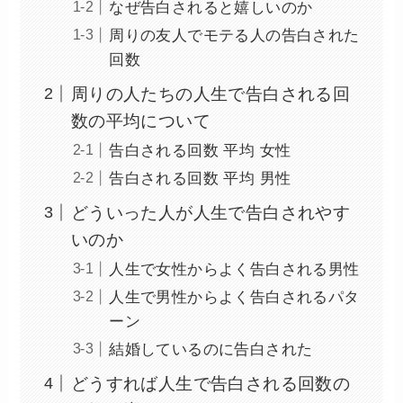
なぜ告白されると嬉しいのか
周りの友人でモテる人の告白された
回数
周りの人たちの人生で告白される回
数の平均について
告白される回数 平均 女性
告白される回数 平均 男性
どういった人が人生で告白されやす
いのか
人生で女性からよく告白される男性
人生で男性からよく告白されるパタ
ーン
結婚しているのに告白された
どうすれば人生で告白される回数の