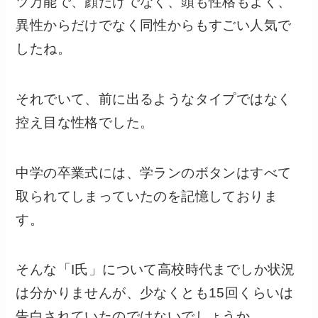
ツ万能で、顔だけでなく、頭も性格もよく、
異性からだけでなく同性からもすごい人気で
したね。
それでいて、前に出るようなタイプではなく
控え目な性格でした。
中学の卒業式には、学ランのボタンはすべて
取られてしまっていたのを記憶しておりま
す。
そんな「I氏」について高校時代までしか状況
は分かりませんが、少なくとも15回くらいは
告白されていたのではないでしょうか。