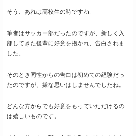
そう、あれは高校生の時ですね。
筆者はサッカー部だったのですが、新しく入
部してきた後輩に好意を抱かれ、告白されま
した。
そのとき同性からの告白は初めての経験だっ
たのですが、嫌な思いはしませんでしたね。
どんな方からでも好意をもっていただけるの
は嬉しいものです。