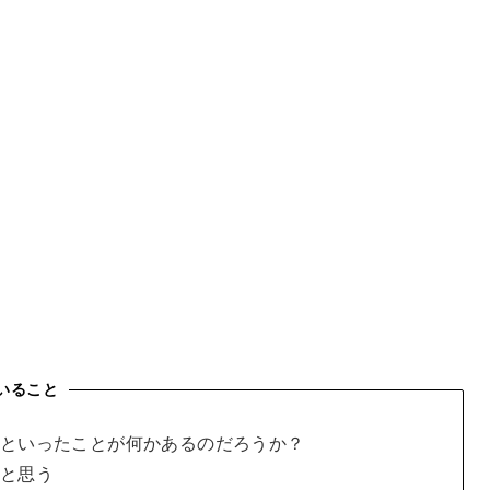
いること
といったことが何かあるのだろうか？
と思う