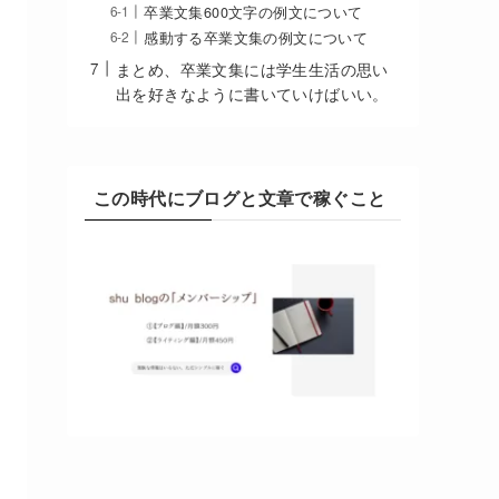
卒業文集600文字の例文について
感動する卒業文集の例文について
まとめ、卒業文集には学生生活の思い
出を好きなように書いていけばいい。
この時代にブログと文章で稼ぐこと