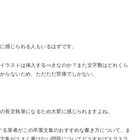
に感じられる人もいるはずです。
イラストは挿入するべきなのか？また文字数はどれくら
わからないため、ただただ苦痛でしかない。
での長文執筆になるため大変に感じられますよね。
持する筆者がこの卒業文集のおすすめな書き方について、ま
文集がうまく書けない問題についてどうすればスラスラ