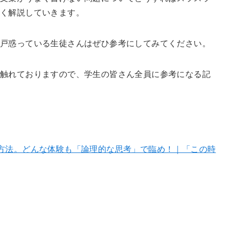
く解説していきます。
戸惑っている生徒さんはぜひ参考にしてみてください。
も触れておりますので、学生の皆さん全員に参考になる記
の方法。どんな体験も「論理的な思考」で臨め！｜「この時