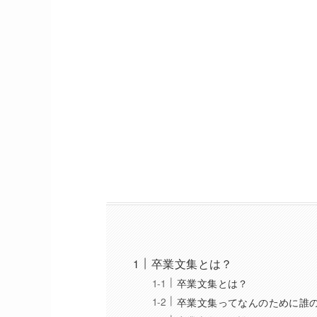
卒業文集とは？
卒業文集とは？
卒業文集ってなんのために誰