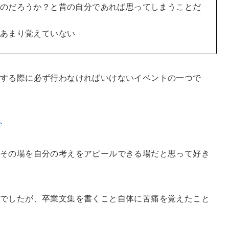
のだろうか？と昔の自分であれば思ってしまうことだ
あまり覚えていない
業する際に必ず行わなければいけないイベントの一つで
＞
その場を自分の考えをアピールできる場だと思って好き
でしたが、卒業文集を書くこと自体に苦痛を覚えたこと