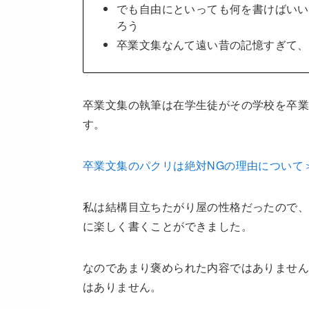
でも自由にといっても何を書けばいい
ろう
卒業文集なんて遠い昔の記憶すぎて、
卒業文集の執筆は在学生徒がその学校を卒
す。
卒業文集のパクリは絶対NGの理由について
私は結構目立ちたがり屋の性格だったので、
に楽しく書くことができました。
なのであまり褒められた内容ではありません
はありません。