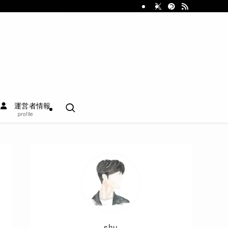
運営者情報
profile
shu