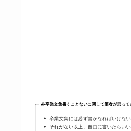
卒業文集書くことないに関して筆者が思って
卒業文集には必ず書かなればいけない
それがない以上、自由に書いたらいい