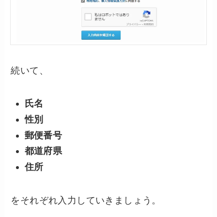
続いて、
氏名
性別
郵便番号
都道府県
住所
をそれぞれ入力していきましょう。