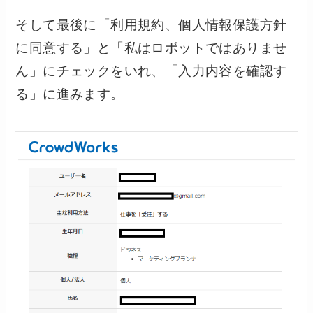
そして最後に「利用規約、個人情報保護方針
に同意する」と「私はロボットではありませ
ん」にチェックをいれ、「入力内容を確認す
る」に進みます。