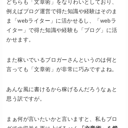
どちらも「文章術」をなりわいとしており、
例えばブログ運営で得た知識や経験はそのま
ま「webライター」に活かせるし、「webラ
イター」で得た知識や経験も「ブログ」に活
かせます。
また稼いでいるブロガーさんというのは何と
言っても「文章術」が非常に巧みですよね。
あんな風に書けるから稼げるんだろうなぁと
思う訳ですが。
まぁ何が言いたいかと言いますと、私もブロ