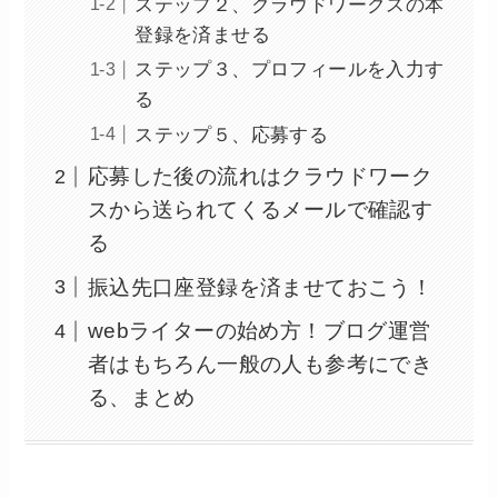
ステップ２、クラウドワークスの本
登録を済ませる
ステップ３、プロフィールを入力す
る
ステップ５、応募する
応募した後の流れはクラウドワーク
スから送られてくるメールで確認す
る
振込先口座登録を済ませておこう！
webライターの始め方！ブログ運営
者はもちろん一般の人も参考にでき
る、まとめ