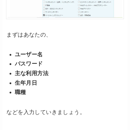
まずはあなたの、
ユーザー名
パスワード
主な利用方法
生年月日
職種
などを入力していきましょう。