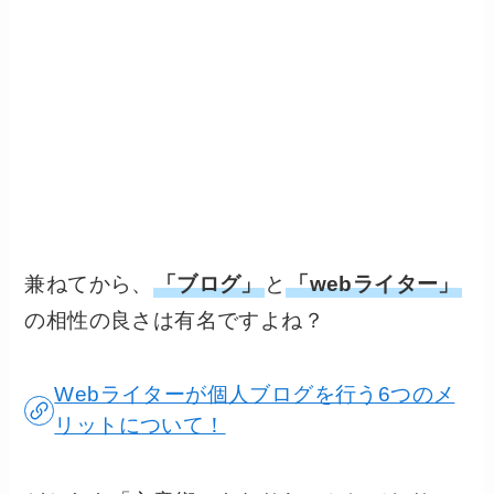
兼ねてから、
「ブログ」
と
「webライター」
の相性の良さは有名ですよね？
Webライターが個人ブログを行う6つのメ
リットについて！