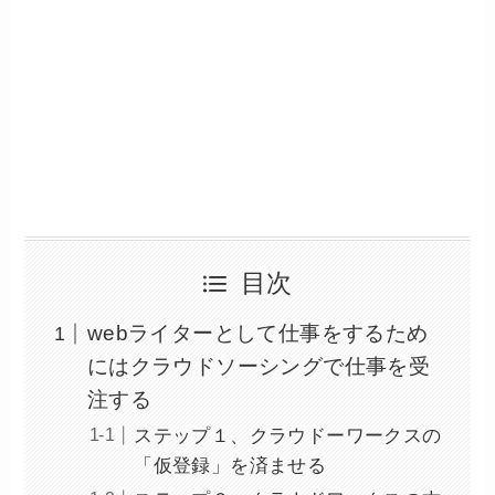
目次
webライターとして仕事をするため
にはクラウドソーシングで仕事を受
注する
ステップ１、クラウドーワークスの
「仮登録」を済ませる