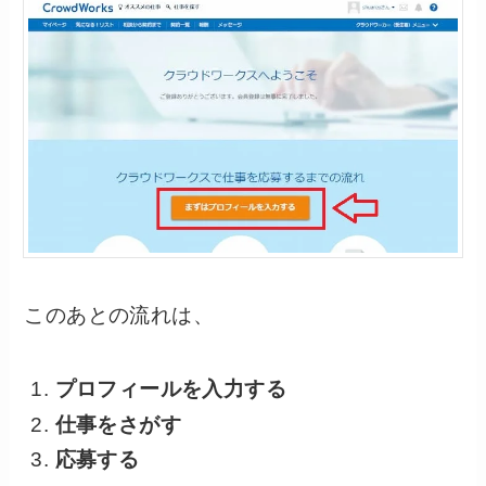
このあとの流れは、
プロフィールを入力する
仕事をさがす
応募する