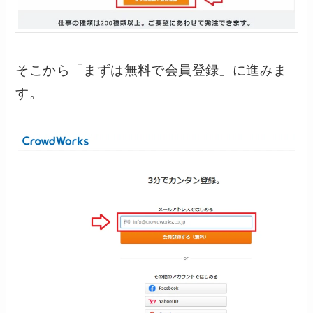
そこから「まずは無料で会員登録」に進みま
す。