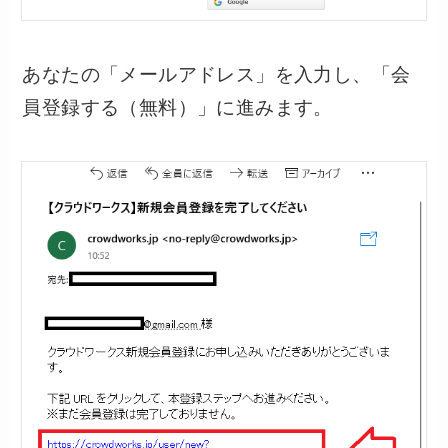
あなたの「メールアドレス」を入力し、「会
員登録する（無料）」に進みます。