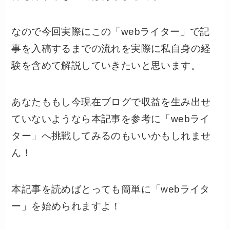
なので今回実際にこの「webライター」で記
事を入稿するまでの流れを実際に私自身の経
験を含めて解説していきたいと思います。
あなたももし今現在ブログで収益を生み出せ
ていないようなら本記事を参考に「webライ
ター」へ挑戦してみるのもいいかもしれませ
ん！
本記事を読めばとっても簡単に「webライタ
ー」を始められますよ！