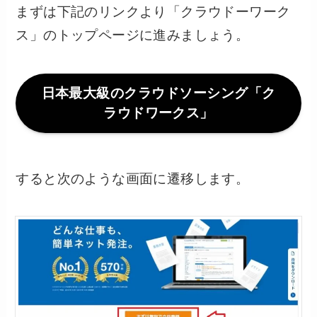
まずは下記のリンクより「クラウドーワーク
ス」のトップページに進みましょう。
日本最大級のクラウドソーシング「ク
ラウドワークス」
すると次のような画面に遷移します。