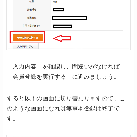
「入力内容」を確認し、間違いがなければ
「会員登録を実行する」に進みましょう。
すると以下の画面に切り替わりますので、こ
のような画面になれば無事本登録は終了で
す。