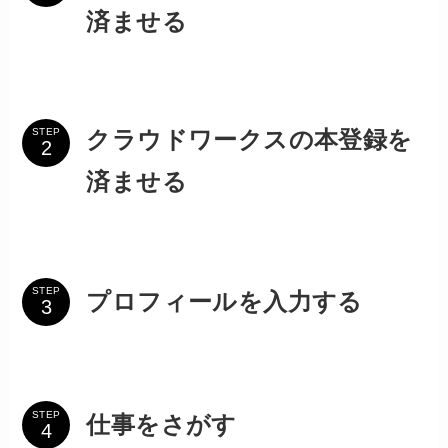
済ませる
STEP
クラウドワークスの本登録を
済ませる
STEP
プロフィールを入力する
STEP
仕事をさがす