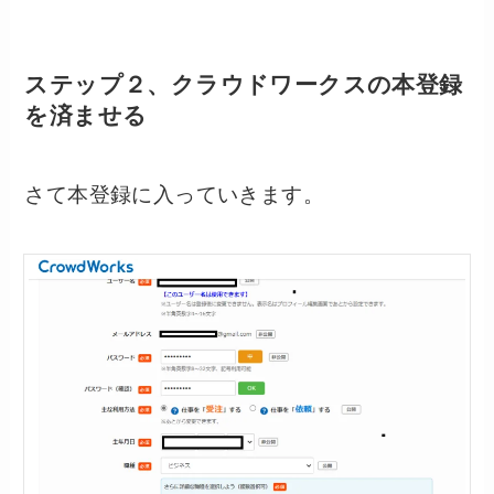
ステップ２、クラウドワークスの本登録
を済ませる
さて本登録に入っていきます。