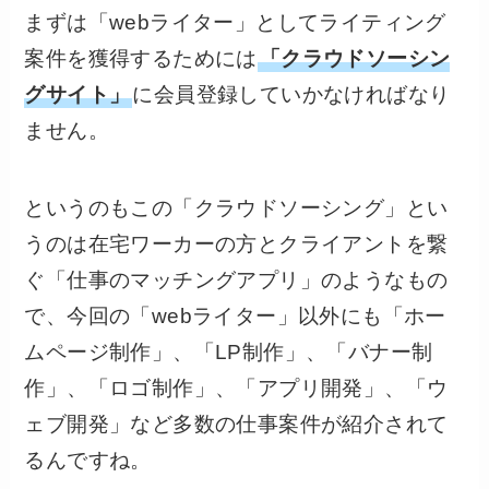
まずは「webライター」としてライティング
案件を獲得するためには
「クラウドソーシン
グサイト」
に会員登録していかなければなり
ません。
というのもこの「クラウドソーシング」とい
うのは在宅ワーカーの方とクライアントを繋
ぐ「仕事のマッチングアプリ」のようなもの
で、今回の「webライター」以外にも「ホー
ムページ制作」、「LP制作」、「バナー制
作」、「ロゴ制作」、「アプリ開発」、「ウ
ェブ開発」など多数の仕事案件が紹介されて
るんですね。