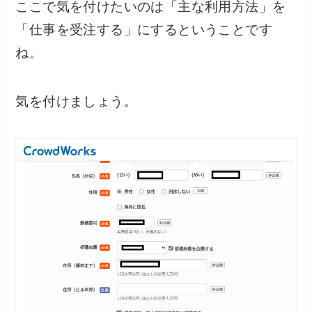
ここで気を付けたいのは「主な利用方法」を
「仕事を受注する」にするということです
ね。
気を付けましょう。