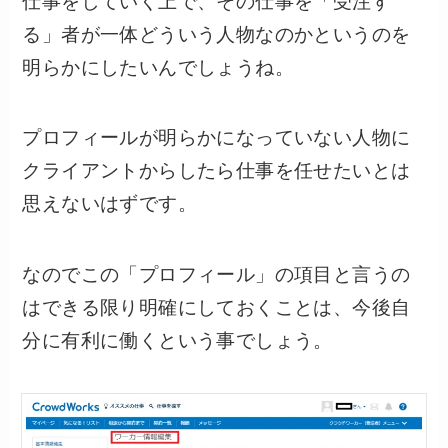
仕事をしていく上で、その仕事を「受注す
る」者が一体どういう人物なのかというのを
明らかにしたいんでしょうね。
プロフィールが明らかになっていない人物に
クライアントからしたら仕事を任せたいとは
思えないはずです。
なのでこの「プロフィール」の項目と言うの
はできる限り明確にしておくことは、今後自
分に有利に働くという事でしょう。