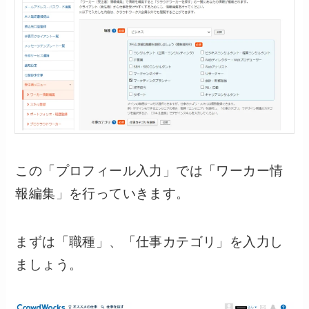
この「プロフィール入力」では「ワーカー情
報編集」を行っていきます。
まずは「職種」、「仕事カテゴリ」を入力し
ましょう。