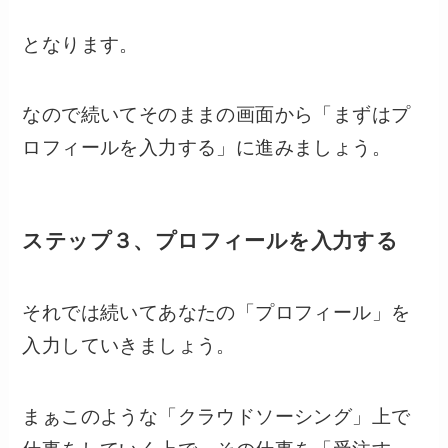
となります。
なので続いてそのままの画面から「まずはプ
ロフィールを入力する」に進みましょう。
ステップ３、プロフィールを入力する
それでは続いてあなたの「プロフィール」を
入力していきましょう。
まぁこのような「クラウドソーシング」上で