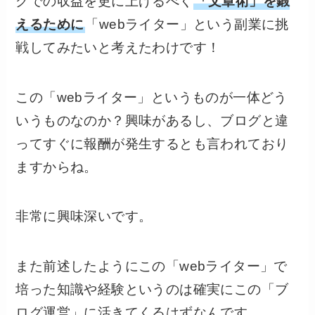
グでの収益を更に上げるべく
「文章術」を鍛
えるために
「webライター」という副業に挑
戦してみたいと考えたわけです！
この「webライター」というものが一体どう
いうものなのか？興味があるし、ブログと違
ってすぐに報酬が発生するとも言われており
ますからね。
非常に興味深いです。
また前述したようにこの「webライター」で
培った知識や経験というのは確実にこの「ブ
ログ運営」に活きてくるはずなんです。