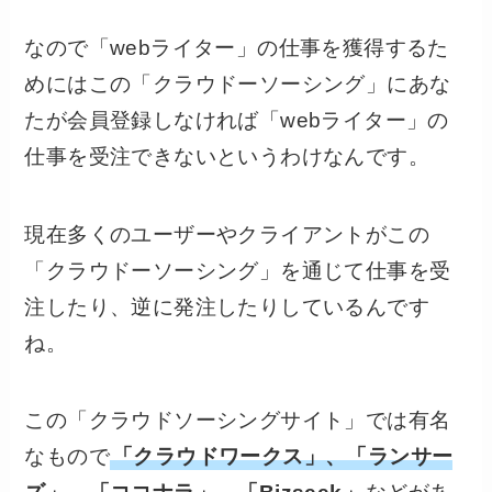
なので「webライター」の仕事を獲得するた
めにはこの「クラウドーソーシング」にあな
たが会員登録しなければ「webライター」の
仕事を受注できないというわけなんです。
現在多くのユーザーやクライアントがこの
「クラウドーソーシング」を通じて仕事を受
注したり、逆に発注したりしているんです
ね。
この「クラウドソーシングサイト」では有名
なもので
「クラウドワークス」、「ランサー