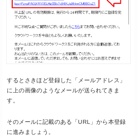
するとさきほど登録した「メールアドレス」
に上の画像のようなメールが送られてきま
す。
そのメールに記載のある「URL」から本登録
に進みましょう。