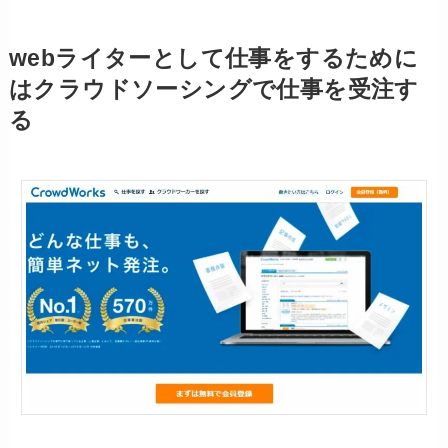
webライターとして仕事をするために
はクラウドソーシングで仕事を受注す
る