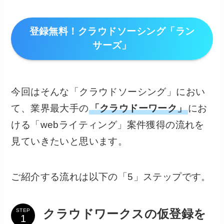
登録無料！クラウドソーシング「ラン
サーズ」
今回はそんな「クラウドソーシング」におい
て、業界最大手の
「クラウドーワーク」
にお
ける「webライティング」案件獲得の流れを
見ていきたいと思います。
ご紹介する流れは以下の「5」ステップです。
STEP
クラウドワークスの仮登録を