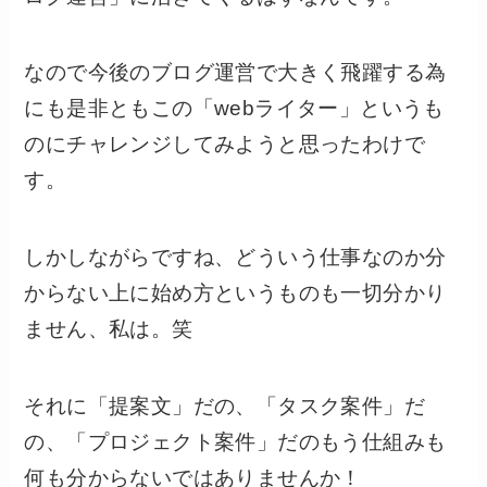
なので今後のブログ運営で大きく飛躍する為
にも是非ともこの「webライター」というも
のにチャレンジしてみようと思ったわけで
す。
しかしながらですね、どういう仕事なのか分
からない上に始め方というものも一切分かり
ません、私は。笑
それに「提案文」だの、「タスク案件」だ
の、「プロジェクト案件」だのもう仕組みも
何も分からないではありませんか！