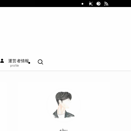
運営者情報
profile
shu