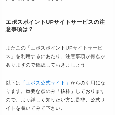
エポスポイントUPサイトサービスの注
意事項は？
またこの「エポスポイントUPサイトサービ
ス」を利用するにあたり、注意事項が何点か
ありますので確認しておきましょう。
以下は
「エポス公式サイト」
からの引用にな
ります。重要な点のみ「抜粋」しております
ので、より詳しく知りたい方は是非、公式サ
イトを覗いてみて下さい。