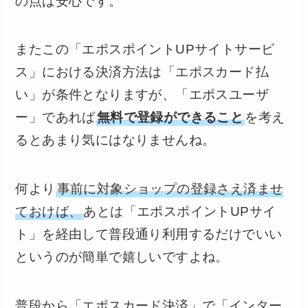
の点は安心です。
またこの「エポスポイントUPサイトサービ
ス」における決済方法は「エポスカード払
い」が条件となりますが、「エポスユーザ
ー」であれば
無料で登録ができること
を考え
るとあまり気にはなりませんね。
何より
事前に対象ショップの登録さえ済ませ
ておけば、
あとは「エポスポイントUPサイ
ト」を経由して普段通り利用するだけでいい
というのが簡単で嬉しいですよね。
普段から「エポスカード決済」で「インター