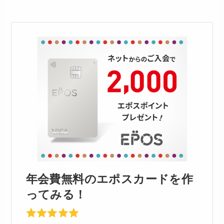
年会費無料のエポスカードを作
ってみる！