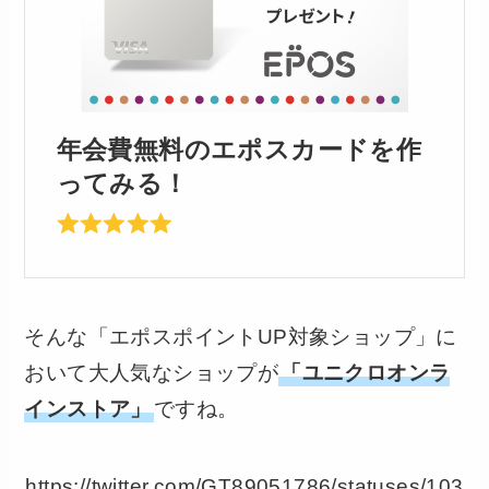
年会費無料のエポスカードを作
ってみる！
そんな「エポスポイントUP対象ショップ」に
おいて大人気なショップが
「ユニクロオンラ
インストア」
ですね。
https://twitter.com/GT89051786/statuses/103