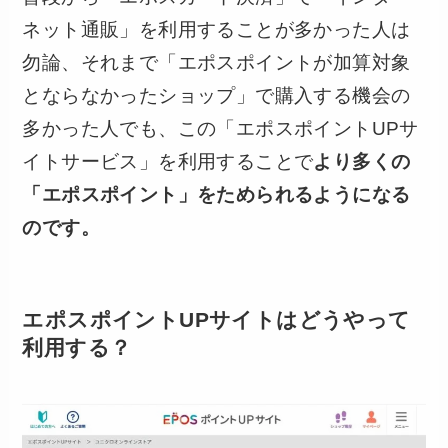
ネット通販」を利用することが多かった人は
勿論、それまで「エポスポイントが加算対象
とならなかったショップ」で購入する機会の
多かった人でも、この「エポスポイントUPサ
イトサービス」を利用することで
より多くの
「エポスポイント」をためられるようになる
のです。
エポスポイントUPサイトはどうやって
利用する？