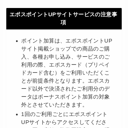
エポスポイントUPサイトサービスの注意事
項
ポイント加算は、エポスポイントUP
サイト掲載ショップでの商品のご購
入、各種お申し込み、サービスのご
利用の際、エポスカード（プリペイ
ドカード含む）をご利用いただくこ
とが前提条件となります。エポスカ
ード以外で決済されたご利用分のデ
ータはボーナスポイント加算の対象
外とさせていただきます。
1回のご利用ごとにエポスポイント
UPサイトからアクセスしてくださ