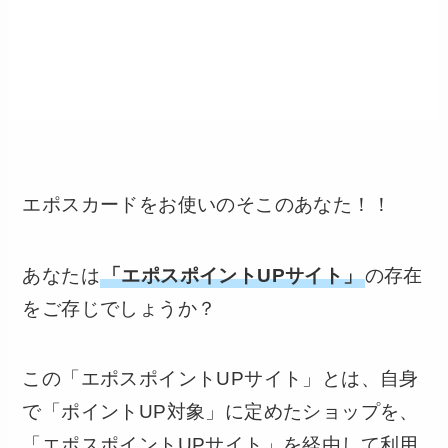
エポスカードをお使いのそこのあなた！！
あなたは
「エポスポイントUPサイト」
の存在
をご存じでしょうか？
この「エポスポイントUPサイト」とは、自身
で「ポイントUP対象」に定めたショップを、
「エポスポイントUPサイト」を経由して利用