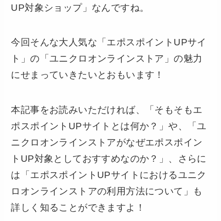
UP対象ショップ」なんですね。
今回そんな大人気な「エポスポイントUPサイ
ト」の「ユニクロオンラインストア」の魅力
にせまっていきたいとおもいます！
本記事をお読みいただければ、「そもそもエ
ポスポイントUPサイトとは何か？」や、「ユ
ニクロオンラインストアがなぜエポスポイン
トUP対象としておすすめなのか？」、さらに
は「エポスポイントUPサイトにおけるユニク
ロオンラインストアの利用方法について」も
詳しく知ることができますよ！