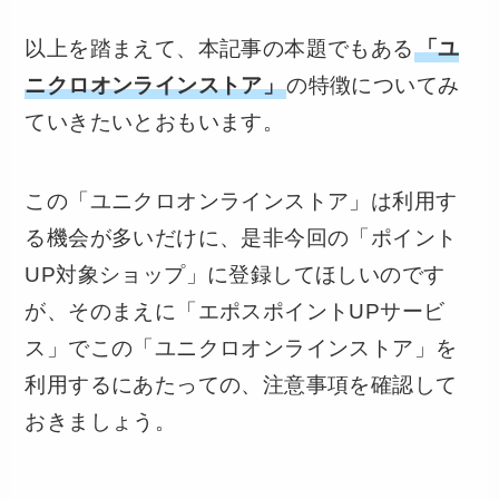
以上を踏まえて、本記事の本題でもある
「ユ
ニクロオンラインストア」
の特徴についてみ
ていきたいとおもいます。
この「ユニクロオンラインストア」は利用す
る機会が多いだけに、是非今回の「ポイント
UP対象ショップ」に登録してほしいのです
が、そのまえに「エポスポイントUPサービ
ス」でこの「ユニクロオンラインストア」を
利用するにあたっての、注意事項を確認して
おきましょう。