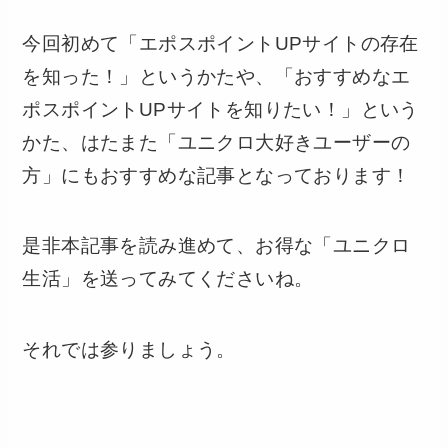
今回初めて「エポスポイントUPサイトの存在
を知った！」というかたや、「おすすめなエ
ポスポイントUPサイトを知りたい！」という
かた、はたまた「ユニクロ大好きユーザーの
方」にもおすすめな記事となっております！
是非本記事を読み進めて、お得な「ユニクロ
生活」を送ってみてくださいね。
それでは参りましょう。