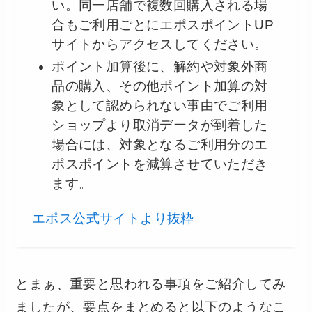
い。同一店舗で複数回購入される場
合もご利用ごとにエポスポイントUP
サイトからアクセスしてください。
ポイント加算後に、解約や対象外商
品の購入、その他ポイント加算の対
象として認められない事由でご利用
ショップより取消データが到着した
場合には、対象となるご利用分のエ
ポスポイントを減算させていただき
ます。
エポス公式サイトより抜粋
とまぁ、重要と思われる事項をご紹介してみ
ましたが、要点をまとめると以下のようなこ