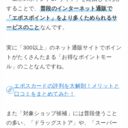
することで、
普段のインターネット通販で
「エポスポイント」をより多くためられるサ
ービスのこと
なんです。
実に「300以上」のネット通販サイトでポイン
トがたくさんたまる「お得なポイントモー
ル」のことなんですね。
エポスカードの評判を大解剖！メリットと
口コミをまとめてみた！
また「対象ショップ候補」には普段使うこと
の多い、「ドラッグストア」や、「スーパー