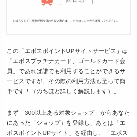
この「エポスポイントUPサイトサービス」は
「エポスプラチナカード、ゴールドカード会
員」であれば誰でも利用することができるサ
ービスですが、その際の利用方法も至って簡
単です！（のちほど詳しく解説します）。
まず「300以上ある対象ショップ」からあなた
にあった「ショップ」を登録し、あとは「エ
ポスポイントUPサイト」を経由し、「エポス