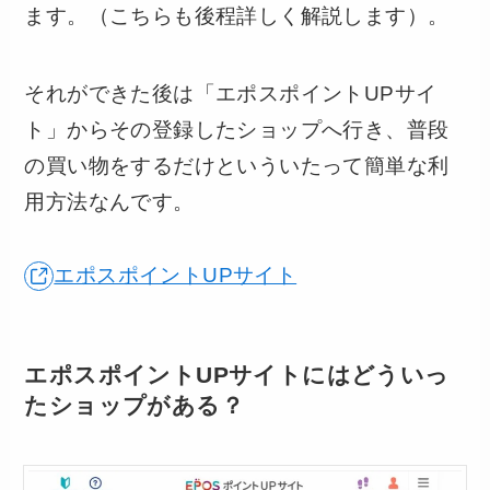
ます。（こちらも後程詳しく解説します）。
それができた後は「エポスポイントUPサイ
ト」からその登録したショップへ行き、普段
の買い物をするだけといういたって簡単な利
用方法なんです。
エポスポイントUPサイト
エポスポイントUPサイトにはどういっ
たショップがある？