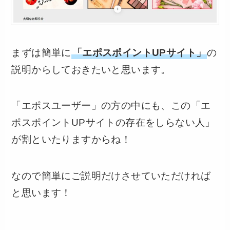
まずは簡単に
「エポスポイントUPサイト」
の
説明からしておきたいと思います。
「エポスユーザー」の方の中にも、この「エ
ポスポイントUPサイトの存在をしらない人」
が割といたりますからね！
なので簡単にご説明だけさせていただければ
と思います！