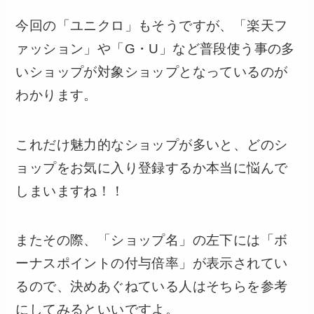
今回の「ユニクロ」もそうですが、「楽天フ
ァッション」や「G・U」など普段使う事の多
いショップが対象ショップとなっているのが
わかります。
これだけ魅力的なショップが多いと、どのシ
ョップをお気に入り登録するか本当に悩んで
しまいますね！！
またその際、「ショップ名」の左下には「ボ
ーナスポイントの付与倍率」が表示されてい
るので、決めあぐねている人はそちらを参考
にしてみるといいですよ。