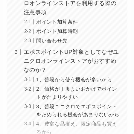
ロオンラインストアを利用する際の
注意事項
ポイント加算条件
ポイント加算時期
問い合わせ先
エポスポイントUP対象としてなぜユ
ニクロオンラインストアがおすすめ
なのか？
1、普段から使う機会が多いから
2、価格が丁度よいおかげでポイン
トがたまりやすい
3、普段ユニクロでエポスポイント
をためられる機会があまりないから
4、豊富な品揃え、限定商品も買え
るから