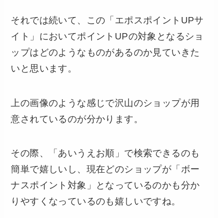
それでは続いて、この「エポスポイントUPサ
イト」においてポイントUPの対象となるショ
ップはどのようなものがあるのか見ていきた
いと思います。
上の画像のような感じで沢山のショップが用
意されているのが分かります。
その際、「あいうえお順」で検索できるのも
簡単で嬉しいし、現在どのショップが「ボー
ナスポイント対象」となっているのかも分か
りやすくなっているのも嬉しいですね。