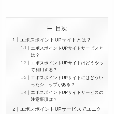
目次
エポスポイントUPサイトとは？
エポスポイントUPサイトサービスと
は？
エポスポイントUPサイトはどうやっ
て利用する？
エポスポイントUPサイトにはどうい
ったショップがある？
エポスポイントUPサイトサービスの
注意事項は？
エポスポイントUPサービスでユニク