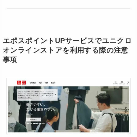
エポスポイントUPサービスでユニクロ
オンラインストアを利用する際の注意
事項