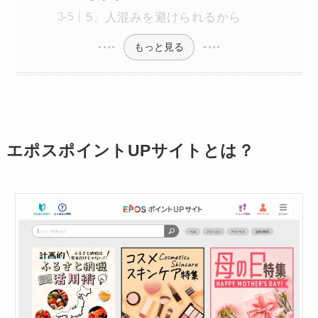
5、人混みを避けられるから
もっと見る
エポスポイントUPサイトとは？