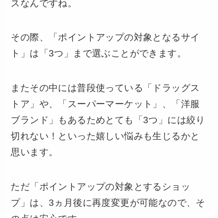
スなんですね。
その際、「ポイントアップの対象となるサイ
ト」は「3つ」まで選ぶことができます。
またその中には普段使っている「ドラッグス
トア」や、「スーパーマーケット」、「洋服
ブランド」もあるためとても「3つ」には絞り
切れない！といった嬉しい悩みも生じるかと
思います。
ただ「ポイントアップの対象とするショッ
プ」は、3ヵ月後に再度変更が可能なので、そ