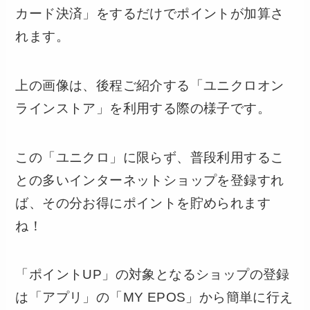
カード決済」をするだけでポイントが加算さ
れます。
上の画像は、後程ご紹介する「ユニクロオン
ラインストア」を利用する際の様子です。
この「ユニクロ」に限らず、普段利用するこ
との多いインターネットショップを登録すれ
ば、その分お得にポイントを貯められます
ね！
「ポイントUP」の対象となるショップの登録
は「アプリ」の「MY EPOS」から簡単に行え