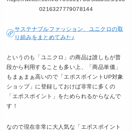
0216327779078144
サステナブルファッション、ユニクロの取
り組みをまとめてみた♪
というのも「ユニクロ」の商品は誰しもが普
段から利用することも多い上、「商品単価」
もまぁまぁ高いので「エポスポイントUP対象
ショップ」に登録しておけば非常に多くの
「エポスポイント」をためられるからなんで
す！
なので現在非常に大人気な「エポスポイント