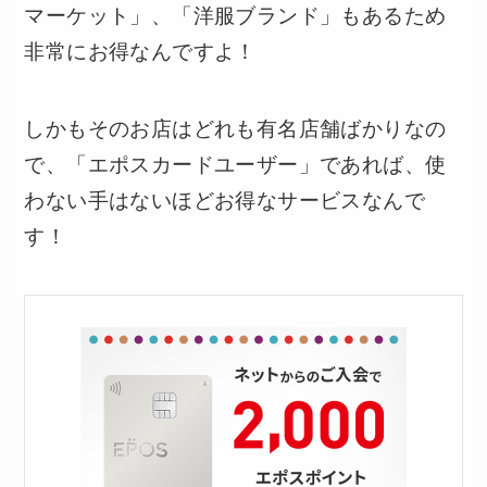
マーケット」、「洋服ブランド」もあるため
非常にお得なんですよ！
しかもそのお店はどれも有名店舗ばかりなの
で、「エポスカードユーザー」であれば、使
わない手はないほどお得なサービスなんで
す！