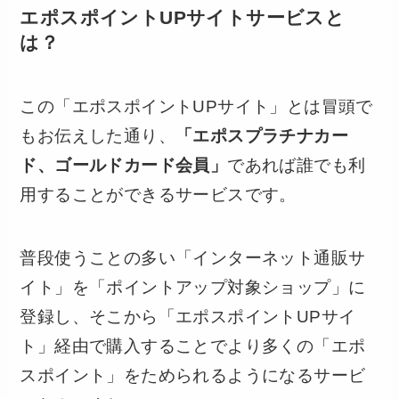
エポスポイントUPサイトサービスと
は？
この「エポスポイントUPサイト」とは冒頭で
もお伝えした通り、
「エポスプラチナカー
ド、ゴールドカード会員」
であれば誰でも利
用することができるサービスです。
普段使うことの多い「インターネット通販サ
イト」を「ポイントアップ対象ショップ」に
登録し、そこから「エポスポイントUPサイ
ト」経由で購入することでより多くの「エポ
スポイント」をためられるようになるサービ