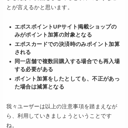
とが言えるかと思います。
エポスポイントUPサイト掲載ショップの
みがポイント加算の対象となる
エポスカードでの決済時のみポイント加算
される
同一店舗で複数回購入する場合でも再入場
する必要がある
ポイント加算をしたとしても、不正があっ
た場合は減算となる
我々ユーザーは以上の注意事項を踏まえなが
ら、利用していきましょうということです
ね。