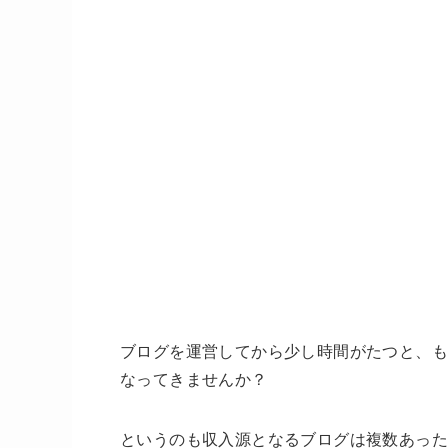
ブログを運営してから少し時間がたつと、
なってきませんか？
というのも収入源となるブログは複数あった