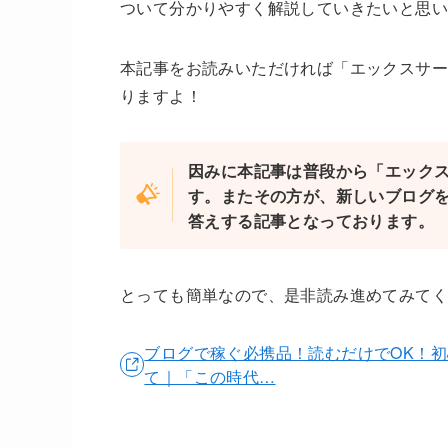
ついて分かりやすく解説していきたいと思
本記事をお読みいただければ「エックスサー
りますよ！
因みに本記事は普段から「エック
す。またその方が、新しいブログ
答えする記事となっております。
とっても簡単なので、是非読み進めてみて
ブログで稼ぐ必携品！読むだけでOK！初
て｜「この時代…