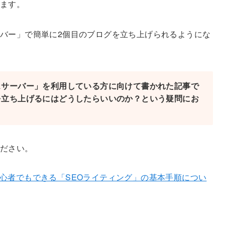
います。
バー」で簡単に2個目のブログを立ち上げられるようにな
スサーバー」を利用している方に向けて書かれた記事で
を立ち上げるにはどうしたらいいのか？という疑問にお
ください。
心者でもできる「SEOライティング」の基本手順につい