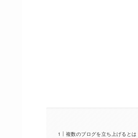
複数のブログを立ち上げるとは