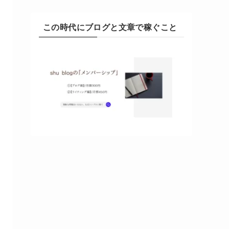
この時代にブログと文章で稼ぐこと