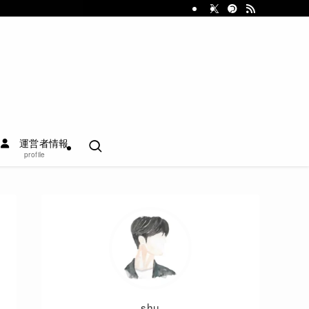
運営者情報
profile
shu