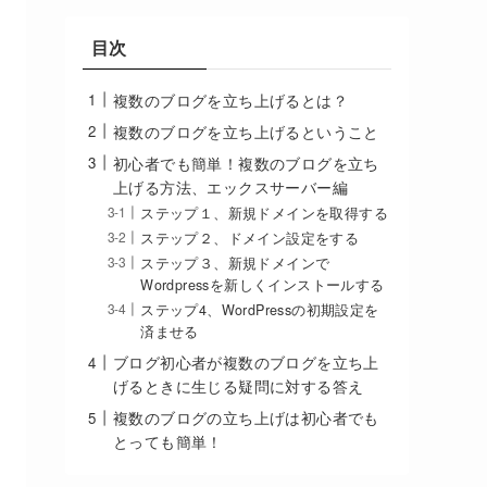
目次
複数のブログを立ち上げるとは？
複数のブログを立ち上げるということ
初心者でも簡単！複数のブログを立ち
上げる方法、エックスサーバー編
ステップ１、新規ドメインを取得する
ステップ２、ドメイン設定をする
ステップ３、新規ドメインで
Wordpressを新しくインストールする
ステップ4、WordPressの初期設定を
済ませる
ブログ初心者が複数のブログを立ち上
げるときに生じる疑問に対する答え
複数のブログの立ち上げは初心者でも
とっても簡単！