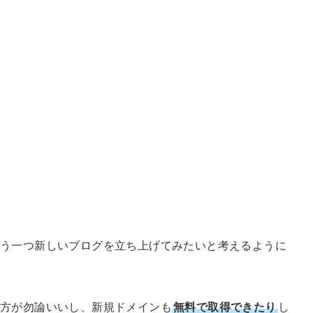
もう一つ新しいブログを立ち上げてみたいと考えるように
方が勿論いいし、新規ドメインも
無料で取得できたり
し