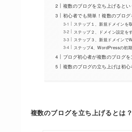
複数のブログを立ち上げるとい
初心者でも簡単！複数のブログ
ステップ１、新規ドメインを
ステップ２、ドメイン設定を
ステップ３、新規ドメインでWo
ステップ4、WordPressの
ブログ初心者が複数のブログを
複数のブログの立ち上げは初心
複数のブログを立ち上げるとは