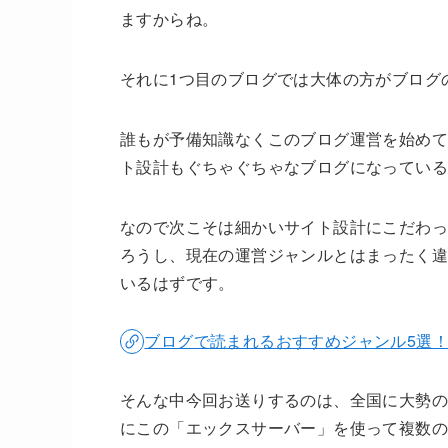
ますからね。
それに1つ目のブログでは大体の方がブログ
誰もが予備知識なくこのブログ運営を始めて
ト設計もぐちゃぐちゃなブログになってい
なので次こそは細かいサイト設計にこだわっ
ろうし、現在の運営ジャンルとはまったく
いるはずです。
ブログで読まれるおすすめジャンル5選
そんな中今回お送りするのは、全国に大勢の
にこの「エックスサーバー」を使って複数