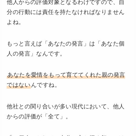
他人からの評価対象となるわけですので、自
分の行動には責任を持たなければなりません
よね。
もっと言えば「あなたの発言」は「あなた個
人の発言」なんです。
あなたを愛情をもって育ててくれた親の発言
ではない
んですね。
他社との関り合いが多い現代において、他人
からの評価が「全て」。