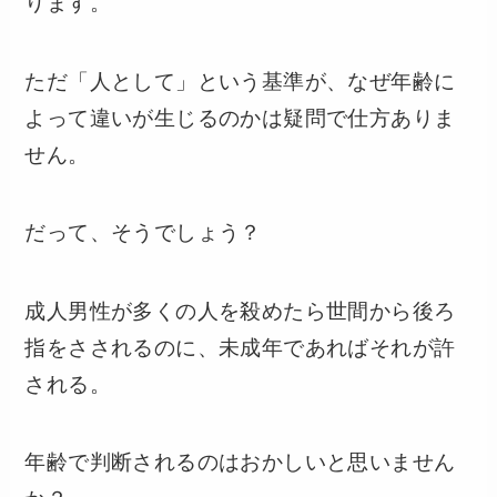
ります。
ただ「人として」という基準が、なぜ年齢に
よって違いが生じるのかは疑問で仕方ありま
せん。
だって、そうでしょう？
成人男性が多くの人を殺めたら世間から後ろ
指をさされるのに、未成年であればそれが許
される。
年齢で判断されるのはおかしいと思いません