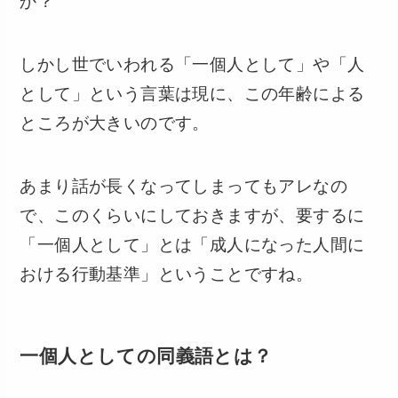
か？
しかし世でいわれる「一個人として」や「人
として」という言葉は現に、この年齢による
ところが大きいのです。
あまり話が長くなってしまってもアレなの
で、このくらいにしておきますが、要するに
「一個人として」とは「成人になった人間に
おける行動基準」ということですね。
一個人としての同義語とは？