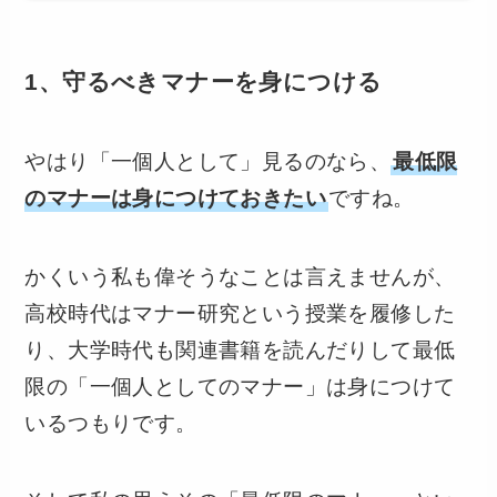
1、守るべきマナーを身につける
やはり「一個人として」見るのなら、
最低限
のマナーは身につけておきたい
ですね。
かくいう私も偉そうなことは言えませんが、
高校時代はマナー研究という授業を履修した
り、大学時代も関連書籍を読んだりして最低
限の「一個人としてのマナー」は身につけて
いるつもりです。