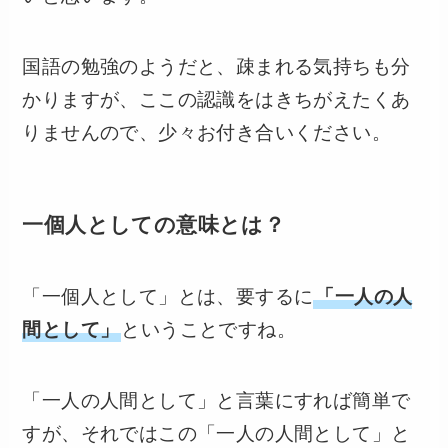
国語の勉強のようだと、疎まれる気持ちも分
かりますが、ここの認識をはきちがえたくあ
りませんので、少々お付き合いください。
一個人としての意味とは？
「一個人として」とは、要するに
「一人の人
間として」
ということですね。
「一人の人間として」と言葉にすれば簡単で
すが、それではこの「一人の人間として」と