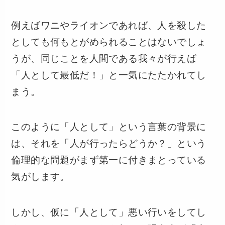
例えばワニやライオンであれば、人を殺した
としても何もとがめられることはないでしょ
うが、同じことを人間である我々が行えば
「人として最低だ！」と一気にたたかれてし
まう。
このように「人として」という言葉の背景に
は、それを「人が行ったらどうか？」という
倫理的な問題がまず第一に付きまとっている
気がします。
しかし、仮に「人として」悪い行いをしてし