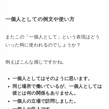
一個人としての例文や使い方
またこの「一個人として」という表現はどう
いった時に使われるのでしょうか？
例えばこんな感じですかね。
一個人としてはそのように思います。
同じ場所で働いているが、一個人としては
彼とは何の関係もありません。
一個人の立場で訪問しました。