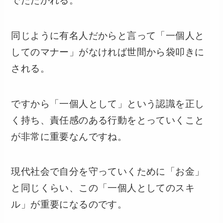
でたたかれる。
同じように有名人だからと言って「一個人と
してのマナー」がなければ世間から袋叩きに
される。
ですから「一個人として」という認識を正し
く持ち、責任感のある行動をとっていくこと
が非常に重要なんですね。
現代社会で自分を守っていくために「お金」
と同じくらい、この「一個人としてのスキ
ル」が重要になるのです。