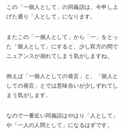
この「一個人として」の同義語は、今申し上
げた通り「人として」になります。
またこの「一個人として」から「一」をとっ
た「個人として」にすると、少し双方の間で
ニュアンスが崩れてしまう気がしますね。
例えば「一個人としての発言」と、「個人と
しての発言」とでは意味合いが少しずれてし
まう気がします。
なので一番近い同義語はやはり「人として」
や「一人の人間として」になるはずです。