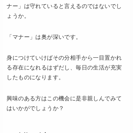
ナー」は守れていると言えるのではないでし
ょうか。
「マナー」は奥が深いです。
身につけていけばその分相手から一目置かれ
る存在になれるはずだし、毎日の生活が充実
したものになります。
興味のある方はこの機会に是非親しんでみて
はいかがでしょうか？