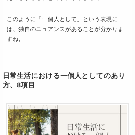
このように「一個人として」という表現に
は、独自のニュアンスがあることが分かりま
すね。
日常生活における一個人としてのあり
方、8項目