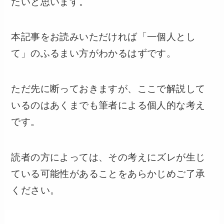
たいと思います。
本記事をお読みいただければ「一個人とし
て」のふるまい方がわかるはずです。
ただ先に断っておきますが、ここで解説して
いるのはあくまでも筆者による個人的な考え
です。
読者の方によっては、その考えにズレが生じ
ている可能性があることをあらかじめご了承
ください。