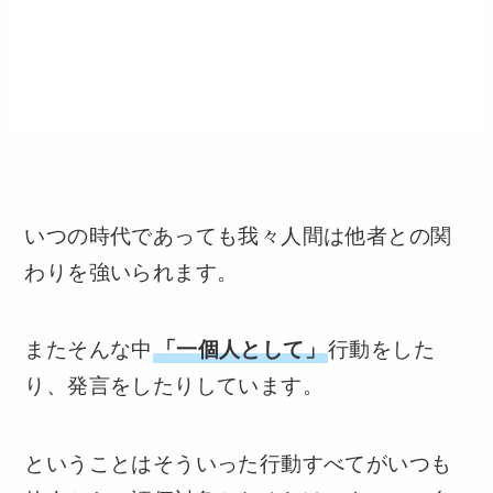
いつの時代であっても我々人間は他者との関
わりを強いられます。
またそんな中
「一個人として」
行動をした
り、発言をしたりしています。
ということはそういった行動すべてがいつも