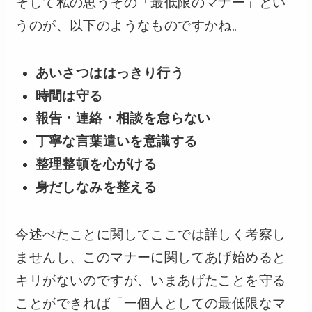
そして私の思うその「最低限のマナー」とい
うのが、以下のようなものですかね。
あいさつははっきり行う
時間は守る
報告・連絡・相談を怠らない
丁寧な言葉遣いを意識する
整理整頓を心がける
身だしなみを整える
今述べたことに関してここでは詳しく考察し
ませんし、このマナーに関してあげ始めると
キリがないのですが、いまあげたことを守る
ことができれば「一個人としての最低限なマ