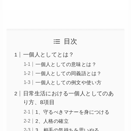
目次
一個人としてとは？
一個人としての意味とは？
一個人としての同義語とは？
一個人としての例文や使い方
日常生活における一個人としてのあ
り方、8項目
1、守るべきマナーを身につける
2、人格の確立
3、相手の気持ちを思いやる