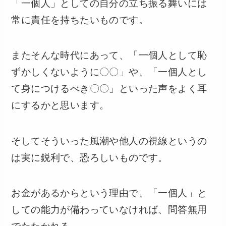
「一個人」としての自分の立ち振る舞いには
常に責任を持ちたいものです。
またそんな時代にあって、「一個人として恥
ずかしくないように〇〇」や、「一個人とし
て身につけるべき〇〇」といった声をよく耳
にするかと思います。
そしてそういった風潮や他人の視線というの
は実に鋭利で、恐ろしいものです。
お金があるからという理由で、「一個人」と
しての能力が備わっていなければ、問答無用