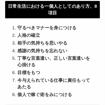
日常生活における一個人としてのあり方、8
項目
守るべきマナーを身につける
人格の確立
相手の気持ちを思いやる
感謝の気持ちを忘れない
丁寧な言葉遣い、正しい言葉遣いを
心掛ける
目標をもつ
今与えられている仕事に責任もって
あたる
個人で稼ぐ術をみにつける