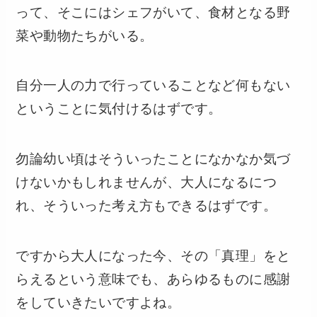
って、そこにはシェフがいて、食材となる野
菜や動物たちがいる。
自分一人の力で行っていることなど何もない
ということに気付けるはずです。
勿論幼い頃はそういったことになかなか気づ
けないかもしれませんが、大人になるにつ
れ、そういった考え方もできるはずです。
ですから大人になった今、その「真理」をと
らえるという意味でも、あらゆるものに感謝
をしていきたいですよね。