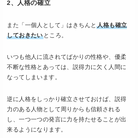
2、人格の確立
また「一個人として」はきちんと
人格も確立
しておきたい
ところ。
いつも他人に流されてばかりの性格や、優柔
不断な性格とあっては、説得力に欠く人間に
なってしまいます。
逆に人格をしっかり確立させておけば、説得
力のある人物として周りからも信頼される
し、一つ一つの発言に力を持たせることが出
来るようになります。