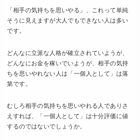
「相手の気持ちを思いやる」、これって単純
そうに見えますが大人でもできない人は多い
です。
どんなに立派な人格が確立されていようが、
どんなにお金を稼いでいようが、相手の気持
ちを思いやれない人は「一個人として」は落
第です。
むしろ相手の気持ちを思いやれる人でありさ
えすれば、「一個人として」は十分評価に値
するのではないでしょうか。