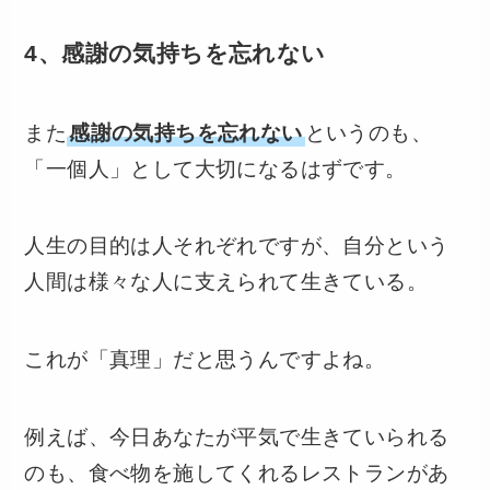
4、感謝の気持ちを忘れない
また
感謝の気持ちを忘れない
というのも、
「一個人」として大切になるはずです。
人生の目的は人それぞれですが、自分という
人間は様々な人に支えられて生きている。
これが「真理」だと思うんですよね。
例えば、今日あなたが平気で生きていられる
のも、食べ物を施してくれるレストランがあ