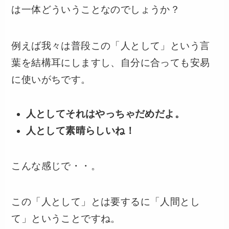
は一体どういうことなのでしょうか？
例えば我々は普段この「人として」という言
葉を結構耳にしますし、自分に合っても安易
に使いがちです。
人としてそれはやっちゃだめだよ。
人として素晴らしいね！
こんな感じで・・。
この「人として」とは要するに「人間とし
て」ということですね。