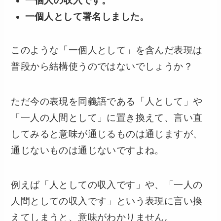
一個人の収入です。
一個人として署名しました。
このような「一個人として」を含んだ表現は
普段から結構使うのではないでしょうか？
ただ今の表現を同義語である「人として」や
「一人の人間として」に置き換えて、言い直
してみると意味が通じるものは通じますが、
通じないものは通じないですよね。
例えば「人としての収入です」や、「一人の
人間としての収入です」という表現に言い換
えてしまうと、意味がわかりません。