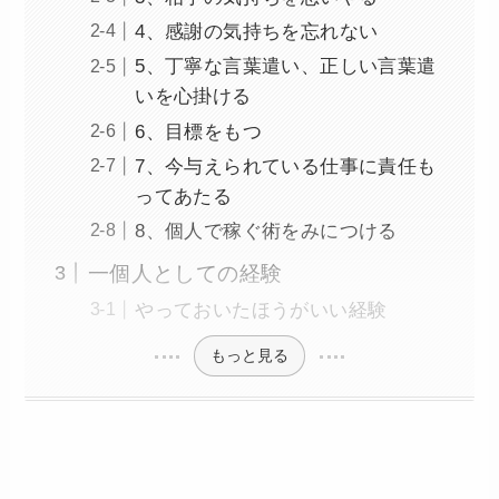
4、感謝の気持ちを忘れない
5、丁寧な言葉遣い、正しい言葉遣
いを心掛ける
6、目標をもつ
7、今与えられている仕事に責任も
ってあたる
8、個人で稼ぐ術をみにつける
一個人としての経験
やっておいたほうがいい経験
もっと見る