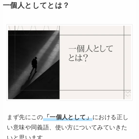
一個人としてとは？
まず先にこの
「一個人として」
における正し
い意味や同義語、使い方についてみていきた
いと思います。