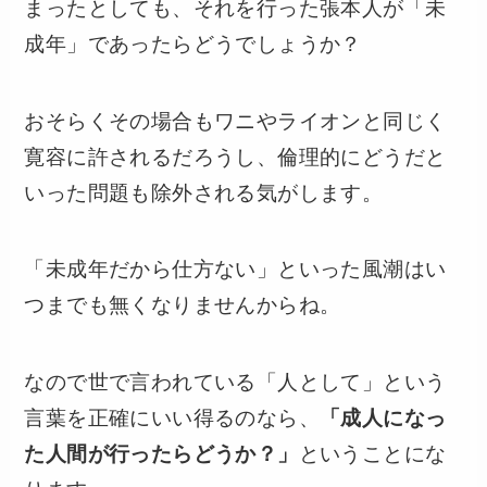
まったとしても、それを行った張本人が「未
成年」であったらどうでしょうか？
おそらくその場合もワニやライオンと同じく
寛容に許されるだろうし、倫理的にどうだと
いった問題も除外される気がします。
「未成年だから仕方ない」といった風潮はい
つまでも無くなりませんからね。
なので世で言われている「人として」という
言葉を正確にいい得るのなら、
「成人になっ
た人間が行ったらどうか？」
ということにな