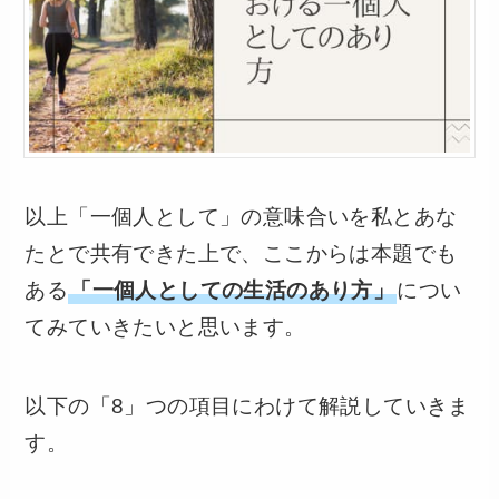
以上「一個人として」の意味合いを私とあな
たとで共有できた上で、ここからは本題でも
ある
「一個人としての生活のあり方」
につい
てみていきたいと思います。
以下の「8」つの項目にわけて解説していきま
す。