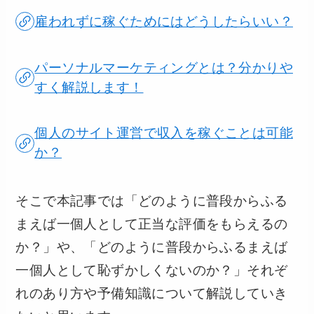
雇われずに稼ぐためにはどうしたらいい？
パーソナルマーケティングとは？分かりや
すく解説します！
個人のサイト運営で収入を稼ぐことは可能
か？
そこで本記事では「どのように普段からふる
まえば一個人として正当な評価をもらえるの
か？」や、「どのように普段からふるまえば
一個人として恥ずかしくないのか？」それぞ
れのあり方や予備知識について解説していき