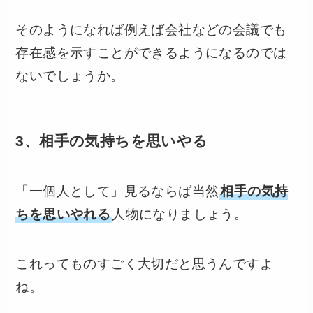
そのようになれば例えば会社などの会議でも
存在感を示すことができるようになるのでは
ないでしょうか。
3、相手の気持ちを思いやる
「一個人として」見るならば当然
相手の気持
ちを思いやれる
人物になりましょう。
これってものすごく大切だと思うんですよ
ね。