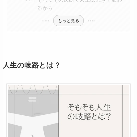
るから
もっと見る
人生の岐路とは？