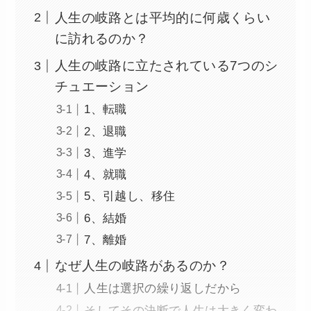
人生の岐路とは平均的に何歳くらい
に訪れるのか？
人生の岐路に立たされている7つのシ
チュエーション
1、転職
2、退職
3、進学
4、就職
5、引越し、移住
6、結婚
7、離婚
なぜ人生の岐路があるのか？
人生は選択の繰り返しだから
そしてその決断で人生は大きく変わ