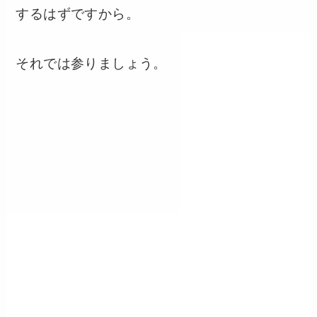
するはずですから。
それでは参りましょう。