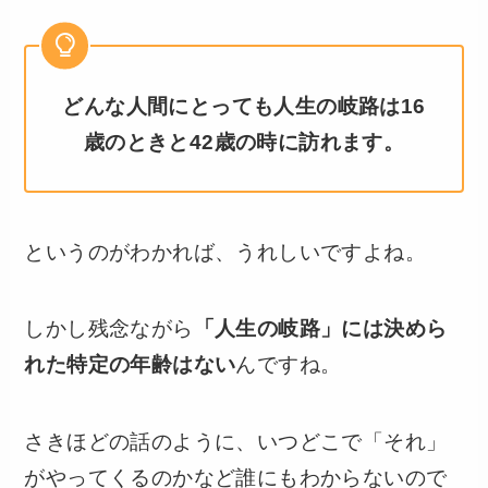
どんな人間にとっても人生の岐路は16
歳のときと42歳の時に訪れます。
というのがわかれば、うれしいですよね。
しかし残念ながら
「人生の岐路」には決めら
れた特定の年齢はない
んですね。
さきほどの話のように、いつどこで「それ」
がやってくるのかなど誰にもわからないので