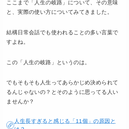
ここまで「人生の岐路」について、その意味
と、実際の使い方についてみてきました。
結構日常会話でも使われることの多い言葉で
すよね。
この「人生の岐路」というのは。
でもそもそも人生ってあらかじめ決められて
るんじゃないの？とそのように思ってる人い
ませんか？
人生長すぎると感じる「11個」の原因と