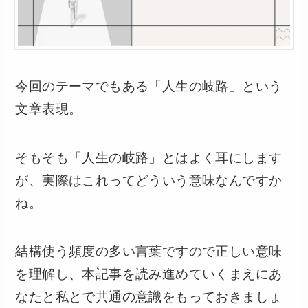
今回のテーマでもある「人生の岐路」という
文章表現。
そもそも「人生の岐路」とはよく耳にします
が、実際はこれってどういう意味なんですか
ね。
結構使う頻度の多い言葉ですので正しい意味
を理解し、本記事を読み進めていくまえにあ
なたと私とで共通の意識をもっておきましょ