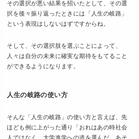
その選択が悪い結果を招いたとして、その選
択を後々振り返ったときには「人生の岐路」
という表現はしないはずですからね。
そして、その選択肢を選ぶことによって、
人々は自分の未来に確実な期待をもてること
ができるようになります。
人生の岐路の使い方
そんな「人生の岐路」の使い方と言えば、先
ほども例に上がった通り「おれはあの時社会
人ではなく、大学進学への道を選んだ。あそ