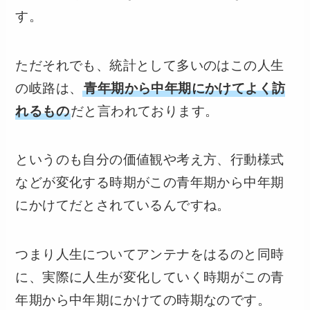
す。
ただそれでも、統計として多いのはこの人生
の岐路は、
青年期から中年期にかけてよく訪
れるもの
だと言われております。
というのも自分の価値観や考え方、行動様式
などが変化する時期がこの青年期から中年期
にかけてだとされているんですね。
つまり人生についてアンテナをはるのと同時
に、実際に人生が変化していく時期がこの青
年期から中年期にかけての時期なのです。