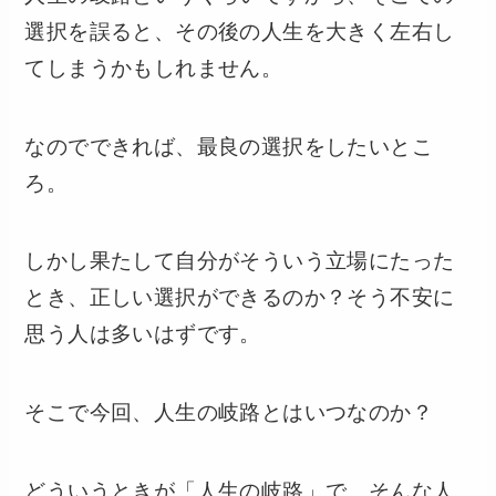
選択を誤ると、その後の人生を大きく左右し
てしまうかもしれません。
なのでできれば、最良の選択をしたいとこ
ろ。
しかし果たして自分がそういう立場にたった
とき、正しい選択ができるのか？そう不安に
思う人は多いはずです。
そこで今回、人生の岐路とはいつなのか？
どういうときが「人生の岐路」で、そんな人