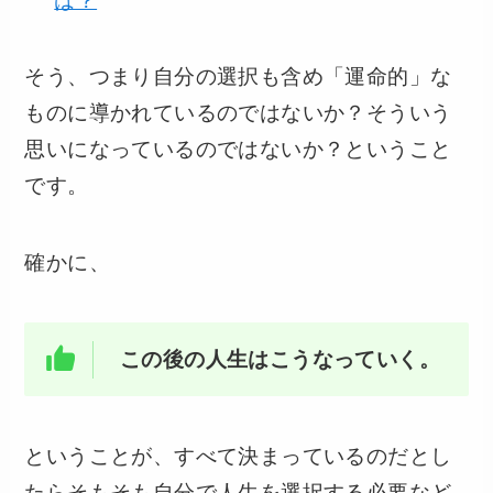
は？
そう、つまり自分の選択も含め「運命的」な
ものに導かれているのではないか？そういう
思いになっているのではないか？ということ
です。
確かに、
この後の人生はこうなっていく。
ということが、すべて決まっているのだとし
たらそもそも自分で人生を選択する必要など