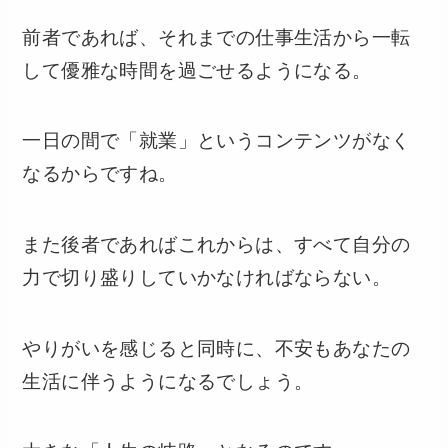
前者であれば、それまでの仕事生活から一転
して優雅な時間を過ごせるようになる。
一日の間で「就業」というコンテンツがなく
なるからですね。
また後者であればこれからは、すべて自分の
力で切り盛りしていかなければならない。
やりがいを感じると同時に、不安もあなたの
生活に伴うようになるでしょう。