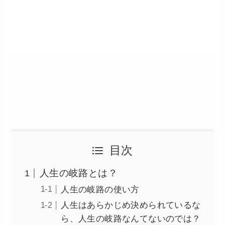
目次
人生の岐路とは？
人生の岐路の使い方
人生はあらかじめ決められているな
ら、人生の岐路なんてないのでは？