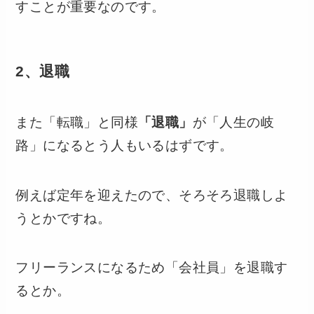
すことが重要なのです。
2、退職
また「転職」と同様
「退職」
が「人生の岐
路」になるとう人もいるはずです。
例えば定年を迎えたので、そろそろ退職しよ
うとかですね。
フリーランスになるため「会社員」を退職す
るとか。