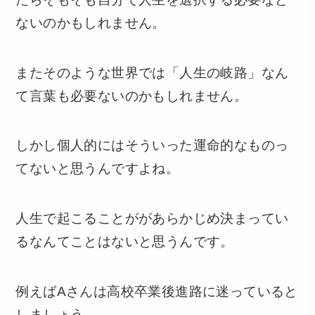
ないのかもしれません。
またそのような世界では「人生の岐路」なん
て言葉も必要ないのかもしれません。
しかし個人的にはそういった運命的なものっ
てないと思うんですよね。
人生で起こることががあらかじめ決まってい
るなんてことはないと思うんです。
例えばAさんは高校卒業後進路に迷っていると
しましょう。