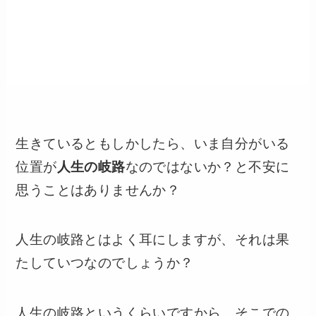
生きているともしかしたら、いま自分がいる
位置が
人生の岐路
なのではないか？と不安に
思うことはありませんか？
人生の岐路とはよく耳にしますが、それは果
たしていつなのでしょうか？
人生の岐路というくらいですから、そこでの