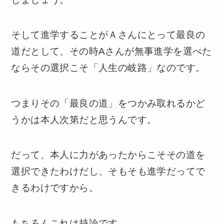
そして進学することがＡさんにとって最良の
道だとして、その時Aさんが無事進学を選べた
ならその選択こそ「人生の岐路」なのです。
つまりその「最良の道」をつかみ取れるかど
うかは本人次第だと思うんです。
だって、本人に力があったからこそその道を
選択できたわけだし、そもそも進学だってで
きるわけですから。
もちろんこれは持論です。