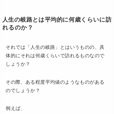
人生の岐路とは平均的に何歳くらいに訪
れるのか？
それでは「人生の岐路」とはいうものの、具
体的にそれは何歳くらいで訪れるものなので
しょうか？
その際、ある程度平均値のようなものがある
のでしょうか？
例えば、