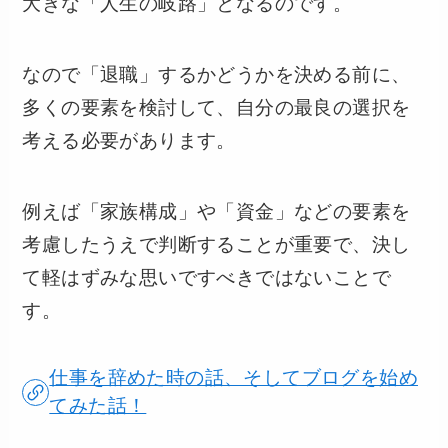
大きな「人生の岐路」となるのです。
なので「退職」するかどうかを決める前に、
多くの要素を検討して、自分の最良の選択を
考える必要があります。
例えば「家族構成」や「資金」などの要素を
考慮したうえで判断することが重要で、決し
て軽はずみな思いですべきではないことで
す。
仕事を辞めた時の話、そしてブログを始め
てみた話！