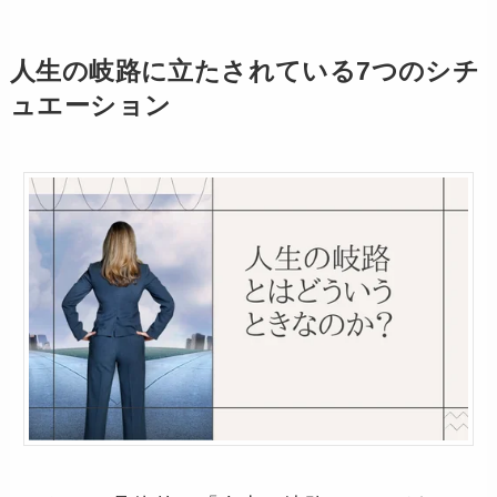
人生の岐路に立たされている7つのシチ
ュエーション