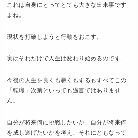
これは自身にとってとても大きな出来事です
よね。
現状を打破しようと行動をおこす。
実はそれだけで人生は変わり始めるのです。
今後の人生を良くも悪くもするもすべてこの
「転職」次第といっても過言ではありませ
ん。
自分が将来何に挑戦したいか、自分が将来何
を成し遂げたいかを考え、それにともなって