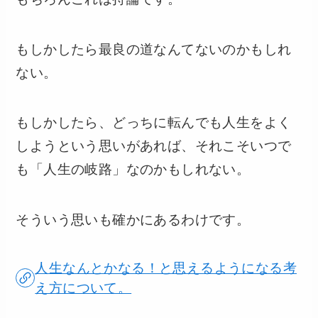
もしかしたら最良の道なんてないのかもしれ
ない。
もしかしたら、どっちに転んでも人生をよく
しようという思いがあれば、それこそいつで
も「人生の岐路」なのかもしれない。
そういう思いも確かにあるわけです。
人生なんとかなる！と思えるようになる考
え方について。