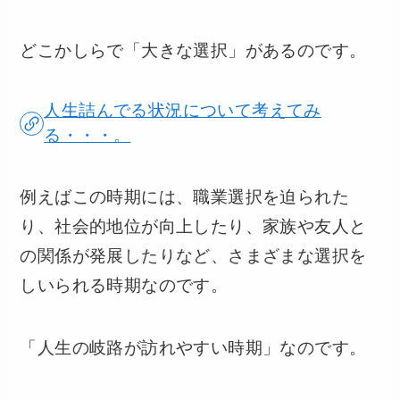
どこかしらで「大きな選択」があるのです。
人生詰んでる状況について考えてみ
る・・・。
例えばこの時期には、職業選択を迫られた
り、社会的地位が向上したり、家族や友人と
の関係が発展したりなど、さまざまな選択を
しいられる時期なのです。
「人生の岐路が訪れやすい時期」なのです。