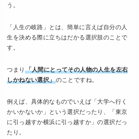
う。
「人生の岐路」とは、簡単に言えば自分の人
生を決める際に立ちはだかる選択肢のことで
す。
つまり
「人間にとってその人物の人生を左右
しかねない選択」
のことですね。
例えば、具体的なものでいえば「大学へ行く
かいかないか」という選択だったり、「東京
に引っ越すか横浜に引っ越すか」の選択だっ
たり。