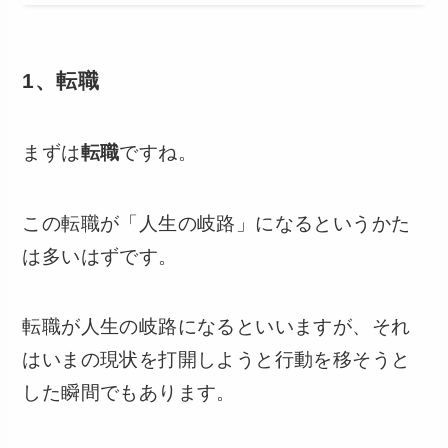
1、転職
まずは
転職
ですね。
この転職が「人生の岐路」になるというかた
は多いはずです。
転職が人生の岐路になるといいますが、それ
はいまの現状を打開しようと行動を移そうと
した瞬間でもあります。