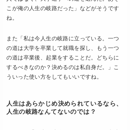
こが俺の人生の岐路だった」などがそうです
ね。
また「私は今人生の岐路に立っている。一つ
の道は大学を卒業して就職を探し、もう一つ
の道は卒業後、起業をすることだ。どちらに
するべきなのか？決めるのは私自身だ。」こ
ういった使い方をしてもいいですね。
人生はあらかじめ決められているなら、
人生の岐路なんてないのでは？