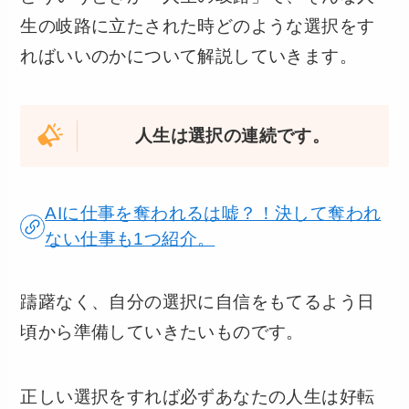
生の岐路に立たされた時どのような選択をす
ればいいのかについて解説していきます。
人生は選択の連続です。
AIに仕事を奪われるは嘘？！決して奪われ
ない仕事も1つ紹介。
躊躇なく、自分の選択に自信をもてるよう日
頃から準備していきたいものです。
正しい選択をすれば必ずあなたの人生は好転