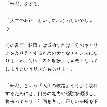
「転職」をする。
「人生の岐路」というにふさわしいでしょ
う。
その反面「転職」は成功すれば自分のキャリ
アをより良くするための大きなチャンスにな
りますが、失敗すると現状よりも悪くなって
しまうというリスクもあります。
「転職」という「人生の岐路」をうまく攻略
するためには、自分の能力や経験を認識し、
将来のキャリア計画を考え、正しい決断を下