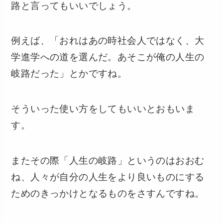
路と言ってもいいでしょう。
例えば、「おれはあの時社会人ではなく、大
学進学への道を選んだ。あそこが俺の人生の
岐路だった」とかですね。
そういった使い方をしてもいいとおもいま
す。
またその際「人生の岐路」というのはおおむ
ね、人々が自分の人生をより良いものにする
ためのきっかけとなるものをさすんですね。