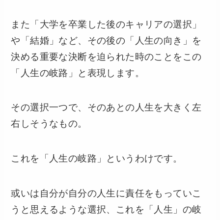
また「大学を卒業した後のキャリアの選択」
や「結婚」など、その後の「人生の向き」を
決める重要な決断を迫られた時のことをこの
「人生の岐路」と表現します。
その選択一つで、そのあとの人生を大きく左
右しそうなもの。
これを「人生の岐路」というわけです。
或いは自分が自分の人生に責任をもっていこ
うと思えるような選択、これを「人生」の岐