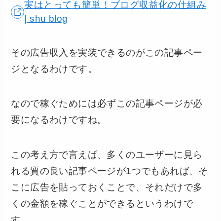
実はとっても簡単！ブログ収益化の仕組み
| shu blog
その広告収入を実装できるのがこの記事ペー
ジとなるわけです。
なので稼ぐためには必ずこの記事ページが必
要になるわけですね。
この考え方で言えば、多くのユーザーに見ら
れる質の良い記事ページが1つでもあれば、そ
こに広告を貼っておくことで、それだけで多
くの金額を稼ぐことができるというわけで
す。