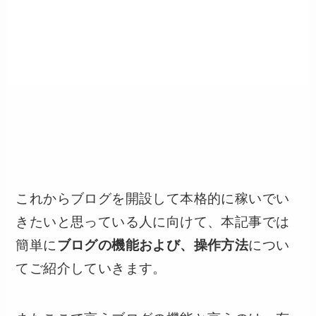
これからブログを開設して本格的に稼いでい
きたいと思っている人に向けて、本記事では
簡単に
ブログの機能および、操作方法
につい
てご紹介していきます。