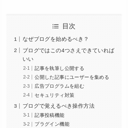
目次
なぜブログを始めるべき？
ブログではこの4つさえできていれば
いい
記事を執筆し公開する
公開した記事にユーザーを集める
広告プログラムを組む
セキュリティ対策
ブログで覚えるべき操作方法
記事投稿機能
プラグイン機能