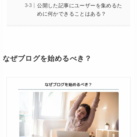
公開した記事にユーザーを集めるた
めに何かできることはある？
なぜブログを始めるべき？