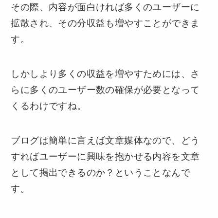
その際、内容が面白ければ多くのユーザーに
拡散され、その分収益も増やすことができま
す。
しかしより多くの収益を増やすためには、さ
らに多くのユーザー数の確保が必要となって
くるわけですね。
ブログは簡単に言えば文章媒体なので、どう
すればユーザーに興味を抱かせる内容を文章
として掲出できるのか？ということなんで
す。