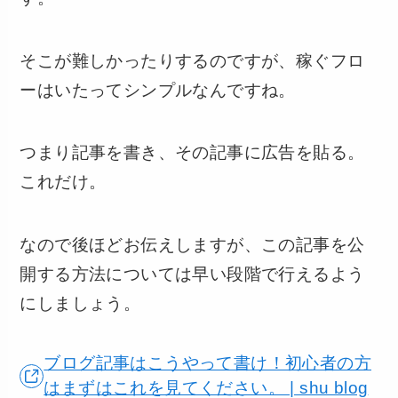
そこが難しかったりするのですが、稼ぐフロ
ーはいたってシンプルなんですね。
つまり記事を書き、その記事に広告を貼る。
これだけ。
なので後ほどお伝えしますが、この記事を公
開する方法については早い段階で行えるよう
にしましょう。
ブログ記事はこうやって書け！初心者の方
はまずはこれを見てください。 | shu blog