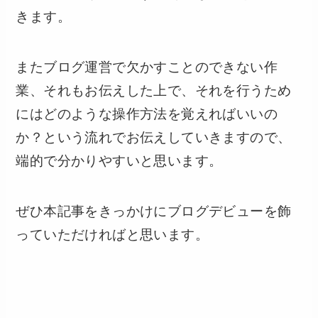
きます。
またブログ運営で欠かすことのできない作
業、それもお伝えした上で、それを行うため
にはどのような操作方法を覚えればいいの
か？という流れでお伝えしていきますので、
端的で分かりやすいと思います。
ぜひ本記事をきっかけにブログデビューを飾
っていただければと思います。