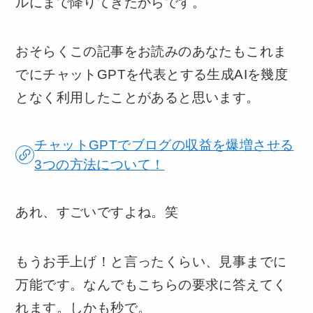
ルにまで降りてきたからです。
おそらくこの記事をお読みのあなたもこれま
でにチャットGPTを代表とする生成AIを幾度
となく利用したことがあると思います。
チャットGPTでブログの収益を爆増させる
3つの方法について！
あれ、すごいですよね。笑
もうお手上げ！と言ったくらい、見事までに
万能です。なんでもこちらの要求に答えてく
れます。しかも秒で。