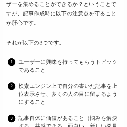
ザーを集めることができるか？ということで
すが、記事作成時に以下の注意点を守ること
が肝心です。
それが以下の3つです。
ユーザーに興味を持ってもらうトピック
であること
検索エンジン上で自分の書いた記事を上
位表示させ、多くの人の目に留まるよう
にすること
記事自体に価値があること（悩みを解決
する、共感できる、面白い、新しい発見