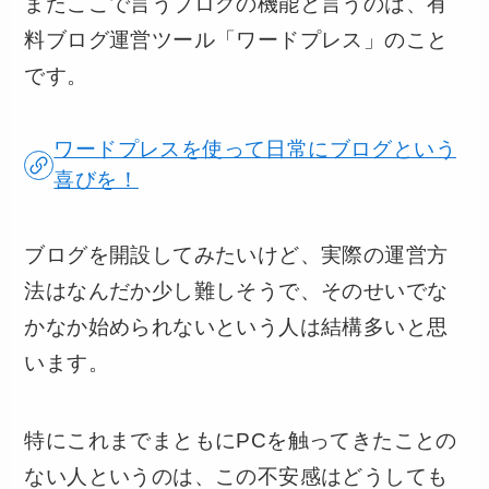
またここで言うブログの機能と言うのは、有
料ブログ運営ツール「ワードプレス」のこと
です。
ワードプレスを使って日常にブログという
喜びを！
ブログを開設してみたいけど、実際の運営方
法はなんだか少し難しそうで、そのせいでな
かなか始められないという人は結構多いと思
います。
特にこれまでまともにPCを触ってきたことの
ない人というのは、この不安感はどうしても