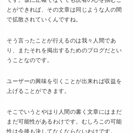
とができれば、その文章は同じような人の間
で拡散されていくんですね。
そう言ったことが行えるのは我々人間であ
り、またそれを掲出するためのブログだとい
うことなのです。
ユーザーの興味を引くことが出来れば収益を
上げることができます。
そこでいうとやはり人間の書く文章にはまだ
まだ可能性があるわけです。むしろこの可能
性は今後も決してなくならないわけです。