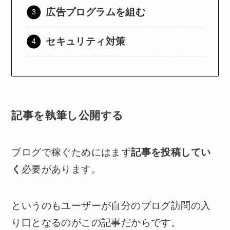
広告プログラムを組む
セキュリティ対策
記事を執筆し公開する
ブログで稼ぐためにはまず
記事を投稿してい
く
必要があります。
というのもユーザーが自分のブログ訪問の入
り口となるのがこの記事だからです。