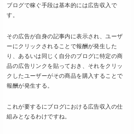
ブログで稼ぐ手段は基本的には広告収入で
す。
その広告が自身の記事内に表示され、ユーザ
ーにクリックされることで報酬が発生した
り、あるいは同じく自分のブログに特定の商
品の広告リンクを貼っておき、それをクリッ
クしたユーザーがその商品を購入することで
報酬が発生する。
これが要するにブログにおける広告収入の仕
組みとなるわけですね。