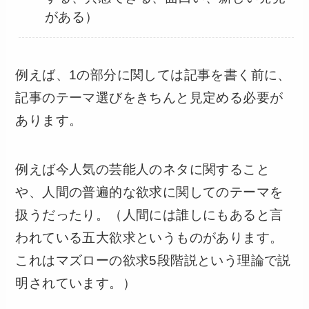
がある）
例えば、1の部分に関しては記事を書く前に、
記事のテーマ選びをきちんと見定める必要が
あります。
例えば今人気の芸能人のネタに関すること
や、人間の普遍的な欲求に関してのテーマを
扱うだったり。（人間には誰しにもあると言
われている五大欲求というものがあります。
これはマズローの欲求5段階説という理論で説
明されています。）