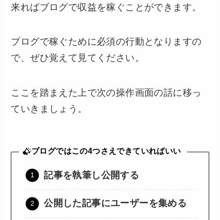
来ればブログで収益を稼ぐことができます。
ブログで稼ぐために必須の行動となりますの
で、ぜひ覚えて見てください。
ここを踏まえた上で次の操作画面の話に移っ
ていきましょう。
ブログではこの4つさえできていればいい
記事を執筆し公開する
公開した記事にユーザーを集める