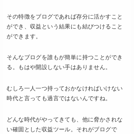
その特徴をブログであれば存分に活かすこと
ができ、収益という結果にも結びつけること
ができます。
そんなブログを誰もが簡単に持つことができ
る。もはや開設しない手はありません。
むしろ一人一つ持っておかなければいけない
時代と言っても過言ではないんですね。
どんな時代がやってきても、他に脅かされな
い確固とした収益ツール。それがブログで