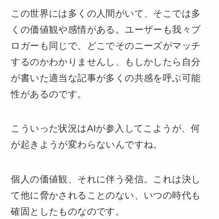
この世界には多くの人間がいて、そこでは多
くの価値観や感情がある。ユーザーも我々ブ
ロガーも同じで、どこでそのニーズがマッチ
するのかわかりませんし、もしかしたら自分
が書いた適当な記事が多くの共感を呼ぶ可能
性があるのです。
こういった状況はAIが参入してこようが、何
が起きようが変わらないんですね。
個人の価値観、それに伴う発信。これは決し
て他に脅かされることのない、いつの時代も
確固としたものなのです。