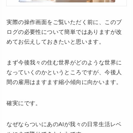
実際の操作画面をご覧いただく前に、このブ
ログの必要性について簡単ではありますが改
めてお伝えしておきたいと思います。
まず今後我々の住む世界がどのような世界に
なっていくのかというところですが、今後人
間の雇用はますます縮小傾向に向かいます。
確実にです。
なぜならついにあのAIが我々の日常生活レベ