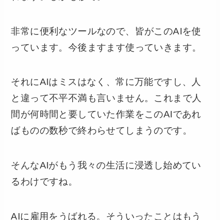
非常に便利なツールなので、皆がこのAIを使
っています。今後ますます使っていきます。
それにAIはミスはなく、常に万能ですし、人
と違って不平不満も言いません。これまで人
間が何時間と要していた作業をこのAIであれ
ばものの数秒で終わらせてしまうのです。
そんなAIがもう我々の生活に浸透し始めてい
るわけですね。
AIに雇用をうばれる。そういったことはもう