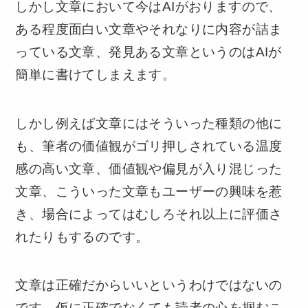
しかし文章において今はAIがおりますので、
ある程度面白い文章やそれなりに内容が詰ま
っている文章、発見ある文章というのはAIが
簡単に書けてしまえます。
しかし例えば文章にはそういった種類の他に
も、筆者の価値観がゴリ押しされている温度
感の高い文章、価値観や偏見が入り混じった
文章、こういった文章もユーザーの興味を惹
き、場合によってはむしろそれ以上に評価さ
れたりもするのです。
文章は正確だからいいというわけではないの
です。仮に正確でなくても読者の心を掴むこ