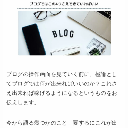
ブログの操作画面を見ていく前に、極論とし
てブログでは何が出来ればいいのか？これさ
え出来れば稼げるようになるというものをお
伝えします。
今から語る幾つかのこと。要するにこれが出