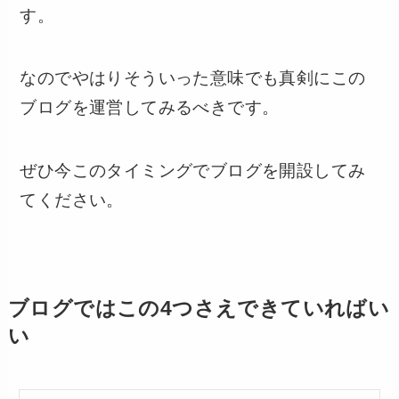
す。
なのでやはりそういった意味でも真剣にこの
ブログを運営してみるべきです。
ぜひ今このタイミングでブログを開設してみ
てください。
ブログではこの4つさえできていればい
い