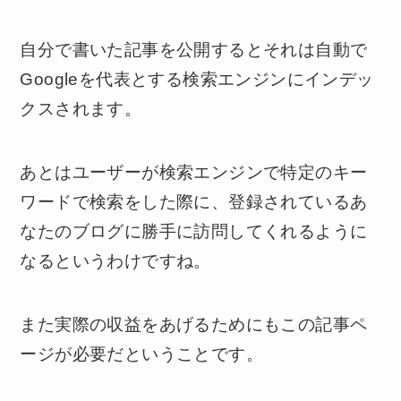
自分で書いた記事を公開するとそれは自動で
Googleを代表とする検索エンジンにインデッ
クスされます。
あとはユーザーが検索エンジンで特定のキー
ワードで検索をした際に、登録されているあ
なたのブログに勝手に訪問してくれるように
なるというわけですね。
また実際の収益をあげるためにもこの記事ペ
ージが必要だということです。