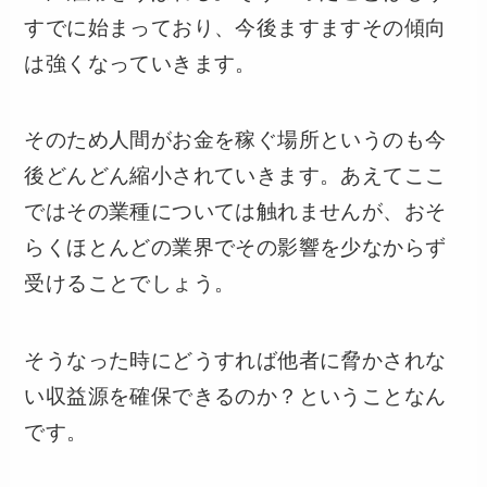
すでに始まっており、今後ますますその傾向
は強くなっていきます。
そのため人間がお金を稼ぐ場所というのも今
後どんどん縮小されていきます。あえてここ
ではその業種については触れませんが、おそ
らくほとんどの業界でその影響を少なからず
受けることでしょう。
そうなった時にどうすれば他者に脅かされな
い収益源を確保できるのか？ということなん
です。