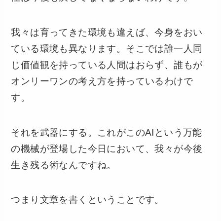
我々は育ってきた環境も違えば、今身をおい
ている環境も異なります。そこでは誰一人同
じ価値観を持っている人間はおらず、誰もが
オンリーワンの考え方を持っているわけで
す。
それを武器にする。これがこのAIという万能
の機械が登場した今日において、我々が今後
生き残る術なんですね。
つまり文章を書くということです。