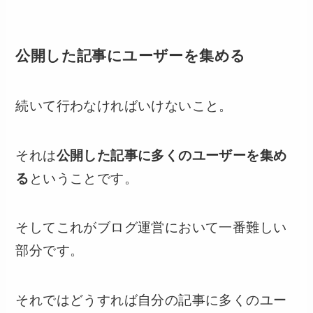
公開した記事にユーザーを集める
続いて行わなければいけないこと。
それは
公開した記事に多くのユーザーを集め
る
ということです。
そしてこれがブログ運営において一番難しい
部分です。
それではどうすれば自分の記事に多くのユー