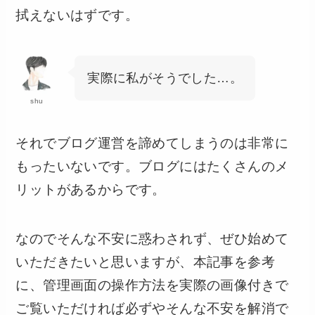
拭えないはずです。
実際に私がそうでした…。
shu
それでブログ運営を諦めてしまうのは非常に
もったいないです。ブログにはたくさんのメ
リットがあるからです。
なのでそんな不安に惑わされず、ぜひ始めて
いただきたいと思いますが、本記事を参考
に、管理画面の操作方法を実際の画像付きで
ご覧いただければ必ずやそんな不安を解消で