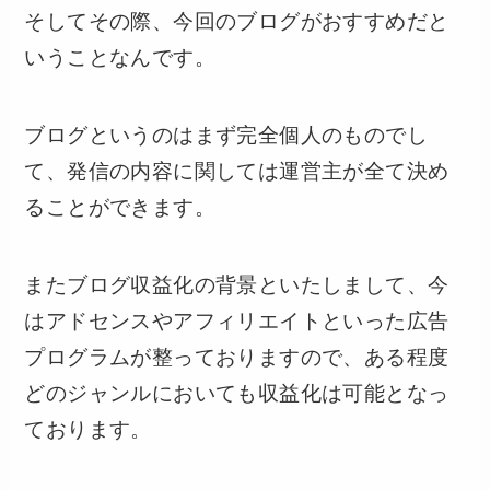
そしてその際、今回のブログがおすすめだと
いうことなんです。
ブログというのはまず完全個人のものでし
て、発信の内容に関しては運営主が全て決め
ることができます。
またブログ収益化の背景といたしまして、今
はアドセンスやアフィリエイトといった広告
プログラムが整っておりますので、ある程度
どのジャンルにおいても収益化は可能となっ
ております。