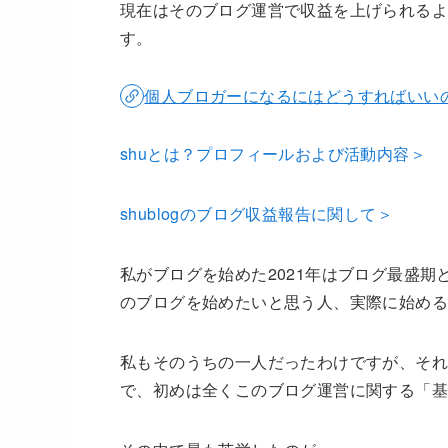
現在はそのブログ運営で収益を上げられるよ
す。
個人ブロガーになるにはどうすればいい
shuとは？プロフィールおよび活動内容＞
shublogのブログ収益報告に関して＞
私がブログを始めた2021年はブログ最盛
のブログを始めたいと思う人、実際に始め
私もそのうちの一人だったわけですが、それ
で、初めは全くこのブログ運営に関する「