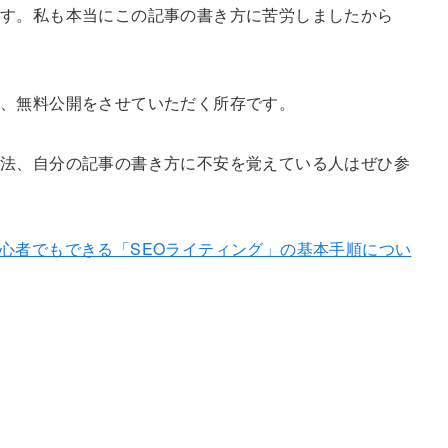
ます。私も本当にこの記事の書き方に苦労しましたから
ろ、無料公開をさせていただく所存です。
法、自分の記事の書き方に不安を覚えている人はぜひ参
心者でもできる「SEOライティング」の基本手順につい