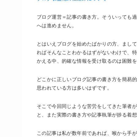
ブログ運営＝記事の書き方。そういっても過
へは進めません。
とはいえブログを始めたばかりの方、まして
ればそんなことわかるはずがないわけで、特
かえる中、的確な情報を受け取るのは困難
どこかに正しいブログ記事の書き方を簡易的
思われている方は多いはずです。
そこで今回同じような苦労をしてきた筆者
と、また実際の書き方や記事執筆が捗る着想
この記事は私が数年前であれば、喉から手