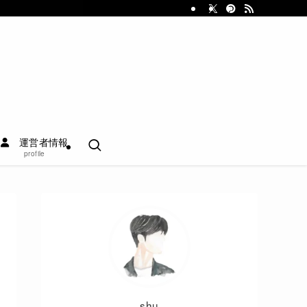
運営者情報
profile
shu