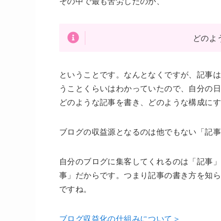
その中で最も苦労したのが、
どのよ
ということです。なんとなくですが、記事は
うことくらいはわかっていたので、自分の日
どのような記事を書き、どのような構成に
ブログの収益源となるのは他でもない「記
自分のブログに集客してくれるのは「記事」
事」だからです。つまり記事の書き方を知
ですね。
ブログ収益化の仕組みについて＞