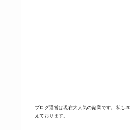
ブログ運営は現在大人気の副業です。私も2
えております。