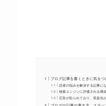
ブログ記事を書くときに気をつ
読者の悩みを解決する記事に
検索エンジンに評価される構
広告が貼られており、収益化
ブログの記事の書き方。ステッ