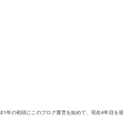
021年の初頭にこのブログ運営を始めて、現在4年目を迎