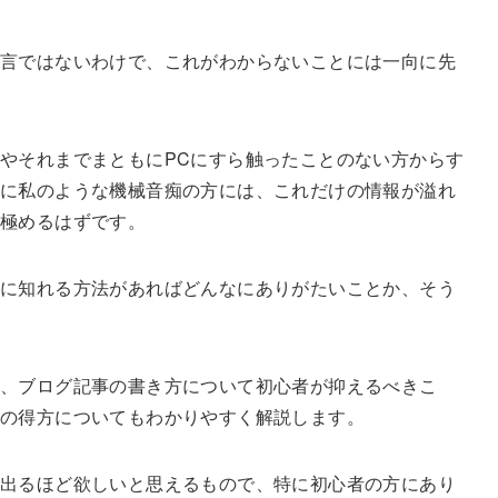
言ではないわけで、これがわからないことには一向に先
やそれまでまともにPCにすら触ったことのない方からす
に私のような機械音痴の方には、これだけの情報が溢れ
を極めるはずです。
に知れる方法があればどんなにありがたいことか、そう
が、ブログ記事の書き方について初心者が抑えるべきこ
の得方についてもわかりやすく解説します。
が出るほど欲しいと思えるもので、特に初心者の方にあり