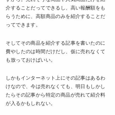
介することだってできるし、高い報酬額をも
らうために、高額商品のみを紹介することだ
ってできます。
そしてその商品を紹介する記事を書いたのに
費やしたのは時間だけだし、仮に売れなくて
も放っておけばいい。
しかもインターネット上にその記事はあるわ
けなので、今は売れなくても、明日もしかし
たらその記事から特定の商品が売れて紹介料
が入るかもしれない。