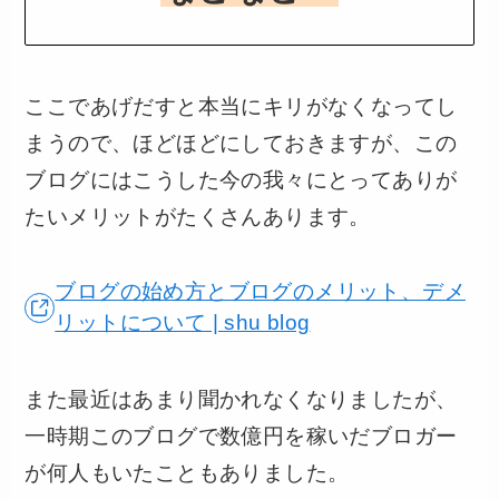
ここであげだすと本当にキリがなくなってし
まうので、ほどほどにしておきますが、この
ブログにはこうした今の我々にとってありが
たいメリットがたくさんあります。
ブログの始め方とブログのメリット、デメ
リットについて | shu blog
また最近はあまり聞かれなくなりましたが、
一時期このブログで数億円を稼いだブロガー
が何人もいたこともありました。