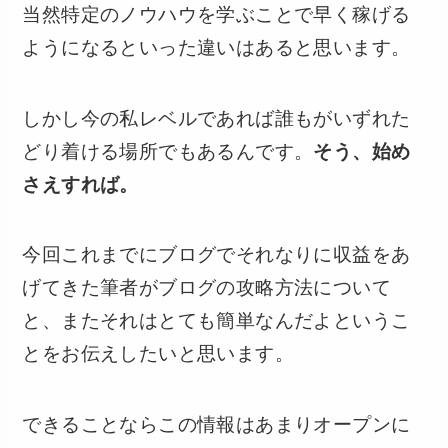
当然特定のノウハウを学ぶことで早く稼げる
ようになるといった違いはあると思います。
しかし今の私レベルであれば誰もがいずれた
どり着ける場所でもあるんです。
そう、始め
さえすれば。
今回これまでにブログでそれなりに収益をあ
げてきた筆者がブログの攻略方法について
と、またそれはとても簡単なんだよというこ
とをお伝えしたいと思います。
できることならこの情報はあまりオープンに