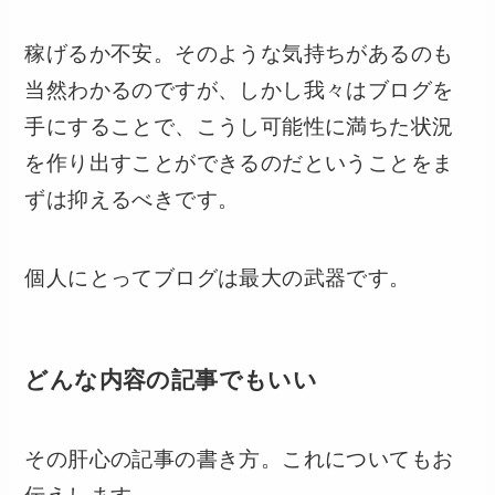
稼げるか不安。そのような気持ちがあるのも
当然わかるのですが、しかし我々はブログを
手にすることで、こうし可能性に満ちた状況
を作り出すことができるのだということをま
ずは抑えるべきです。
個人にとってブログは最大の武器です。
どんな内容の記事でもいい
その肝心の記事の書き方。これについてもお