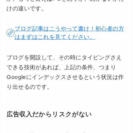
けの違いです。
ブログ記事はこうやって書け！初心者の方
はまずはこれを見てください。
ブログを開設して、その時にタイピングさえ
できる技術があれば、上記の条件、つまり
Googleにインデックスさせるという状況は作
り出せるのです。
広告収入だからリスクがない