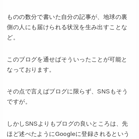
ものの数分で書いた自分の記事が、地球の裏
側の人にも届けられる状況を生み出すことな
ど。
このブログを通せばそういったことが可能と
なっております。
その点で言えばブログに限らず、SNSもそう
ですが。
しかしSNSよりもブログの良いところは、先
ほど述べたようにGoogleに登録されるという