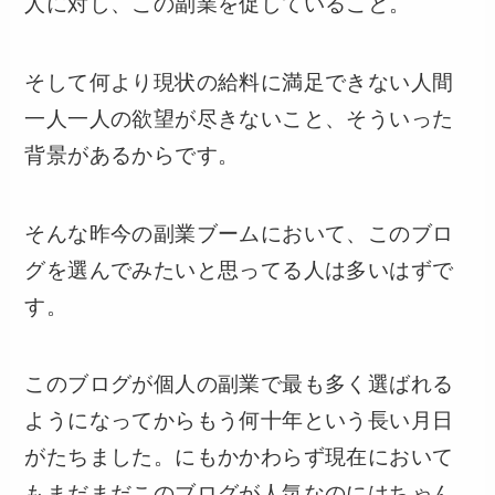
人に対し、この副業を促していること。
そして何より現状の給料に満足できない人間
一人一人の欲望が尽きないこと、そういった
背景があるからです。
そんな昨今の副業ブームにおいて、このブロ
グを選んでみたいと思ってる人は多いはずで
す。
このブログが個人の副業で最も多く選ばれる
ようになってからもう何十年という長い月日
がたちました。にもかかわらず現在において
もまだまだこのブログが人気なのにはちゃん