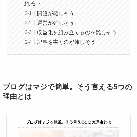
れる？
開設が難しそう
運営が難しそう
収益化を組み立てるのが難しそう
記事を書くのが難しそう
ブログはマジで簡単。そう言える5つの
理由とは