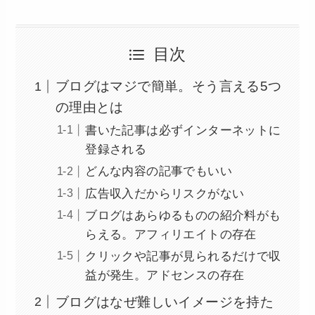
目次
ブログはマジで簡単。そう言える5つ
の理由とは
書いた記事は必ずインターネットに
登録される
どんな内容の記事でもいい
広告収入だからリスクがない
ブログはあらゆるものの紹介料がも
らえる。アフィリエイトの存在
クリックや記事が見られるだけで収
益が発生。アドセンスの存在
ブログはなぜ難しいイメージを持た