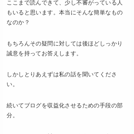
ここまで読んできて、少し不審がっている人
もいると思います。本当にそんな簡単なもの
なのか？
もちろんその疑問に対しては後ほどしっかり
誠意を持ってお答えします。
しかしとりあえずは私の話を聞いてくださ
い。
続いてブログを収益化させるための手段の部
分。