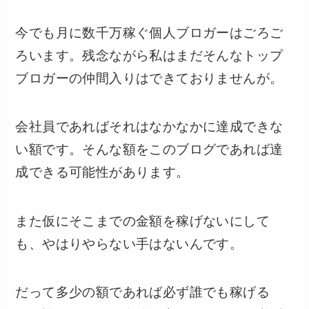
今でも月に数千万稼ぐ個人ブロガーはごろご
ろいます。残念ながら私はまだそんなトップ
ブロガーの仲間入りはできておりませんが。
会社員であればそれはなかなかに達成できな
い額です。そんな額をこのブログであれば達
成できる可能性があります。
また仮にそこまでの金額を稼げないにして
も、やはりやらない手はないんです。
だって多少の額であれば必ず誰でも稼げる