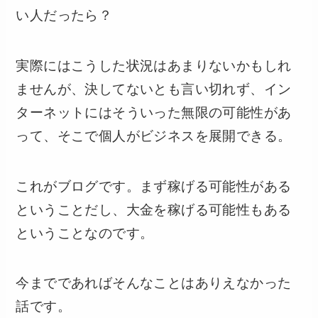
い人だったら？
実際にはこうした状況はあまりないかもしれ
ませんが、決してないとも言い切れず、イン
ターネットにはそういった無限の可能性があ
って、そこで個人がビジネスを展開できる。
これがブログです。まず稼げる可能性がある
ということだし、大金を稼げる可能性もある
ということなのです。
今までであればそんなことはありえなかった
話です。