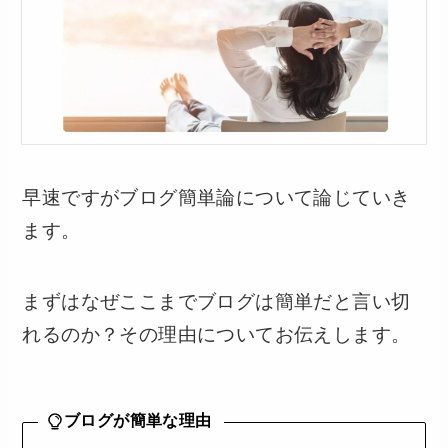
早速ですがブログ簡単論について論じていき
ます。
まずはなぜここまでブログは簡単だと言い切
れるのか？その理由についてお伝えします。
ブログが簡単な理由