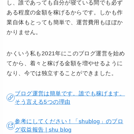
し、誰であっても自分が寝ている間でも必ず
ある程度の金額を稼げるからです。しかも作
業自体もとっても簡単で、運営費用もほぼか
かりません。
かくいう私も2021年にこのブログ運営を始め
てから、着々と稼げる金額を増やせるように
なり、今では独立することができました。
ブログ運営は簡単です。誰でも稼げます。
そう言える5つの理由
参考にしてください！「shublog」のブロ
グ収益報告 | shu blog