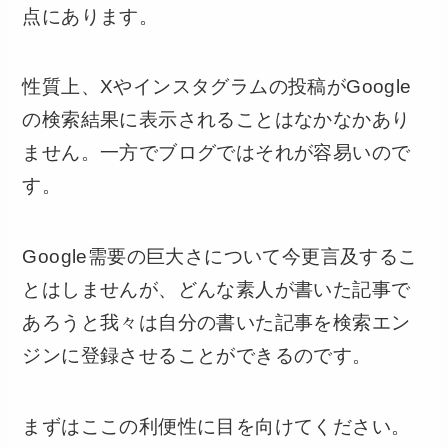
点にあります。
性質上、Xやインスタグラムの投稿がGoogle
の検索結果に表示されることはなかなかあり
ません。一方でブログではそれが容易いので
す。
Google需要の巨大さについて今更言及するこ
とはしませんが、どんな素人が書いた記事で
あろうと我々は自分の書いた記事を検索エン
ジンに登録させることができるのです。
まずはここの利便性に目を向けてください。