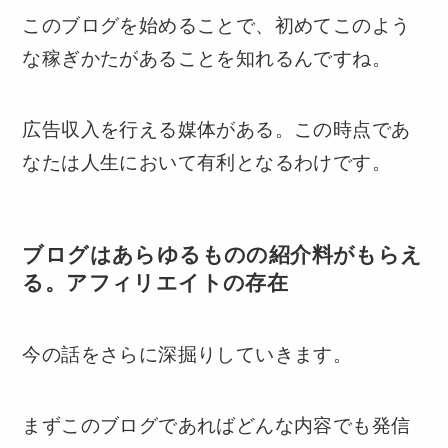
このブログを始めることで、初めてこのよう
な稼ぎかたがあることを知れるんですね。
広告収入を行える媒体がある。この時点であ
なたは人生において有利となるわけです。
ブログはあらゆるものの紹介料がもらえ
る。アフィリエイトの存在
今の話をさらに深掘りしていきます。
まずこのブログであればどんな内容でも発信