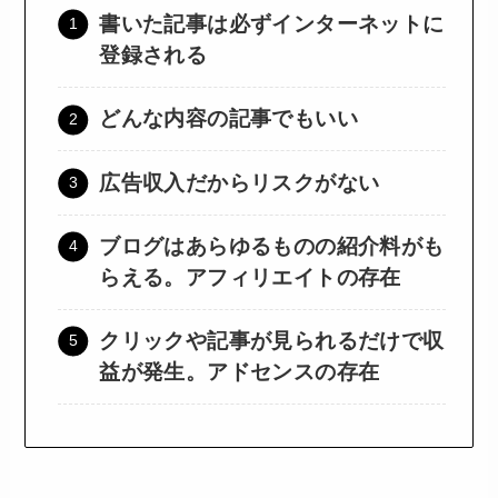
書いた記事は必ずインターネットに
登録される
どんな内容の記事でもいい
広告収入だからリスクがない
ブログはあらゆるものの紹介料がも
らえる。アフィリエイトの存在
クリックや記事が見られるだけで収
益が発生。アドセンスの存在