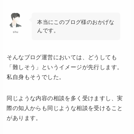
本当にこのブログ様のおかげな
んです。
shu
そんなブログ運営においては、どうしても
「難しそう」というイメージが先行します。
私自身もそうでした。
同じような内容の相談を多く受けますし、実
際の知人からも同じような相談を受けること
があります。