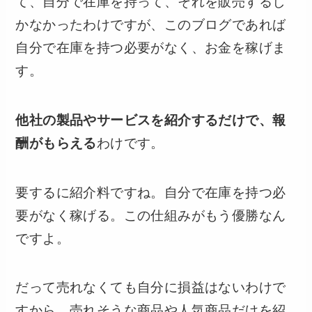
て、自分で在庫を持って、それを販売するし
かなかったわけですが、このブログであれば
自分で在庫を持つ必要がなく、お金を稼げま
す。
他社の製品やサービスを紹介するだけで、報
酬がもらえる
わけです。
要するに紹介料ですね。自分で在庫を持つ必
要がなく稼げる。この仕組みがもう優勝なん
ですよ。
だって売れなくても自分に損益はないわけで
すから。売れそうな商品や人気商品だけを紹