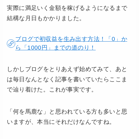
実際に満足いく金額を稼げるようになるまで
結構な月日もかかりました。
ブログで初収益を生み出す方法！「0」か
ら「1000円」までの道のり！
しかしブログをとりあえず始めてみて、あと
は毎日なんとなく記事を書いていたらここま
で辿り着けた。これが事実です。
「何を馬鹿な」と思われている方も多いと思
いますが、本当にそれだけなんですね。