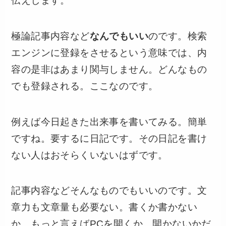
伝えします。
極論記事内容など
なんでもいい
のです。検索
エンジンに登録をさせるという意味では、内
容の是非はあまり関与しません。どんなもの
でも登録される。ここなのです。
例えば今日起きた出来事を書いてみる。簡単
ですね。要するに日記です。その日記を書け
ない人はおそらくいないはずです。
記事内容などそんなものでもいいのです。文
章力も文章量も必要ない。書くか書かない
か、もっと言えばPCを開くか、開かないかだ