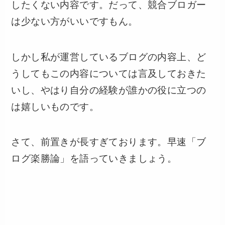
したくない内容です。だって、競合ブロガー
は少ない方がいいですもん。
しかし私が運営しているブログの内容上、ど
うしてもこの内容については言及しておきた
いし、やはり自分の経験が誰かの役に立つの
は嬉しいものです。
さて、前置きが長すぎております。早速「ブ
ログ楽勝論」を語っていきましょう。