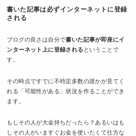
書いた記事は必ずインターネットに登録
される
ブログの良さは自分で
書いた記事が即座にイ
ンターネット上に登録される
ということで
す。
その時点ですでに不特定多数の誰かが見てく
れる「可能性がある」状況を作ることができ
ます。
もしその人が大金持ちだったら？あるいはも
しその人がいますぐお金を使いたくて仕方な