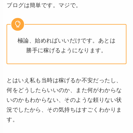
ブログは簡単です。マジで。
極論、始めればいいだけです。あとは
勝手に稼げるようになります。
とはいえ私も当時は稼げるか不安だったし、
何をどうしたらいいのか、また何がわからな
いのかもわからない、そのような頼りない状
況でしたから、その気持ちはすごくわかりま
す。