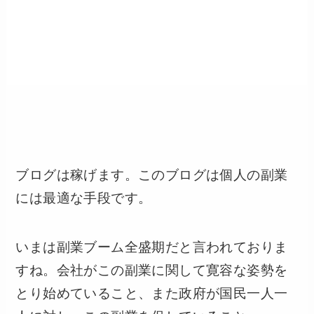
ブログは稼げます。このブログは個人の副業
には最適な手段です。
いまは副業ブーム全盛期だと言われておりま
すね。会社がこの副業に関して寛容な姿勢を
とり始めていること、また政府が国民一人一