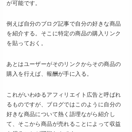
が可能です。
例えば自分のブログ記事で自分の好きな商品
を紹介する。そこに特定の商品の購入リンク
を貼っておく。
あとはユーザーがそのリンクからその商品の
購入を行えば、報酬が手に入る。
これがいわゆるアフィリエイト広告と呼ばれ
るものですが、ブログではこのように自分の
好きな商品について熱く語理ながら紹介し
て、そこから商品が売れることによって収益