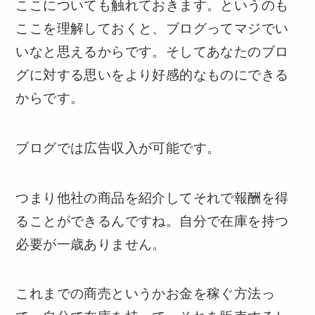
ここについても触れておきます。というのも
ここを理解しておくと、ブログってマジでい
いなと思えるからです。そしてあなたのブロ
グに対する思いをより好感的なものにできる
からです。
ブログでは広告収入が可能です。
つまり他社の商品を紹介してそれで報酬を得
ることができるんですね。自分で在庫を持つ
必要が一歳ありません。
これまでの商売というかお金を稼ぐ方法っ