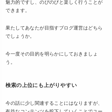
魅力的ですし、のびのびと楽しく行うことが
できます。
果たしてあなたが目指すブログ運営はどちら
でしょうか。
今一度その目的を明らかにしておきましょ
う。
検索の上位にも上がりやすい
今の話に少し関連することにはなりますが、
有益なコンテンツを投下していくことでユー