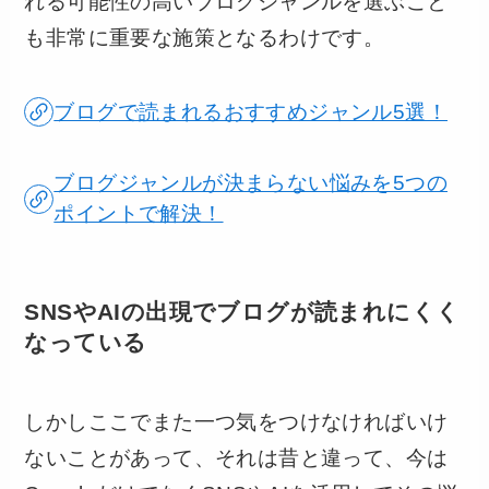
れる可能性の高いブログジャンルを選ぶこと
も非常に重要な施策となるわけです。
ブログで読まれるおすすめジャンル5選！
ブログジャンルが決まらない悩みを5つの
ポイントで解決！
SNSやAIの出現でブログが読まれにくく
なっている
しかしここでまた一つ気をつけなければいけ
ないことがあって、それは昔と違って、今は