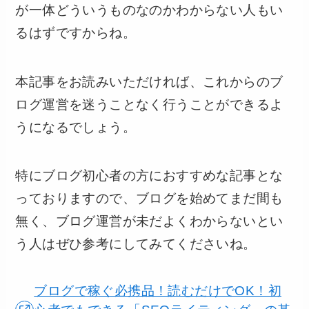
が一体どういうものなのかわからない人もい
るはずですからね。
本記事をお読みいただければ、これからのブ
ログ運営を迷うことなく行うことができるよ
うになるでしょう。
特にブログ初心者の方におすすめな記事とな
っておりますので、ブログを始めてまだ間も
無く、ブログ運営が未だよくわからないとい
う人はぜひ参考にしてみてくださいね。
ブログで稼ぐ必携品！読むだけでOK！初