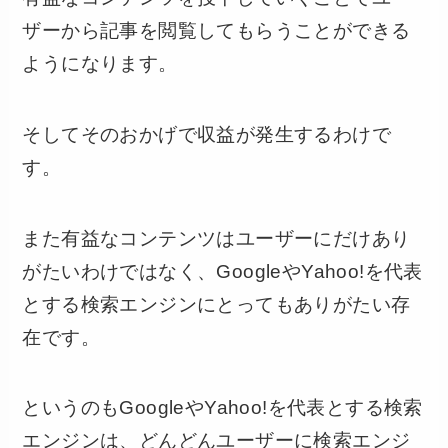
ザーから記事を閲覧してもらうことができる
ようになります。
そしてそのおかげで収益が発生するわけで
す。
また有益なコンテンツはユーザーにだけあり
がたいわけではなく、GoogleやYahoo!を代表
とする検索エンジンにとってもありがたい存
在です。
というのもGoogleやYahoo!を代表とする検索
エンジンは、どんどんユーザーに検索エンジ