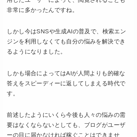
非常に多かったんですね。
しかし今はSNSや生成AIの普及で、検索エン
ジンを利用しなくても自分の悩みを解決でき
るようになりました。
しかも場合によってはAIが人間よりも的確な
答えをスピーディーに返してしまえる時代で
す。
前述したようにいくら今後も人々の悩みの需
要はなくならないとしても、ブログがユーザ
ーの目に届かなければ稼ぐことはできませ