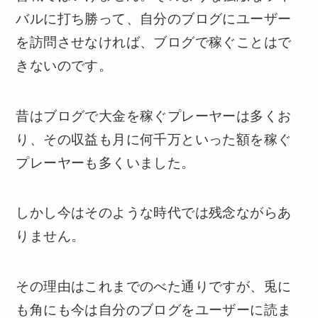
バルに打ち勝って、自分のブログにユーザー
を訪問させなければ、ブログで稼ぐことはで
きないのです。
昔はブログで大金を稼ぐプレーヤーは多くお
り、その収益も月に何千万といった額を稼ぐ
プレーヤーも多くいました。
しかし今はそのような時代では残念ながらあ
りません。
その理由はこれまでのべた通りですが、兎に
も角にも今は自分のブログをユーザーに読ま