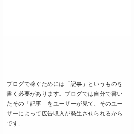
ブログで稼ぐためには「記事」というものを
書く必要があります。ブログでは自分で書い
たその「記事」をユーザーが見て、そのユー
ザーによって広告収入が発生させられるから
です。