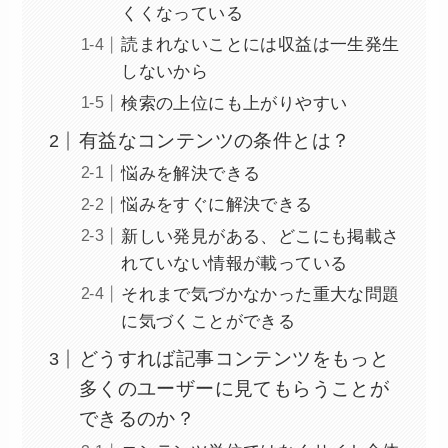
くくなっている
読まれないことには収益は一生発生
しないから
検索の上位にも上がりやすい
有益なコンテンツの条件とは？
悩みを解決できる
悩みをすぐに解決できる
新しい発見がある、どこにも掲載さ
れていない情報が載っている
それまで気づかなかった重大な問題
に気づくことができる
どうすれば記事コンテンツをもっと
多くのユーザーに見てもらうことが
できるのか？