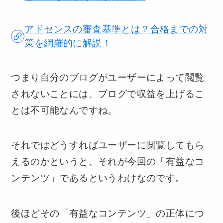
アドセンスの審査基準とは？合格までの対
策を網羅的に解説！
つまり自分のブログがユーザーによって閲覧
されないことには、ブログで収益を上げるこ
とは不可能なんですね。
それではどうすればユーザーに閲覧してもら
えるのかというと、それが今回の「有益なコ
ンテンツ」であるというわけなのです。
後ほどその「有益なコンテンツ」の正体につ