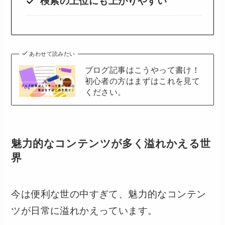
検索の上位にも上がりやすい
あわせて読みたい
ブログ記事はこうやって書け！
初心者の方はまずはこれを見て
ください。
魅力的なコンテンツが多く溢れかえる世
界
今は便利な世の中すぎて、魅力的なコンテン
ツが日常に溢れかえっています。