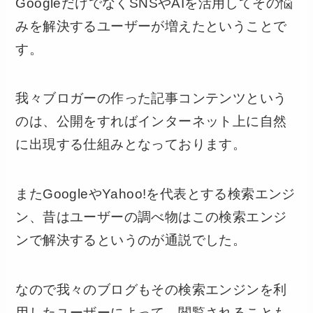
GoogleだけでなくSNSやAIを活用してその悩
みを解決するユーザーが増えたということで
す。
我々ブロガーの作った記事コンテンツという
のは、公開をすればインターネット上に自然
に出現する仕組みとなっております。
またGoogleやYahoo!を代表とする検索エンジ
ン、昔はユーザーの調べ物はこの検索エンジ
ンで解決するというのが通説でした。
なので我々のブログもその検索エンジンを利
用したユーザーによって、閲覧されることも