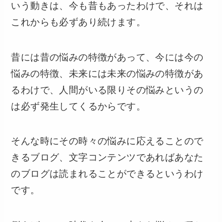
いう動きは、今も昔もあったわけで、それは
これからも必ずあり続けます。
昔には昔の悩みの特徴があって、今には今の
悩みの特徴、未来には未来の悩みの特徴があ
るわけで、人間がいる限りその悩みというの
は必ず発生してくるからです。
そんな時にその時々の悩みに応えることので
きるブログ、文字コンテンツであればあなた
のブログは読まれることができるというわけ
です。