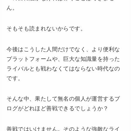
ん。
そもそも読まれないからです。
今後はこうした人間だけでなく、より便利な
プラットフォームや、巨大な知識量を持った
ライバルとも戦わなくてはならない時代なの
です。
そんな中、果たして無名の個人が運営するブ
ログがどれほど善戦できるでしょうか？
善戦ではいけません。そのような強敵なライ