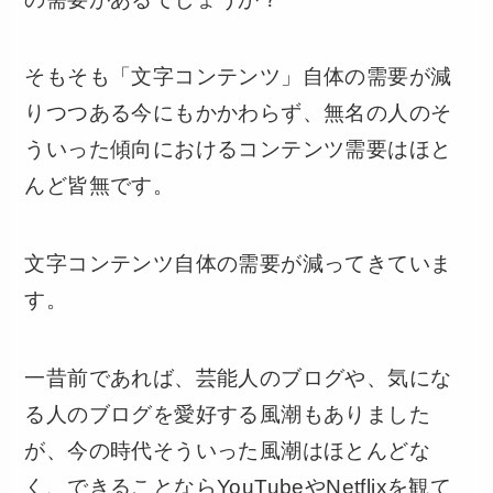
そもそも「文字コンテンツ」自体の需要が減
りつつある今にもかかわらず、無名の人のそ
ういった傾向におけるコンテンツ需要はほと
んど皆無です。
文字コンテンツ自体の需要が減ってきていま
す。
一昔前であれば、芸能人のブログや、気にな
る人のブログを愛好する風潮もありました
が、今の時代そういった風潮はほとんどな
く、できることならYouTubeやNetflixを観て