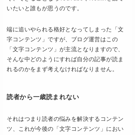
いたいと誰もが思うのです。
端に追いやられる格好となってしまった「文
字コンテンツ」ですが、ブログ運営はこの
「文字コンテンツ」が主流となりますので、
そんな中どのようにすれば自分の記事が読ま
れるのかをまず考えなければなりません。
読者から一歳読まれない
それはつまり読者の悩みを解決するコンテン
ツ、これが今後の「文字コンテンツ」におい