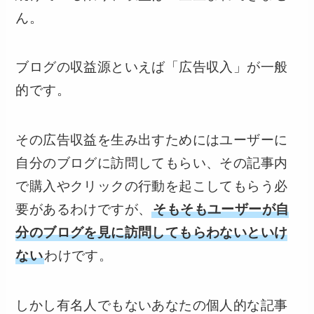
ん。
ブログの収益源といえば「広告収入」が一般
的です。
その広告収益を生み出すためにはユーザーに
自分のブログに訪問してもらい、その記事内
で購入やクリックの行動を起こしてもらう必
要があるわけですが、
そもそもユーザーが自
分のブログを見に訪問してもらわないといけ
ない
わけです。
しかし有名人でもないあなたの個人的な記事