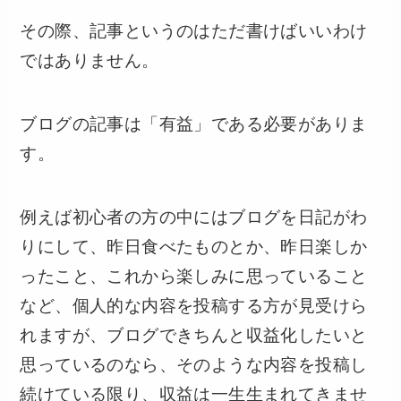
その際、記事というのはただ書けばいいわけ
ではありません。
ブログの記事は「有益」である必要がありま
す。
例えば初心者の方の中にはブログを日記がわ
りにして、昨日食べたものとか、昨日楽しか
ったこと、これから楽しみに思っていること
など、個人的な内容を投稿する方が見受けら
れますが、ブログできちんと収益化したいと
思っているのなら、そのような内容を投稿し
続けている限り、収益は一生生まれてきませ