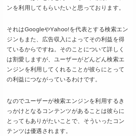
ンを利用してもらいたいと思っております。
それはGoogleやYahoo!を代表とする検索エン
ジンもまた、広告収入によってその利益を得
ているからですね。そのことについて詳しく
は割愛しますが、ユーザーがどんどん検索エ
ンジンを利用してくれることが彼らにとって
の利益につながっているわけです。
なのでユーザーが検索エンジンを利用するき
っかけとなるコンテンツがあることは彼らに
とってもありがたいことで、そういったコン
テンツは優遇されます。