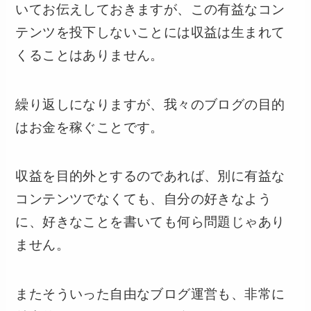
いてお伝えしておきますが、この有益なコン
テンツを投下しないことには収益は生まれて
くることはありません。
繰り返しになりますが、我々のブログの目的
はお金を稼ぐことです。
収益を目的外とするのであれば、別に有益な
コンテンツでなくても、自分の好きなよう
に、好きなことを書いても何ら問題じゃあり
ません。
またそういった自由なブログ運営も、非常に