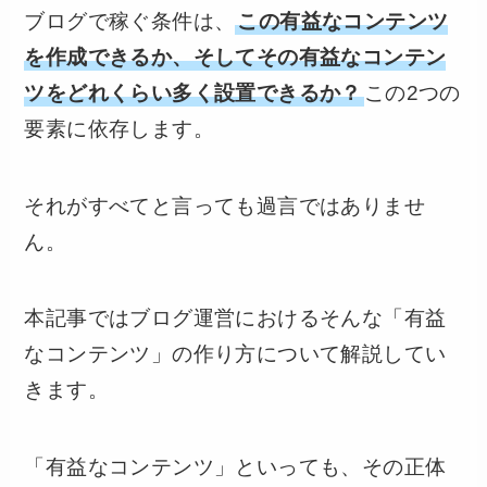
ブログで稼ぐ条件は、
この有益なコンテンツ
を作成できるか、そしてその有益なコンテン
ツをどれくらい多く設置できるか？
この2つの
要素に依存します。
それがすべてと言っても過言ではありませ
ん。
本記事ではブログ運営におけるそんな「有益
なコンテンツ」の作り方について解説してい
きます。
「有益なコンテンツ」といっても、その正体