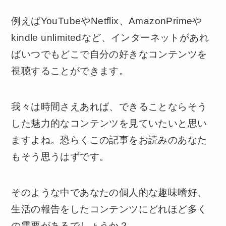
例えばYouTubeやNetflix、AmazonPrimeや
kindle unlimitedなど、インターネットがあれ
ばいつでもどこで自分の好きなコンテンツを
視聴することができます。
我々は時間さえあれば、できることならそう
した魅力的なコンテンツを見ていたいと思い
ますよね。恐らくこの記事をお読みのあなた
もそう思うはずです。
そのような中であなたの個人的な趣味嗜好、
生活の報告をしたコンテンツにどれほど多く
の需要があるでしょうか？