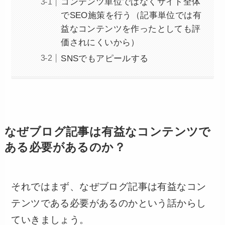
コンテンツ単位ではなくサイト全体
でSEO施策を行う（記事単位では有
益なコンテンツを作ったとしても評
価されにくいから）
SNSでもアピールする
なぜブログ記事は有益なコンテンツで
ある必要があるのか？
それではまず、なぜブログ記事は有益なコン
テンツである必要があるのかという話からし
ていきましょう。