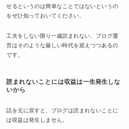
せるというのは簡単なことではないというの
をぜひ知っておいてください。
工夫をしない限り一歳読まれない、ブログ運
営はそのような厳しい時代を迎えつつあるの
です。
読まれないことには収益は一生発生しな
いから
話を元に戻すと、ブログは読まれないことに
は収益は発生しません。