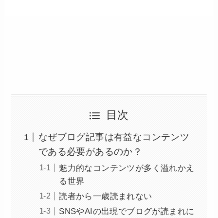
目次
なぜブログ記事は有益なコンテンツ
である必要があるのか？
魅力的なコンテンツが多く溢れかえ
る世界
読者から一歳読まれない
SNSやAIの出現でブログが読まれに