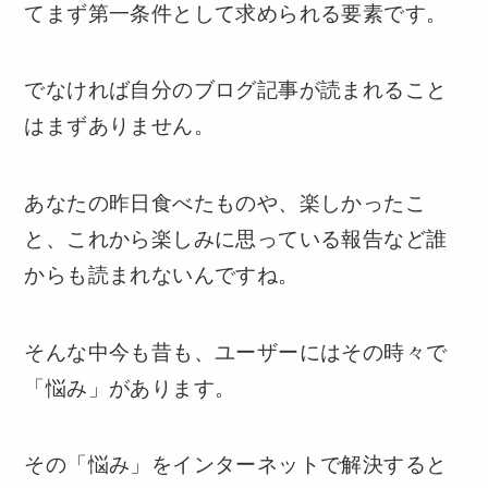
てまず第一条件として求められる要素です。
でなければ自分のブログ記事が読まれること
はまずありません。
あなたの昨日食べたものや、楽しかったこ
と、これから楽しみに思っている報告など誰
からも読まれないんですね。
そんな中今も昔も、ユーザーにはその時々で
「悩み」があります。
その「悩み」をインターネットで解決すると