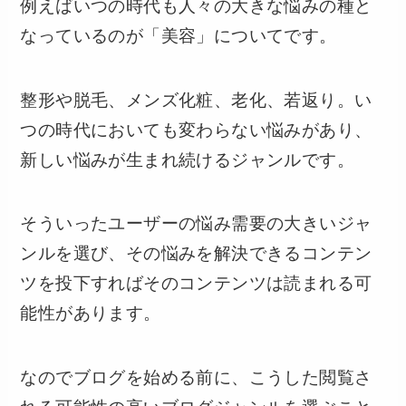
例えばいつの時代も人々の大きな悩みの種と
なっているのが「美容」についてです。
整形や脱毛、メンズ化粧、老化、若返り。い
つの時代においても変わらない悩みがあり、
新しい悩みが生まれ続けるジャンルです。
そういったユーザーの悩み需要の大きいジャ
ンルを選び、その悩みを解決できるコンテン
ツを投下すればそのコンテンツは読まれる可
能性があります。
なのでブログを始める前に、こうした閲覧さ