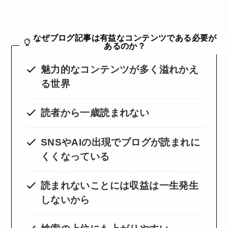
なぜブログ記事は有益なコンテンツである必要が
あるのか？
魅力的なコンテンツが多く溢れかえ
る世界
読者から一歳読まれない
SNSやAIの出現でブログが読まれに
くくなっている
読まれないことには収益は一生発生
しないから