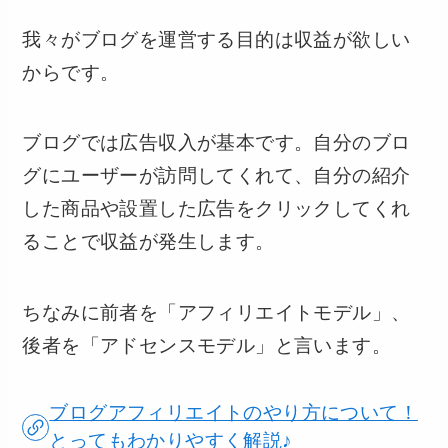
我々がブログを運営する目的は収益が欲しい
からです。
ブログでは広告収入が基本です。自分のブロ
グにユーザーが訪問してくれて、自分の紹介
した商品や設置した広告をクリックしてくれ
ることで収益が発生します。
ちなみに前者を「アフィリエイトモデル」、
後者を「アドセンスモデル」と言います。
ブログアフィリエイトのやり方について！
とってもわかりやすく解説♪