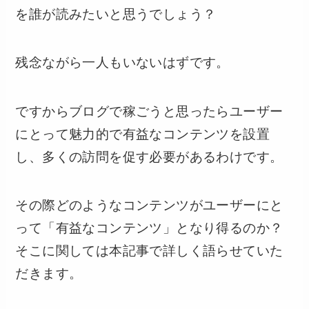
を誰が読みたいと思うでしょう？
残念ながら一人もいないはずです。
ですからブログで稼ごうと思ったらユーザー
にとって魅力的で有益なコンテンツを設置
し、多くの訪問を促す必要があるわけです。
その際どのようなコンテンツがユーザーにと
って「有益なコンテンツ」となり得るのか？
そこに関しては本記事で詳しく語らせていた
だきます。