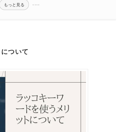
もっと見る
トについて