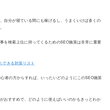
、自分が寝ている間にも稼げるし、うまくいけば多くの
す。
事を検索上位に持ってくるためのSEO施策は非常に重要
もできる対策リスト
初心者の方からすれば、いったいどのようにこのSEO施策
がおすすめで、どのように使えばいいのかもきっとわか