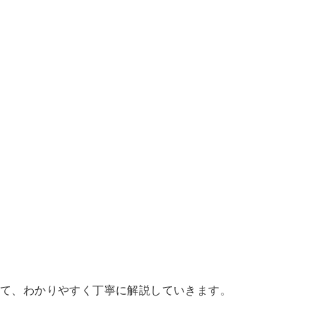
て、わかりやすく丁寧に解説していきます。