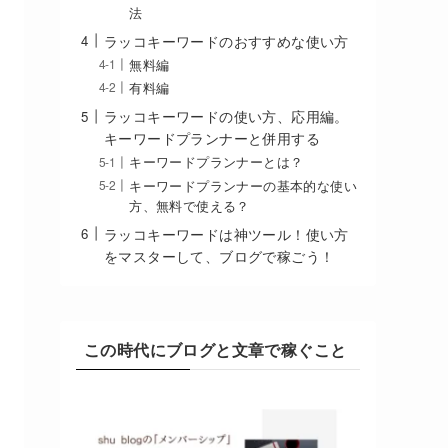
法
ラッコキーワードのおすすめな使い方
無料編
有料編
ラッコキーワードの使い方、応用編。
キーワードプランナーと併用する
キーワードプランナーとは？
キーワードプランナーの基本的な使い
方、無料で使える？
ラッコキーワードは神ツール！使い方
をマスターして、ブログで稼ごう！
この時代にブログと文章で稼ぐこと