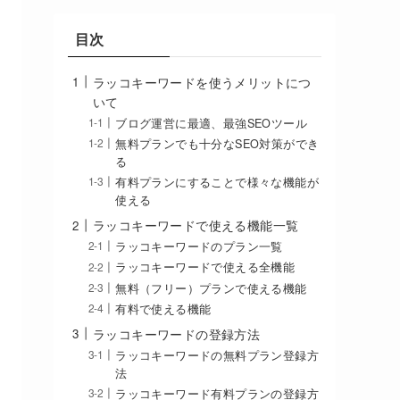
目次
ラッコキーワードを使うメリットにつ
いて
ブログ運営に最適、最強SEOツール
無料プランでも十分なSEO対策ができ
る
有料プランにすることで様々な機能が
使える
ラッコキーワードで使える機能一覧
ラッコキーワードのプラン一覧
ラッコキーワードで使える全機能
無料（フリー）プランで使える機能
有料で使える機能
ラッコキーワードの登録方法
ラッコキーワードの無料プラン登録方
法
ラッコキーワード有料プランの登録方