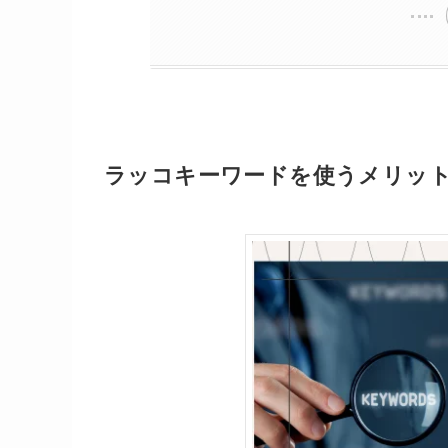
ラッコキーワードを使うメリッ