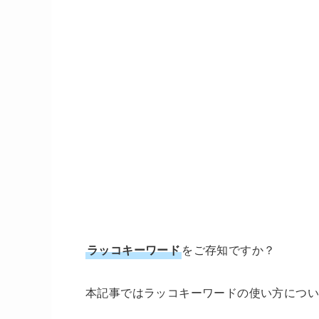
ラッコキーワード
をご存知ですか？
本記事ではラッコキーワードの使い方につい