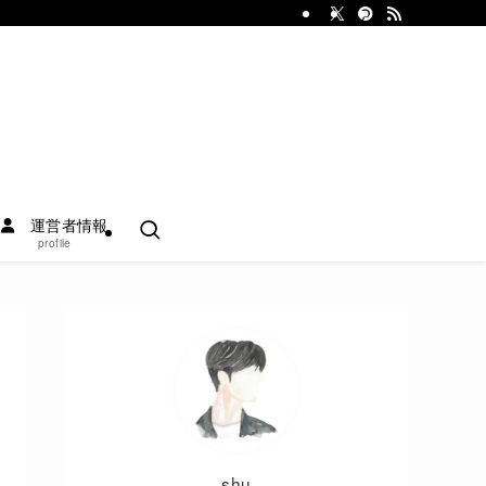
運営者情報
profile
shu