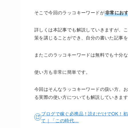
そこで今回のラッコキーワードが
非常にお
詳しくは本記事でも解説していきますが、こ
策を講じることができ、自分の書いた記事
またこのラッコキーワードは無料でも十分
使い方も非常に簡単です。
今回はそんなラッコキーワードの扱い方、お
る実際の使い方についても解説していきま
ブログで稼ぐ必携品！読むだけでOK！初
て｜「この時代…