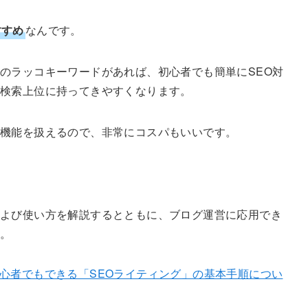
すすめ
なんです。
のラッコキーワードがあれば、初心者でも簡単にSEO対
を検索上位に持ってきやすくなります。
な機能を扱えるので、非常にコスパもいいです。
よび使い方を解説するとともに、ブログ運営に応用でき
す。
心者でもできる「SEOライティング」の基本手順につい