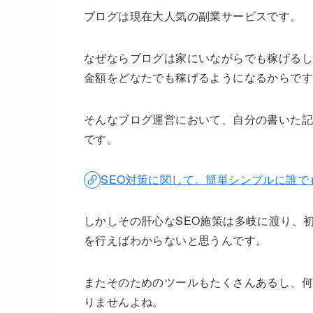
ブログは現在大人気の副業サービスです。
なぜならブログは家にいながらでも稼げるし
金額をどなたでも稼げるようになるからで
そんなブログ運営において、自分の書いた記
です。
SEO対策に関して。簡単シンプルに誰で
しかしその肝心なSEO施策は多岐に渡り、
を行えばわからないと思うんです。
またそのためのツールもたくさんあるし、何
りませんよね。