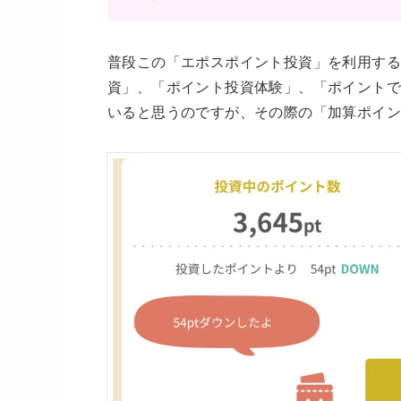
普段この「エポスポイント投資」を利用する
資」、「ポイント投資体験」、「ポイントで
いると思うのですが、その際の「加算ポイン