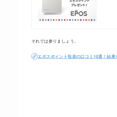
それでは参りましょう。
エポスポイント投資の口コミ10選！結果