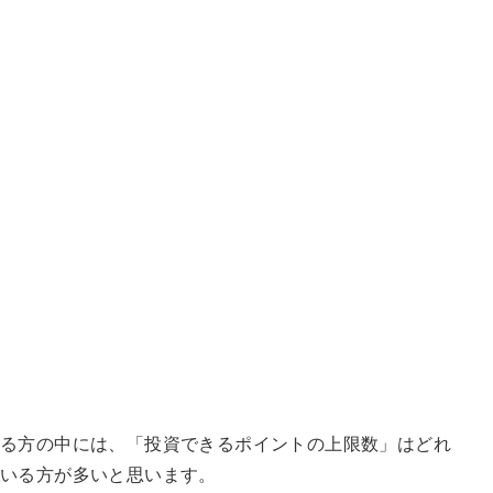
る方の中には、「投資できるポイントの上限数」はどれ
ている方が多いと思います。