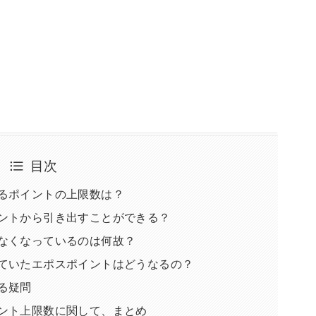
目次
るポイントの上限数は？
ントから引き出すことができる？
なくなっているのは何故？
ていたエポスポイントはどうなるの？
る疑問
ント上限数に関して、まとめ