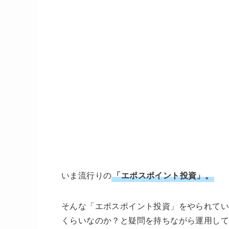
いま流行りの
「エポスポイント投資」。
そんな「エポスポイント投資」をやられてい
くらいなのか？と疑問を持ちながら運用し