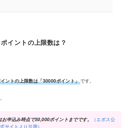
るポイントの上限数は？
ポイントの上限数は「30000ポイント」
です。
す。
お申込み時点で30,000ポイントまでです。
（エポス公
式サイトより引用）