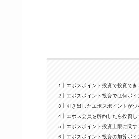
エポスポイント投資で投資でき
エポスポイント投資では何ポイ
引き出したエポスポイントが少
エポス会員を解約したら投資し
エポスポイント投資上限に関す
エポスポイント投資の加算ポイ