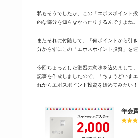
私もそうでしたが、この「エポスポイント投
的な部分を知らなかったりするんですよね。
またそれに付随して、「何ポイントから引
分からずにこの「エポスポイント投資」を運
今回ちょっとした復習の意味を込めまして、
記事を作成しましたので、「ちょうどいまエ
れからエポスポイント投資を始めてみたい！
年会