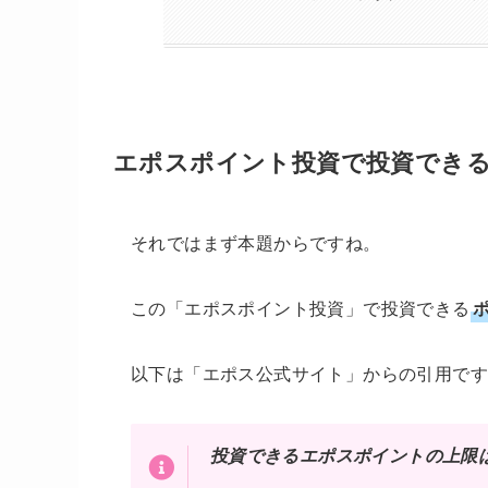
エポスポイント投資で投資でき
それではまず本題からですね。
この「エポスポイント投資」で投資できる
以下は「エポス公式サイト」からの引用で
投資できるエポスポイントの上限は