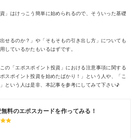
資」はけっこう簡単に始められるので、そういった基礎
き出せるのか？」や「そもそもの引き出し方」についても
用しているかたもいるはずです。
この「エポスポイント投資」における注意事項に関する
ポスポイント投資を始めたばかり！」という人や、「こ
」という人は是非、本記事を参考にしてみて下さい♪
費無料のエポスカードを作ってみる！