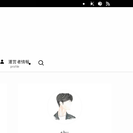
運営者情報
profile
shu