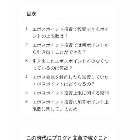
目次
エポスポイント投資で投資できるポイ
ントの上限数は？
エポスポイント投資では何ポイントか
ら引き出すことができる？
引き出したエポスポイントが少なくな
っているのは何故？
エポス会員を解約したら投資していた
エポスポイントはどうなるの？
エポスポイント投資上限に関する疑問
エポスポイント投資の加算ポイント上
限数に関して、まとめ
この時代にブログと文章で稼ぐこと