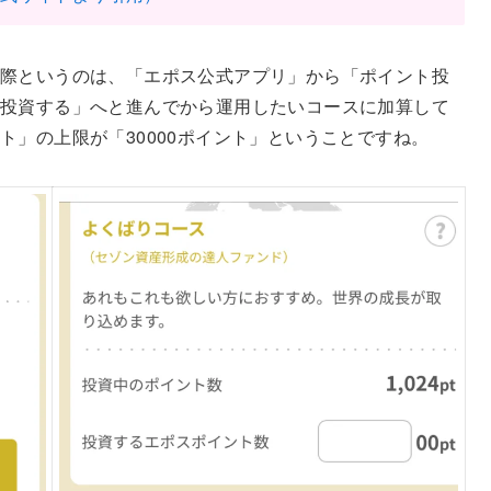
際というのは、「エポス公式アプリ」から「ポイント投
投資する」へと進んでから運用したいコースに加算して
ト」の上限が「30000ポイント」ということですね。