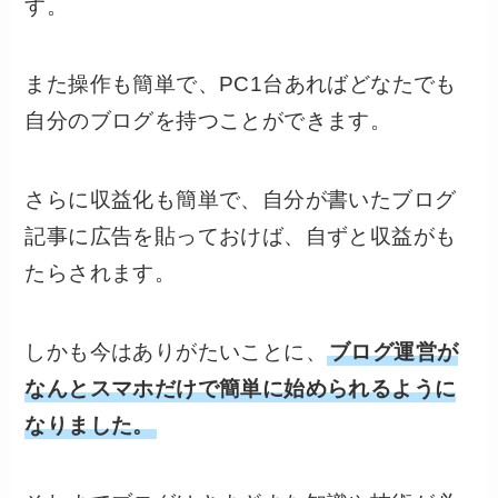
す。
また操作も簡単で、PC1台あればどなたでも
自分のブログを持つことができます。
さらに収益化も簡単で、自分が書いたブログ
記事に広告を貼っておけば、自ずと収益がも
たらされます。
しかも今はありがたいことに、
ブログ運営が
なんとスマホだけで簡単に始められるように
なりました。