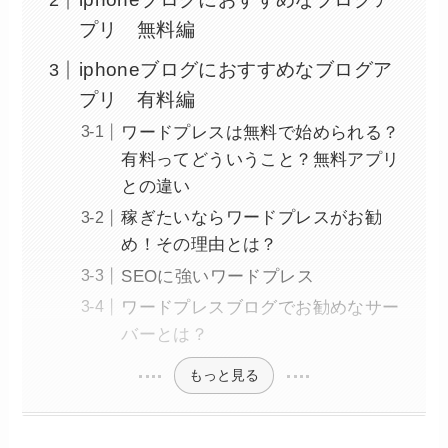
プリ 無料編
iphoneブログにおすすめなブログア
プリ 有料編
ワードプレスは無料で始められる？
有料ってどういうこと？無料アプリ
との違い
稼ぎたいならワードプレスがお勧
め！その理由とは？
SEOに強いワードプレス
ワードプレスブログでお勧めなサー
バーとは？
もっと見る