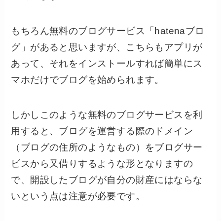
もちろん無料のブログサービス「hatenaブロ
グ」があると思いますが、こちらもアプリが
あって、それをインストールすれば簡単にス
マホだけでブログを始められます。
しかしこのような無料のブログサービスを利
用すると、ブログを運営する際のドメイン
（ブログの住所のようなもの）をブログサー
ビスから又借りするような形となりますの
で、開設したブログが自分の財産にはならな
いという点は注意が必要です。