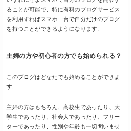
ることが可能で、特に有料のブログサービス
を利用すればスマホ一台で自分だけのブログ
を持つことができるようになります。
主婦の方や初心者の方でも始められる？
このブログはどなたでも始めることができま
す。
主婦の方はもちろん、高校生であったり、大
学生であったり、社会人であったり、フリー
ターであったり、性別や年齢も一切問いませ