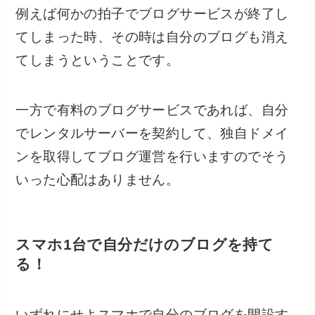
例えば何かの拍子でブログサービスが終了し
てしまった時、その時は自分のブログも消え
てしまうということです。
一方で有料のブログサービスであれば、自分
でレンタルサーバーを契約して、独自ドメイ
ンを取得してブログ運営を行いますのでそう
いった心配はありません。
スマホ1台で自分だけのブログを持て
る！
いずれにせよスマホで自分のブログを開設す