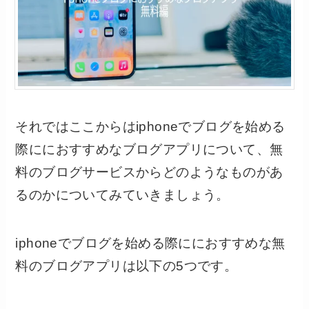
それではここからはiphoneでブログを始める
際ににおすすめなブログアプリについて、無
料のブログサービスからどのようなものがあ
るのかについてみていきましょう。
iphoneでブログを始める際ににおすすめな無
料のブログアプリは以下の5つです。