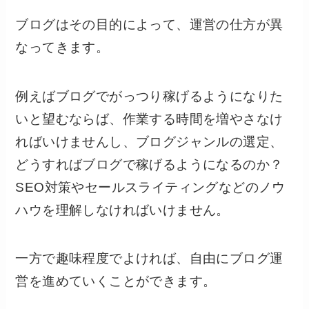
ブログはその目的によって、運営の仕方が異
なってきます。
例えばブログでがっつり稼げるようになりた
いと望むならば、作業する時間を増やさなけ
ればいけませんし、ブログジャンルの選定、
どうすればブログで稼げるようになるのか？
SEO対策やセールスライティングなどのノウ
ハウを理解しなければいけません。
一方で趣味程度でよければ、自由にブログ運
営を進めていくことができます。