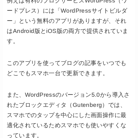
例えば有料のブログサービスWordPress（ワ
ードプレス）には「WordPressサイトビルダ
ー」という無料のアプリがありますが、それ
はAndroid版とiOS版の両方で提供されていま
す。
このアプリを使ってブログの記事をいつでも
どこでもスマホ一台で更新できます。
また、WordPressのバージョン5.0から導入さ
れたブロックエディタ（Gutenberg）では、
スマホでのタップを中心にした画面操作に最
適化されているためスマホでも使いやすくな
っています。