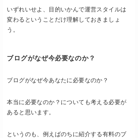
いずれいせよ、目的いかんで運営スタイルは
変わるということだけ理解しておきましょ
う。
ブログがなぜ今必要なのか？
ブログがなぜ今あなたに必要なのか？
本当に必要なのか？についても考える必要が
あると思います。
というのも、例えばのちに紹介する有料のブ