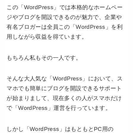
この「WordPress」では本格的なホームペー
ジやブログを開設できるのが魅力で、企業や
有名ブロガーは全員この「WordPress」を利
用しながら収益を得ています。
もちろん私もその一人です。
そんな大人気な「WordPress」において、ス
マホでも簡単にブログを開設できるサポート
が始まりまして、現在多くの人がスマホだけ
で「WordPress」運営を行っています。
しかし「WordPress」はもともとPC用の