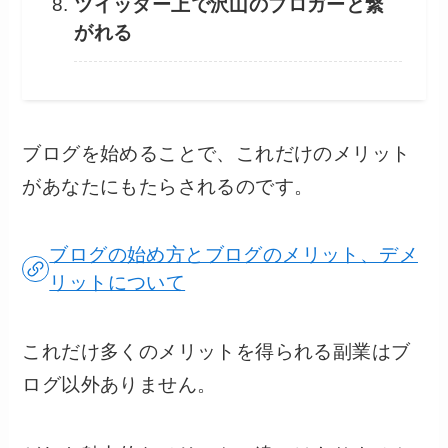
ツイッター上で沢山のブロガーと繋
がれる
ブログを始めることで、これだけのメリット
があなたにもたらされるのです。
ブログの始め方とブログのメリット、デメ
リットについて
これだけ多くのメリットを得られる副業はブ
ログ以外ありません。