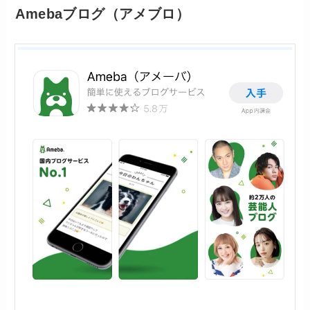
Amebaブログ（アメブロ）