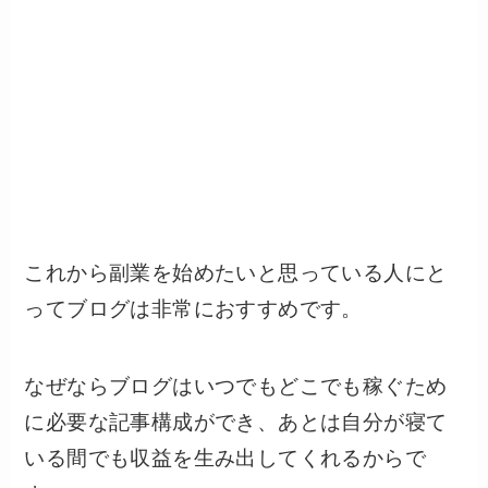
これから副業を始めたいと思っている人にと
ってブログは非常におすすめです。
なぜならブログはいつでもどこでも稼ぐため
に必要な記事構成ができ、あとは自分が寝て
いる間でも収益を生み出してくれるからで