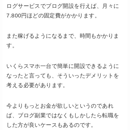
ログサービスでブログ開設を行えば、月々に
7.800円ほどの固定費がかかります。
また稼げるようになるまで、時間もかかりま
す。
いくらスマホ一台で簡単に開設できるように
なったと言っても、そういったデメリットを
考える必要があります。
今よりもっとお金が欲しいというのであれ
ば、ブログ副業ではなくもしかしたら転職を
した方が良いケースもあるのです。