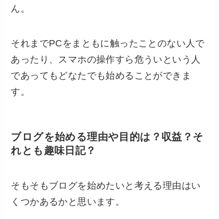
ん。
それまでPCをまともに触ったことのない人で
あったり、スマホの操作すら危ういという人
であってもどなたでも始めることができま
す。
ブログを始める理由や目的は？収益？そ
れとも趣味日記？
そもそもブログを始めたいと考える理由はい
くつかあるかと思います。