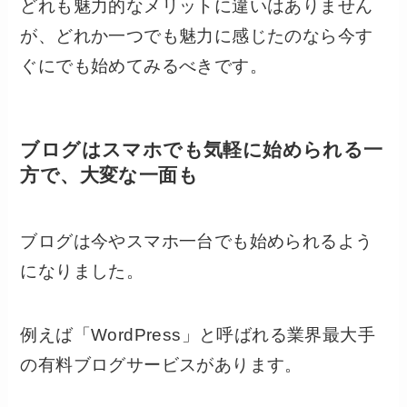
どれも魅力的なメリットに違いはありません
が、どれか一つでも魅力に感じたのなら今す
ぐにでも始めてみるべきです。
ブログはスマホでも気軽に始められる一
方で、大変な一面も
ブログは今やスマホ一台でも始められるよう
になりました。
例えば「WordPress」と呼ばれる業界最大手
の有料ブログサービスがあります。