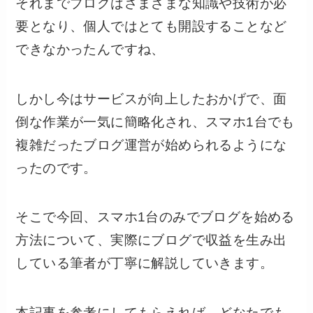
それまでブログはさまざまな知識や技術が必
要となり、個人ではとても開設することなど
できなかったんですね、
しかし今はサービスが向上したおかげで、面
倒な作業が一気に簡略化され、スマホ1台でも
複雑だったブログ運営が始められるようにな
ったのです。
そこで今回、スマホ1台のみでブログを始める
方法について、実際にブログで収益を生み出
している筆者が丁寧に解説していきます。
本記事を参考にしてもらえれば、どなたでも