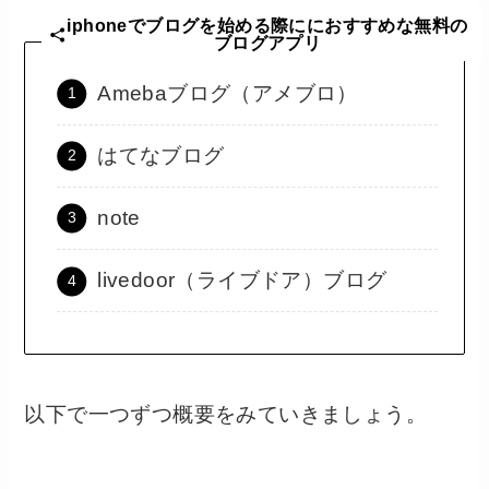
iphoneでブログを始める際ににおすすめな無料の
ブログアプリ
Amebaブログ（アメブロ）
はてなブログ
note
livedoor（ライブドア）ブログ
以下で一つずつ概要をみていきましょう。