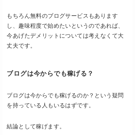
もちろん無料のブログサービスもあります
し、趣味程度で始めたいというのであれば、
今あげたデメリットについては考えなくて大
丈夫です。
ブログは今からでも稼げる？
ブログは今からでも稼げるのか？という疑問
を持っている人もいるはずです。
結論として稼げます。