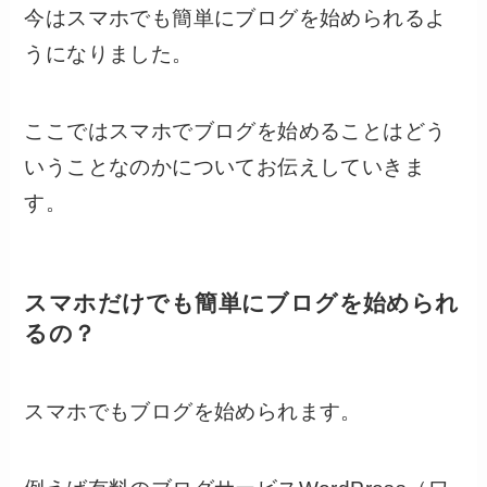
今はスマホでも簡単にブログを始められるよ
うになりました。
ここではスマホでブログを始めることはどう
いうことなのかについてお伝えしていきま
す。
スマホだけでも簡単にブログを始められ
るの？
スマホでもブログを始められます。