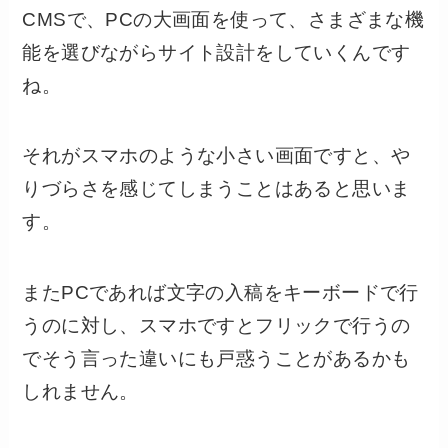
CMSで、PCの大画面を使って、さまざまな機
能を選びながらサイト設計をしていくんです
ね。
それがスマホのような小さい画面ですと、や
りづらさを感じてしまうことはあると思いま
す。
またPCであれば文字の入稿をキーボードで行
うのに対し、スマホですとフリックで行うの
でそう言った違いにも戸惑うことがあるかも
しれません。