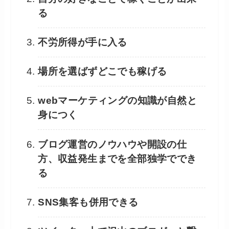
る
不労所得が手に入る
場所を選ばずどこでも稼げる
webマーケティングの知識が自然と
身につく
ブログ運営のノウハウや開設の仕
方、収益発生までを全部独学ででき
る
SNS集客も併用できる