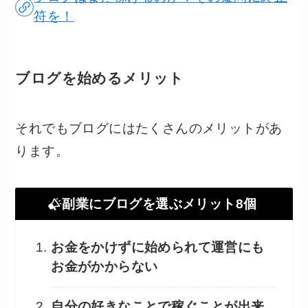
符を！
ブログを始めるメリット
それでもブログにはたくさんのメリットがあ
ります。
副業にブログを選ぶメリット8個
お金をかけずに始められて運営にも
お金がかからない
自分の好きなことで稼ぐことが出来