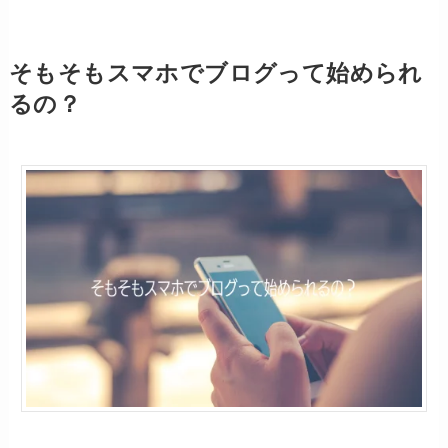
そもそもスマホでブログって始められ
るの？