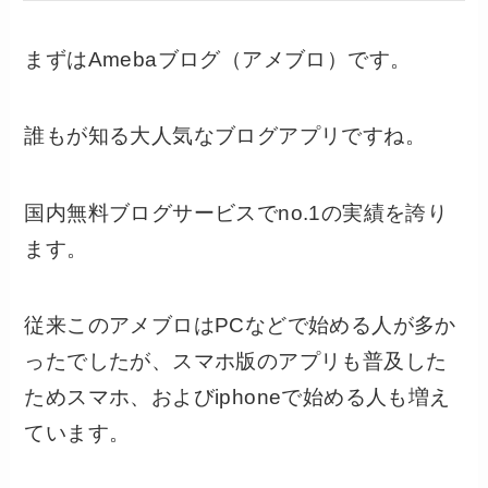
まずはAmebaブログ（アメブロ）です。
誰もが知る大人気なブログアプリですね。
国内無料ブログサービスでno.1の実績を誇り
ます。
従来このアメブロはPCなどで始める人が多か
ったでしたが、スマホ版のアプリも普及した
ためスマホ、およびiphoneで始める人も増え
ています。