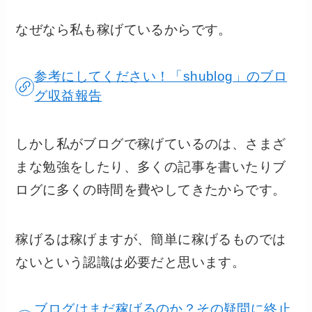
なぜなら私も稼げているからです。
参考にしてください！「shublog」のブロ
グ収益報告
しかし私がブログで稼げているのは、さまざ
まな勉強をしたり、多くの記事を書いたりブ
ログに多くの時間を費やしてきたからです。
稼げるは稼げますが、簡単に稼げるものでは
ないという認識は必要だと思います。
ブログはまだ稼げるのか？その疑問に終止