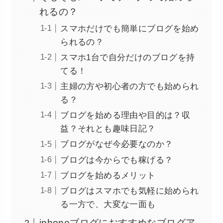
れるの？
スマホだけでも簡単にブログを始め
られるの？
スマホ1台で自分だけのブログを持
てる！
主婦の方や初心者の方でも始められ
る？
ブログを始める理由や目的は？収
益？それとも趣味日記？
ブログがなぜ今必要なのか？
ブログは今からでも稼げる？
ブログを始めるメリット
ブログはスマホでも気軽に始められ
る一方で、大変な一面も
iphoneブログにおすすめなブログア