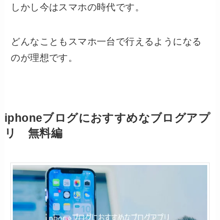
しかし今はスマホの時代です。
どんなこともスマホ一台で行えるようになる
のが理想です。
iphoneブログにおすすめなブログアプ
リ 無料編