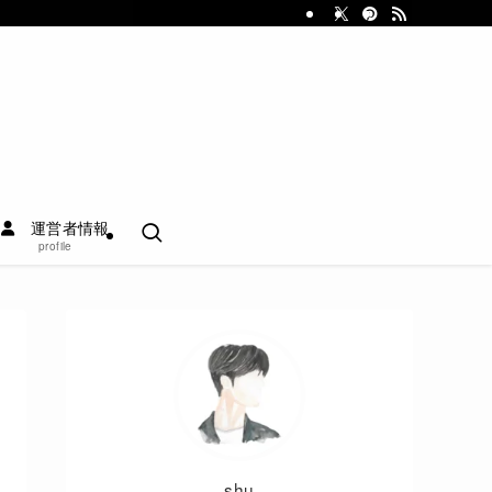
運営者情報
profile
shu