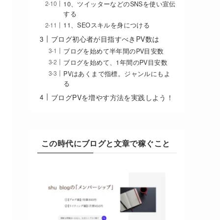
10、ツイッターなどのSNSを使い宣伝
する
11、SEOスキルを身につける
ブログ初心者が目指すべきPV数は
ブログを始めて半年間のPV目安数
ブログを始めて、1年間のPV目安数
PVはあくまで指標。ジャンルにもよ
る
ブログPVを増やす方法を実践しよう！
この時代にブログと文章で稼ぐこと