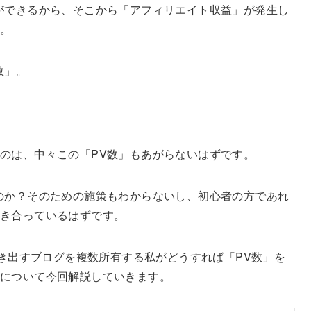
ができるから、そこから「アフィリエイト収益」が発生し
す。
数」。
のは、中々この「PV数」もあがらないはずです。
のか？そのための施策もわからないし、初心者の方であれ
向き合っているはずです。
叩き出すブログを複数所有する私がどうすれば「PV数」を
について今回解説していきます。