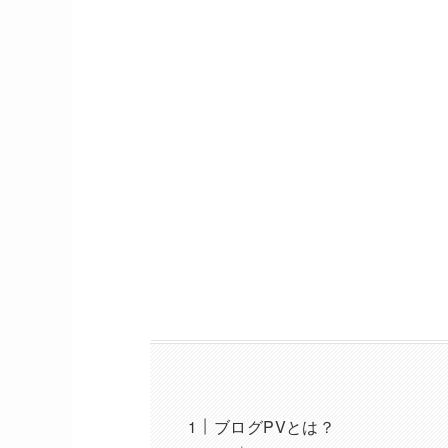
ブログPVとは？