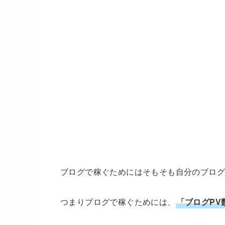
ブログで稼ぐためにはそもそも自分のブログ
つまりブログで稼ぐためには、
「ブログPV