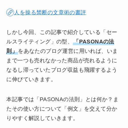
人を操る禁断の文章術の書評
しかし今回、この記事で紹介している「セー
ルスライティング」の型、
「PASONAの法
則」
をあなたのブログ運営に用いれば、いま
まで一つも売れなかった商品が売れるように
なるし滞っていたブログ収益も飛躍するよう
に伸びていきます。
本記事では「PASONAの法則」とは何か？ま
たその使い方について「例文」を交えて分か
りやすく解説していきます。