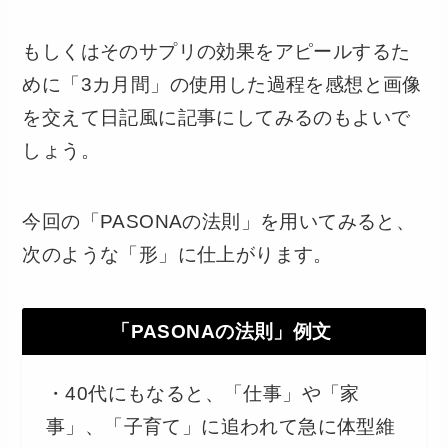
もしくはそのサプリの効果をアピールするた
めに「3カ月間」の使用した過程を感想と画像
を交えて日記風に記事にしてみるのもよいで
しょう。
今回の「PASONAの法則」を用いてみると、
次のような「形」に仕上がります。
「PASONAの法則」例文
・40代にもなると、「仕事」や「家
事」、「子育て」に追われて急に体型維