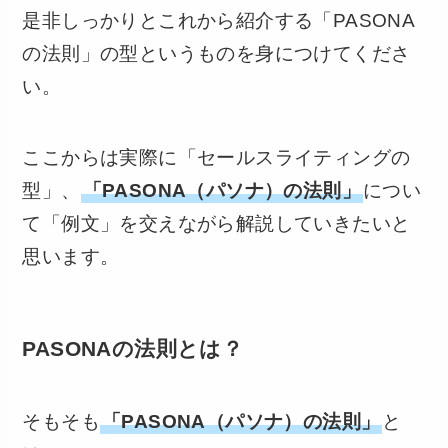
是非しっかりとこれから紹介する「PASONA
の法則」の型というものを身につけてくださ
い。
ここからは実際に「セールスライティングの
型」、
「PASONA（パソナ）の法則」
につい
て「例文」を交えながら解説していきたいと
思います。
PASONAの法則とは？
そもそも
「PASONA（パソナ）の法則」
と