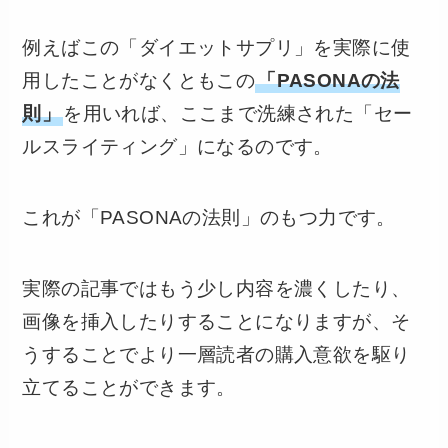
例えばこの「ダイエットサプリ」を実際に使
用したことがなくともこの
「PASONAの法
則」
を用いれば、ここまで洗練された「セー
ルスライティング」になるのです。
これが「PASONAの法則」のもつ力です。
実際の記事ではもう少し内容を濃くしたり、
画像を挿入したりすることになりますが、そ
うすることでより一層読者の購入意欲を駆り
立てることができます。