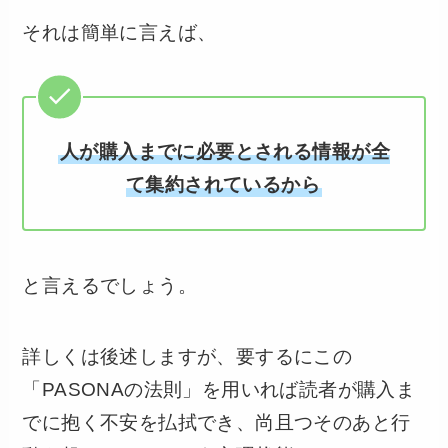
それは簡単に言えば、
人が購入までに必要とされる情報が全
て集約されているから
と言えるでしょう。
詳しくは後述しますが、要するにこの
「PASONAの法則」を用いれば読者が購入ま
でに抱く不安を払拭でき、尚且つそのあと行