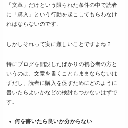
「文章」だけという限られた条件の中で読者
に「購入」という行動を起こしてもらわなけ
ればならないのです。
しかしそれって実に難しいことですよね？
特にブログを開設したばかりの初心者の方と
いうのは、文章を書くこともままならないは
ずだし、読者に購入を促すためにどのように
書いたらよいかなどの検討もつかないはずで
す。
何を書いたら良いか分からない