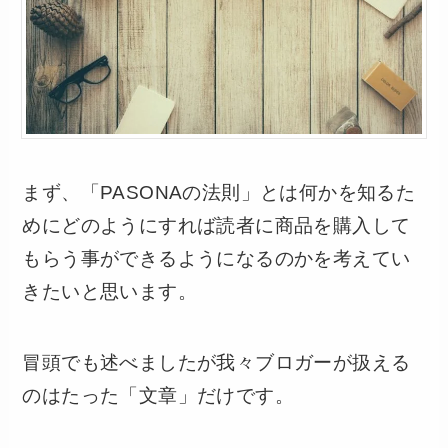
まず、「PASONAの法則」とは何かを知るた
めにどのようにすれば読者に商品を購入して
もらう事ができるようになるのかを考えてい
きたいと思います。
冒頭でも述べましたが我々ブロガーが扱える
のはたった「文章」だけです。