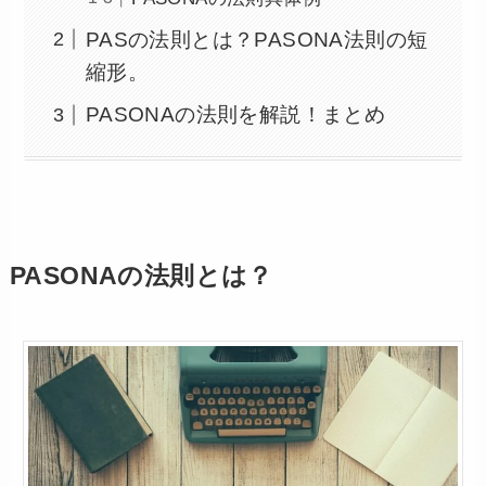
PASの法則とは？PASONA法則の短
縮形。
PASONAの法則を解説！まとめ
PASONAの法則とは？