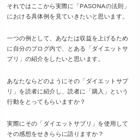
それではここから実際に「PASONAの法則」
における具体例を見ていきたいと思います。
一つの例として、あなたは収益を上げるため
に自分のブログ内で、とある「ダイエットサ
プリ」の紹介をしたいと思います。
あなたならどのようにその「ダイエットサプ
リ」を読者に紹介し、読者に「購入」という
行動をとってもらいますか？
実際にその「ダイエットサプリ」を使用して
その感想をせきららに語りますか？