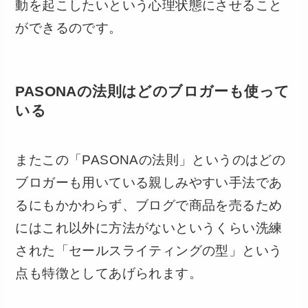
動を起こしたいという心理状態にさせること
ができるのです。
PASONAの法則はどのブロガーも使って
いる
またこの「PASONAの法則」というのはどの
ブロガーも用いている親しみやすい手法であ
るにもかかわらず、ブログで商品を売るため
にはこれ以外に方法がないというくらい洗練
された「セールスライティングの型」という
点も特徴としてあげられます。