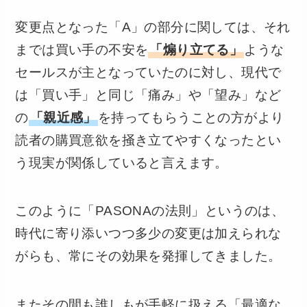
変更点となった「A」の部分に関しては、それ
までは買い手の不安を
「煽り立てる」
ような
セールスが主となっていたのに対し、現代で
は「買い手」と同じ「痛み」や「望み」など
の
「親近感」
を持ってもらうことの方がより
読者の購買意欲を掻き立てやすくなったとい
う現実が関係していると言えます。
このように「PASONAの法則」というのは、
時代に寄り添いつつ多少の変更は加えられな
がらも、常にその効果を発揮してきました。
またその間も誰しもが手軽に扱える「最適な