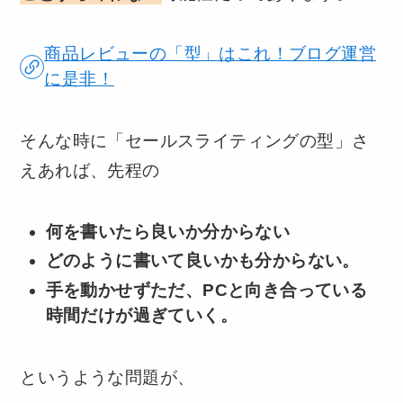
商品レビューの「型」はこれ！ブログ運営
に是非！
そんな時に「セールスライティングの型」さ
えあれば、先程の
何を書いたら良いか分からない
どのように書いて良いかも分からない。
手を動かせずただ、PCと向き合っている
時間だけが過ぎていく。
というような問題が、