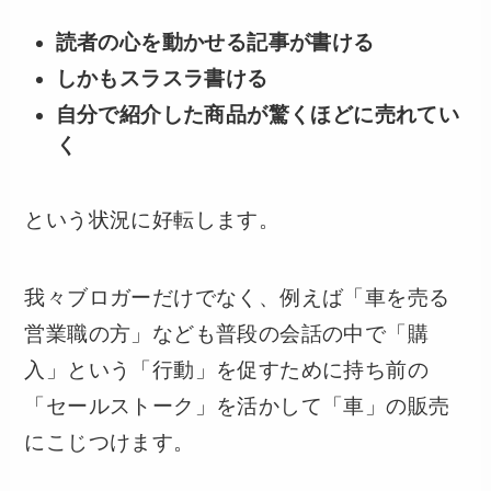
読者の心を動かせる記事が書ける
しかもスラスラ書ける
自分で紹介した商品が驚くほどに売れてい
く
という状況に好転します。
我々ブロガーだけでなく、例えば「車を売る
営業職の方」なども普段の会話の中で「購
入」という「行動」を促すために持ち前の
「セールストーク」を活かして「車」の販売
にこじつけます。