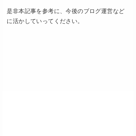
是非本記事を参考に、今後のブログ運営など
に活かしていってください。