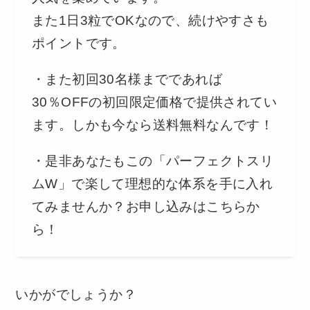
また1日3粒でOKなので、続けやすさも
ポイントです。
・また初回30名様までであれば
30％OFFの初回限定価格で提供されてい
ます。しかも今なら送料無料なんです！
・是非あなたもこの「パーフェクトスリ
ムW」で楽して理想的な体系を手に入れ
てみませんか？お申し込みはこちらか
ら！
いかがでしょうか？