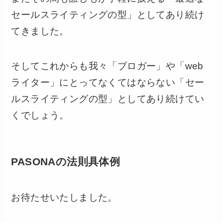
セールスライティングの型」としてあり続け
てきました。
そしてこれからも我々「ブロガー」や「web
ライター」にとってなくてはならない「セー
ルスライティングの型」としてあり続けてい
くでしょう。
PASONAの法則具体例
お待たせいたしました。