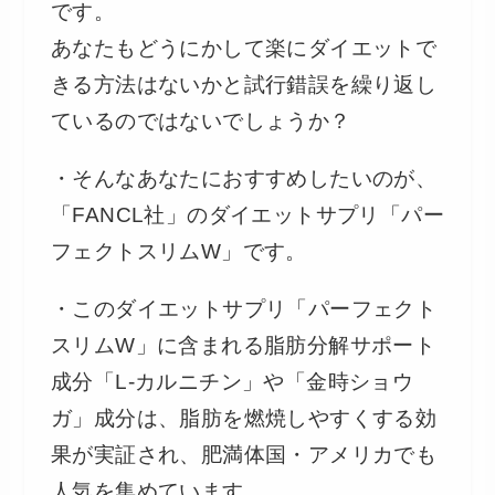
です。
あなたもどうにかして楽にダイエットで
きる方法はないかと試行錯誤を繰り返し
ているのではないでしょうか？
・そんなあなたにおすすめしたいのが、
「FANCL社」のダイエットサプリ「パー
フェクトスリムW」です。
・このダイエットサプリ「パーフェクト
スリムW」に含まれる脂肪分解サポート
成分「L-カルニチン」や「金時ショウ
ガ」成分は、脂肪を燃焼しやすくする効
果が実証され、肥満体国・アメリカでも
人気を集めています。