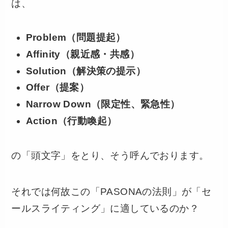
は、
Problem（問題提起）
Affinity（親近感・共感）
Solution（解決策の提示）
Offer（提案）
Narrow Down（限定性、緊急性）
Action（行動喚起）
の「頭文字」をとり、そう呼んでおります。
それでは何故この「PASONAの法則」が「セ
ールスライティング」に適しているのか？