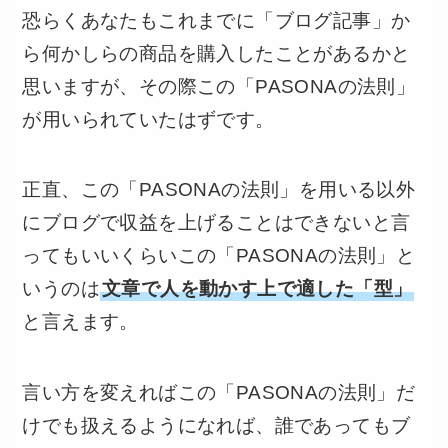
恐らくあなたもこれまでに「ブログ記事」か
ら何かしらの商品を購入したことがあるかと
思いますが、その際この「PASONAの法則」
が用いられていたはずです。
正直、この「PASONAの法則」を用いる以外
にブログで収益を上げることはできないと言
ってもいいくらいこの「PASONAの法則」と
いうのは
文章で人を動かす上で適した「型」
と言えます。
言い方を変えればこの「PASONAの法則」だ
けでも扱えるようになれば、誰であってもブ