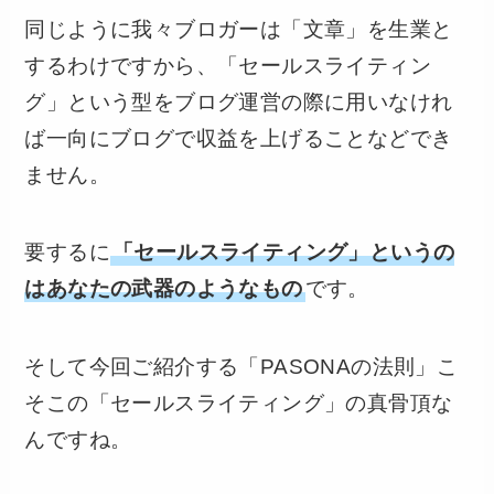
同じように我々ブロガーは「文章」を生業と
するわけですから、「セールスライティン
グ」という型をブログ運営の際に用いなけれ
ば一向にブログで収益を上げることなどでき
ません。
要するに
「セールスライティング」というの
はあなたの武器のようなもの
です。
そして今回ご紹介する「PASONAの法則」こ
そこの「セールスライティング」の真骨頂な
んですね。