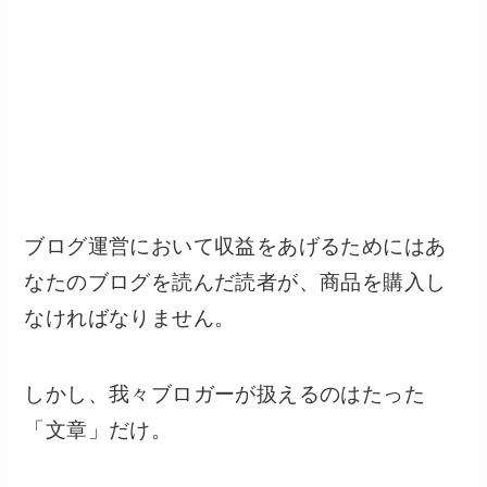
ブログ運営において収益をあげるためにはあ
なたのブログを読んだ読者が、商品を購入し
なければなりません。
しかし、我々ブロガーが扱えるのはたった
「文章」だけ。