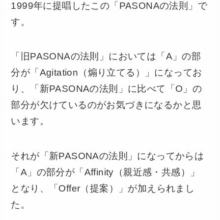
1999年に提唱したこの「PASONAの法則」で
す。
「旧PASONAの法則」においては「A」の部
分が「Agitation（煽り立てる）」になってお
り、「新PASONAの法則」に比べて「O」の
部分が欠けているのがお気づきになるかと思
います。
それが「新PASONAの法則」になってからは
「A」の部分が「Affinity（親近感・共感）」
となり、「Offer（提案）」が加えられまし
た。