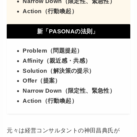
Narrow Down（限定性、緊急性）
Action（行動喚起）
新「PASONAの法則」
Problem（問題提起）
Affinity（親近感・共感）
Solution（解決策の提示）
Offer（提案）
Narrow Down（限定性、緊急性）
Action（行動喚起）
元々は経営コンサルタントの神田昌典氏が