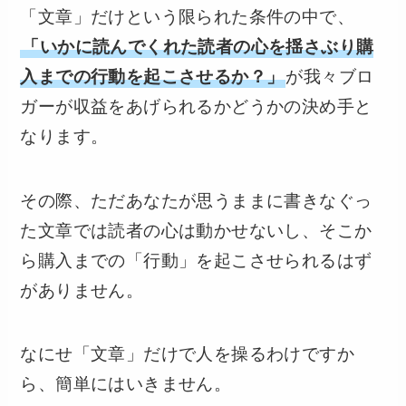
「文章」だけという限られた条件の中で、
「いかに読んでくれた読者の心を揺さぶり購
入までの行動を起こさせるか？」
が我々ブロ
ガーが収益をあげられるかどうかの決め手と
なります。
その際、ただあなたが思うままに書きなぐっ
た文章では読者の心は動かせないし、そこか
ら購入までの「行動」を起こさせられるはず
がありません。
なにせ「文章」だけで人を操るわけですか
ら、簡単にはいきません。