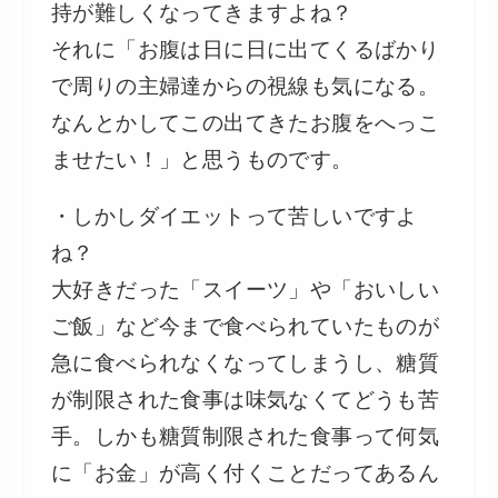
持が難しくなってきますよね？
それに「お腹は日に日に出てくるばかり
で周りの主婦達からの視線も気になる。
なんとかしてこの出てきたお腹をへっこ
ませたい！」と思うものです。
・しかしダイエットって苦しいですよ
ね？
大好きだった「スイーツ」や「おいしい
ご飯」など今まで食べられていたものが
急に食べられなくなってしまうし、糖質
が制限された食事は味気なくてどうも苦
手。しかも糖質制限された食事って何気
に「お金」が高く付くことだってあるん