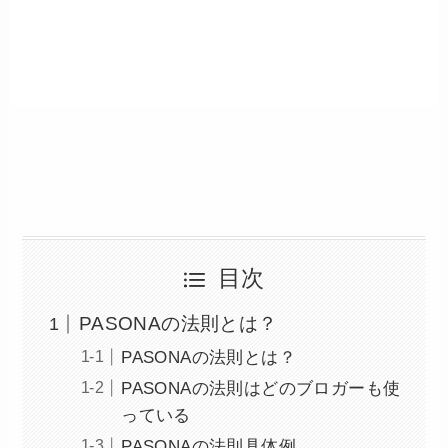
目次
PASONAの法則とは？
PASONAの法則とは？
PASONAの法則はどのブロガーも使
っている
PASONAの法則具体例