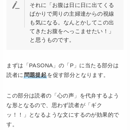
それに「お腹は日に日に出てくる
ばかりで周りの主婦達からの視線
も気になる。なんとかしてこの出
てきたお腹をへっこませたい！」
と思うものです。
まずは「PASONA」の「P」に当たる部分は
読者に
問題提起
を促す部分となります。
この部分は読者の「心の声」を代弁するよう
な形となるので、思わず読者が「ギク
ッ！！」となるような文にするのが効果的で
す。