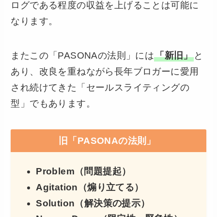
ログである程度の収益を上げることは可能に
なります。
またこの「PASONAの法則」には
「新旧」
と
あり、改良を重ねながら長年ブロガーに愛用
され続けてきた「セールスライティングの
型」でもあります。
旧「PASONAの法則」
Problem（問題提起）
Agitation（煽り立てる）
Solution（解決策の提示）