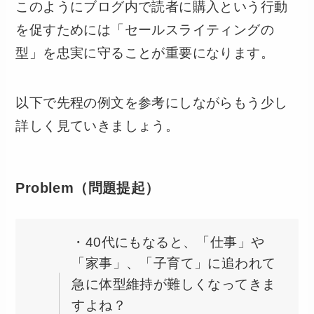
このようにブログ内で読者に購入という行動
を促すためには「セールスライティングの
型」を忠実に守ることが重要になります。
以下で先程の例文を参考にしながらもう少し
詳しく見ていきましょう。
Problem（問題提起）
・40代にもなると、「仕事」や
「家事」、「子育て」に追われて
急に体型維持が難しくなってきま
すよね？