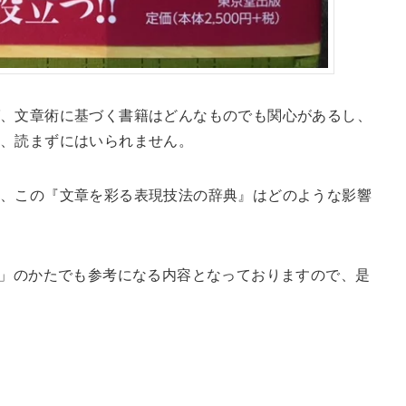
、文章術に基づく書籍はどんなものでも関心があるし、
層、読まずにはいられません。
、この『文章を彩る表現技法の辞典』はどのような影響
ー」のかたでも参考になる内容となっておりますので、是