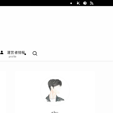
運営者情報
profile
shu