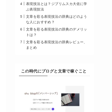
表現技法とは？ジブリムスカ大佐に学
ぶ表現技法
文章を彩る表現技法の辞典はどのよう
な人におすすめ？
文章を彩る表現技法の辞典のデメリッ
トは？
文章を彩る表現技法の辞典レビュー、
まとめ
この時代にブログと文章で稼ぐこと