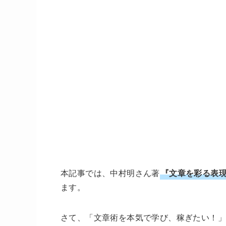
本記事では、中村明さん著
『文章を彩る表
ます。
さて、「文章術を本気で学び、稼ぎたい！」