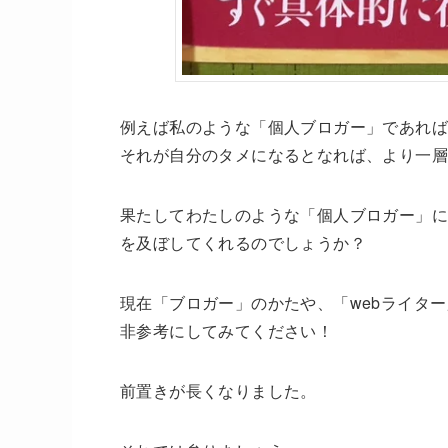
例えば私のような「個人ブロガー」であれば
それが自分のタメになるとなれば、より一
果たしてわたしのような「個人ブロガー」に
を及ぼしてくれるのでしょうか？
現在「ブロガー」のかたや、「webライタ
非参考にしてみてください！
前置きが長くなりました。